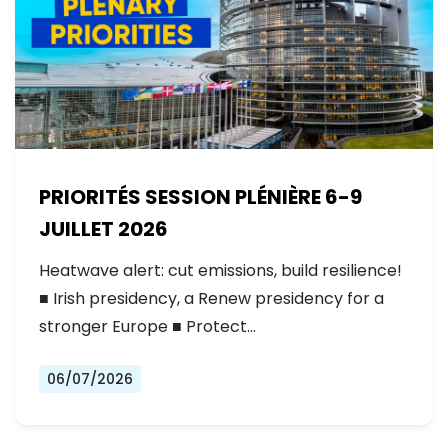
PRIORITÉS SESSION PLÉNIÈRE 6-9
JUILLET 2026
Heatwave alert: cut emissions, build resilience!
■ Irish presidency, a Renew presidency for a
stronger Europe ■ Protect…
06/07/2026