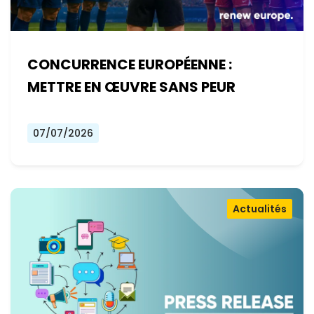
CONCURRENCE EUROPÉENNE :
METTRE EN ŒUVRE SANS PEUR
07/07/2026
Actualités