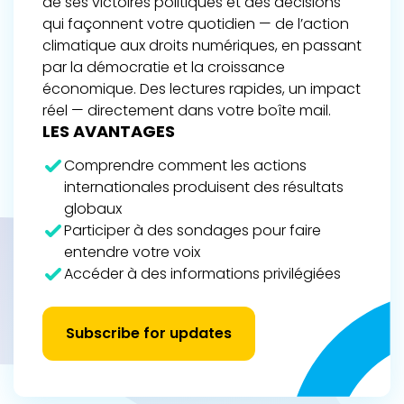
de ses victoires politiques et des décisions
qui façonnent votre quotidien — de l’action
climatique aux droits numériques, en passant
par la démocratie et la croissance
économique. Des lectures rapides, un impact
réel — directement dans votre boîte mail.
LES AVANTAGES
Comprendre comment les actions
internationales produisent des résultats
globaux
Participer à des sondages pour faire
entendre votre voix
Accéder à des informations privilégiées
Subscribe for updates