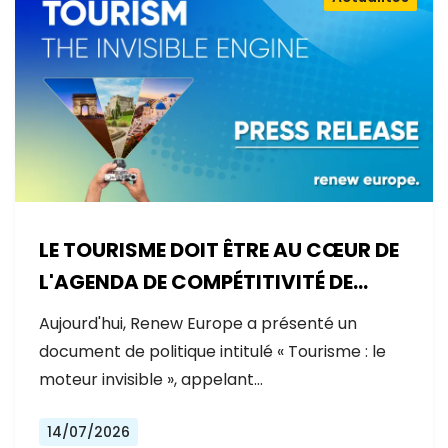
LE TOURISME DOIT ÊTRE AU CŒUR DE
L'AGENDA DE COMPÉTITIVITÉ DE
L'EUROPE
Aujourd'hui, Renew Europe a présenté un
document de politique intitulé « Tourisme : le
moteur invisible », appelant…
14/07/2026