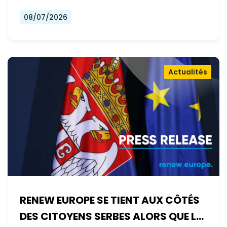
08/07/2026
Actualités
RENEW EUROPE SE TIENT AUX CÔTÉS
DES CITOYENS SERBES ALORS QUE LE