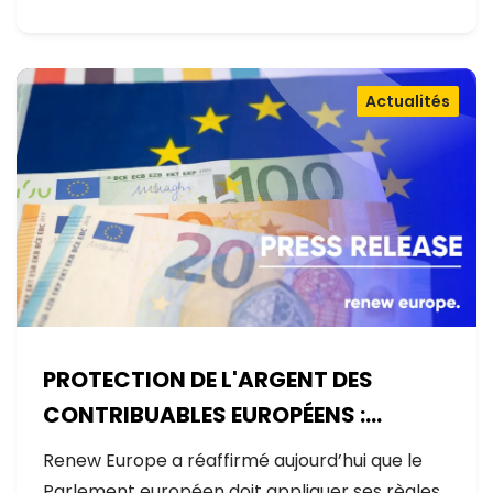
Actualités
PROTECTION DE L'ARGENT DES
CONTRIBUABLES EUROPÉENS :
AUCUNE EXCEPTION
Renew Europe a réaffirmé aujourd’hui que le
Parlement européen doit appliquer ses règles