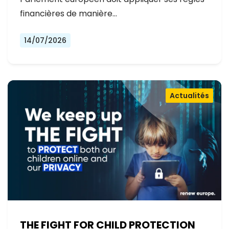
financières de manière…
14/07/2026
Actualités
THE FIGHT FOR CHILD PROTECTION