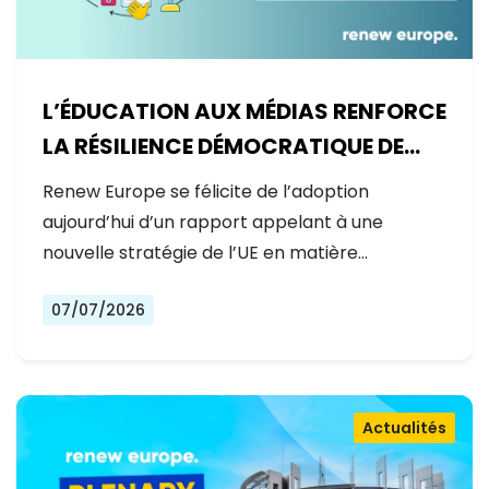
L’ÉDUCATION AUX MÉDIAS RENFORCE
LA RÉSILIENCE DÉMOCRATIQUE DE
L’EUROPE
Renew Europe se félicite de l’adoption
aujourd’hui d’un rapport appelant à une
nouvelle stratégie de l’UE en matière…
07/07/2026
Actualités