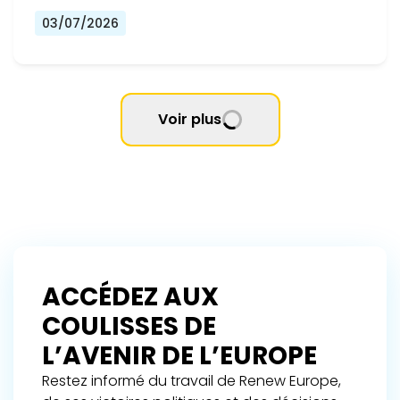
03/07/2026
Voir plus
ACCÉDEZ AUX
COULISSES DE
L’AVENIR DE L’EUROPE
Restez informé du travail de Renew Europe,