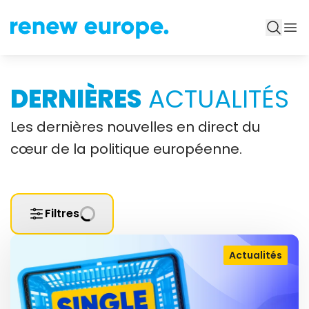
DERNIÈRES
ACTUALITÉS
Les dernières nouvelles en direct du
cœur de la politique européenne.
Filtres
Actualités