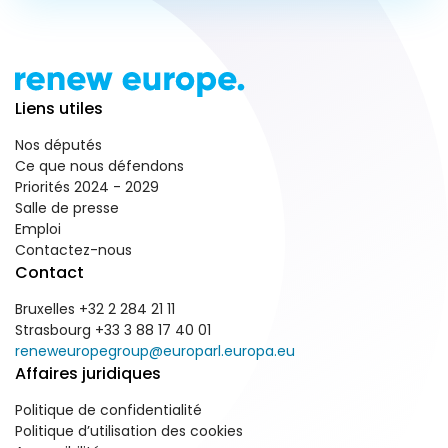
Liens utiles
Nos députés
Ce que nous défendons
Priorités 2024 - 2029
Salle de presse
Emploi
Contactez-nous
Contact
Bruxelles +32 2 284 21 11
Strasbourg +33 3 88 17 40 01
reneweuropegroup@europarl.europa.eu
Affaires juridiques
Politique de confidentialité
Politique d’utilisation des cookies