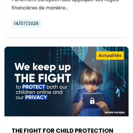
financières de manière…
14/07/2026
Actualités
THE FIGHT FOR CHILD PROTECTION