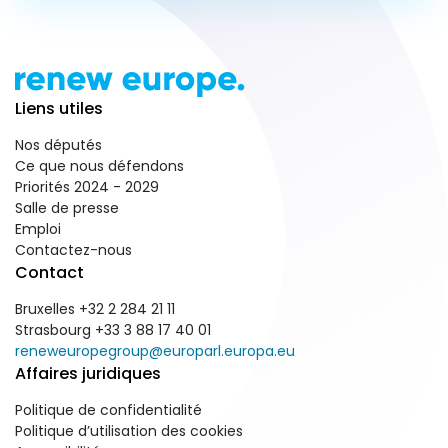
Liens utiles
Nos députés
Ce que nous défendons
Priorités 2024 - 2029
Salle de presse
Emploi
Contactez-nous
Contact
Bruxelles +32 2 284 21 11
Strasbourg +33 3 88 17 40 01
reneweuropegroup@europarl.europa.eu
Affaires juridiques
Politique de confidentialité
Politique d’utilisation des cookies