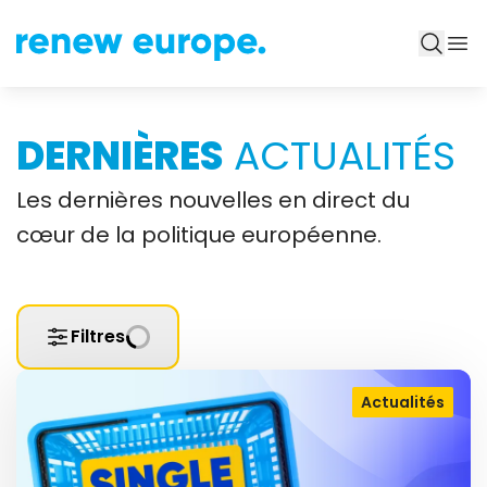
DERNIÈRES
ACTUALITÉS
Les dernières nouvelles en direct du
cœur de la politique européenne.
Filtres
Actualités