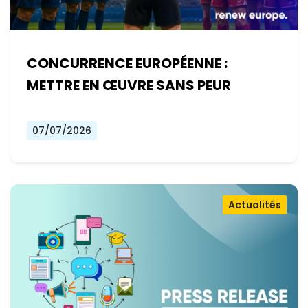
CONCURRENCE EUROPÉENNE :
METTRE EN ŒUVRE SANS PEUR
07/07/2026
Actualités