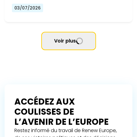
03/07/2026
Voir plus
ACCÉDEZ AUX
COULISSES DE
L’AVENIR DE L’EUROPE
Restez informé du travail de Renew Europe,