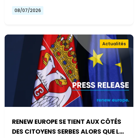
08/07/2026
Actualités
RENEW EUROPE SE TIENT AUX CÔTÉS
DES CITOYENS SERBES ALORS QUE LE