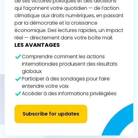
de ses victoires politiques et des décisions
qui façonnent votre quotidien — de l’action
climatique aux droits numériques, en passant
par la démocratie et la croissance
économique. Des lectures rapides, un impact
réel — directement dans votre boîte mail.
LES AVANTAGES
Comprendre comment les actions
internationales produisent des résultats
globaux
Participer à des sondages pour faire
entendre votre voix
Accéder à des informations privilégiées
Subscribe for updates