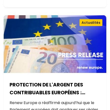
Actualités
PROTECTION DE L'ARGENT DES
CONTRIBUABLES EUROPÉENS :
AUCUNE EXCEPTION
Renew Europe a réaffirmé aujourd’hui que le
Parlement européen doit appliquer ses règles