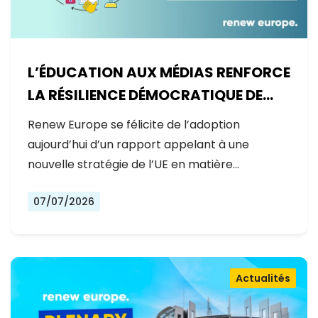
L’ÉDUCATION AUX MÉDIAS RENFORCE
LA RÉSILIENCE DÉMOCRATIQUE DE
L’EUROPE
Renew Europe se félicite de l’adoption
aujourd’hui d’un rapport appelant à une
nouvelle stratégie de l’UE en matière…
07/07/2026
Actualités