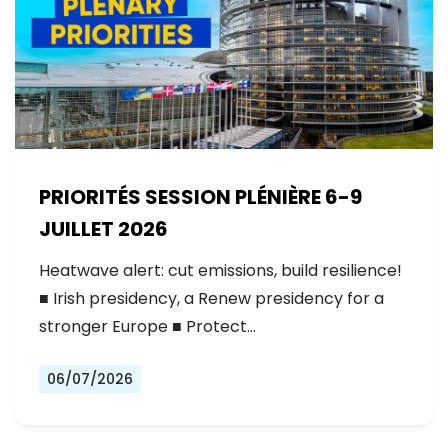
PRIORITÉS SESSION PLÉNIÈRE 6-9
JUILLET 2026
Heatwave alert: cut emissions, build resilience!
■ Irish presidency, a Renew presidency for a
stronger Europe ■ Protect…
06/07/2026