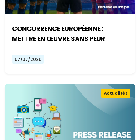
CONCURRENCE EUROPÉENNE :
METTRE EN ŒUVRE SANS PEUR
07/07/2026
Actualités