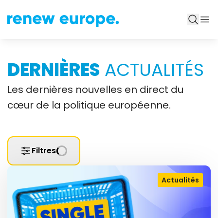
DERNIÈRES
ACTUALITÉS
Les dernières nouvelles en direct du
cœur de la politique européenne.
Filtres
Actualités