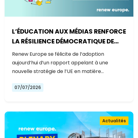
L’ÉDUCATION AUX MÉDIAS RENFORCE
LA RÉSILIENCE DÉMOCRATIQUE DE
L’EUROPE
Renew Europe se félicite de l’adoption
aujourd’hui d’un rapport appelant à une
nouvelle stratégie de l’UE en matière…
07/07/2026
Actualités