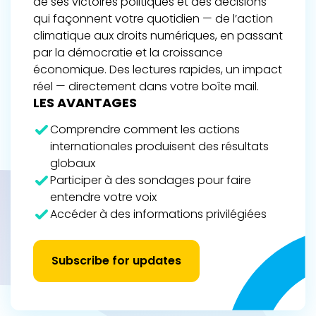
de ses victoires politiques et des décisions
qui façonnent votre quotidien — de l’action
climatique aux droits numériques, en passant
par la démocratie et la croissance
économique. Des lectures rapides, un impact
réel — directement dans votre boîte mail.
LES AVANTAGES
Comprendre comment les actions
internationales produisent des résultats
globaux
Participer à des sondages pour faire
entendre votre voix
Accéder à des informations privilégiées
Subscribe for updates