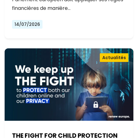
financières de manière…
14/07/2026
Actualités
THE FIGHT FOR CHILD PROTECTION