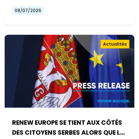
08/07/2026
Actualités
RENEW EUROPE SE TIENT AUX CÔTÉS
DES CITOYENS SERBES ALORS QUE LE