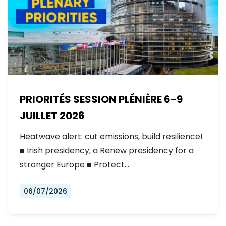
PRIORITÉS SESSION PLÉNIÈRE 6-9
JUILLET 2026
Heatwave alert: cut emissions, build resilience!
■ Irish presidency, a Renew presidency for a
stronger Europe ■ Protect…
06/07/2026