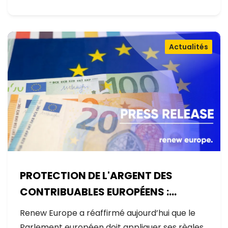
Actualités
PROTECTION DE L'ARGENT DES
CONTRIBUABLES EUROPÉENS :
AUCUNE EXCEPTION
Renew Europe a réaffirmé aujourd’hui que le
Parlement européen doit appliquer ses règles