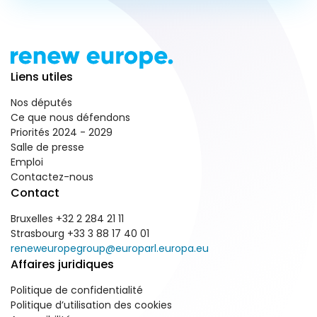
Liens utiles
Nos députés
Ce que nous défendons
Priorités 2024 - 2029
Salle de presse
Emploi
Contactez-nous
Contact
Bruxelles +32 2 284 21 11
Strasbourg +33 3 88 17 40 01
reneweuropegroup@europarl.europa.eu
Affaires juridiques
Politique de confidentialité
Politique d’utilisation des cookies