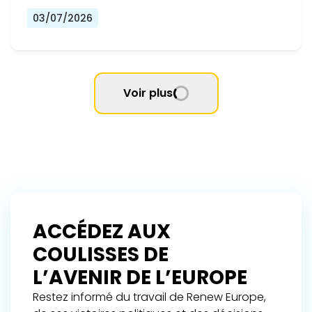
03/07/2026
Voir plus
ACCÉDEZ AUX
COULISSES DE
L’AVENIR DE L’EUROPE
Restez informé du travail de Renew Europe,