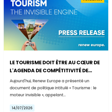
LE TOURISME DOIT ÊTRE AU CŒUR DE
L'AGENDA DE COMPÉTITIVITÉ DE
L'EUROPE
Aujourd'hui, Renew Europe a présenté un
document de politique intitulé « Tourisme : le
moteur invisible », appelant…
14/07/2026