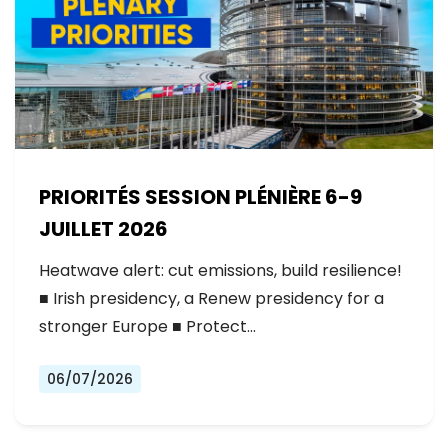
PRIORITÉS SESSION PLÉNIÈRE 6-9
JUILLET 2026
Heatwave alert: cut emissions, build resilience!
■ Irish presidency, a Renew presidency for a
stronger Europe ■ Protect…
06/07/2026