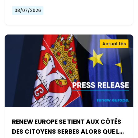
08/07/2026
Actualités
RENEW EUROPE SE TIENT AUX CÔTÉS
DES CITOYENS SERBES ALORS QUE LE