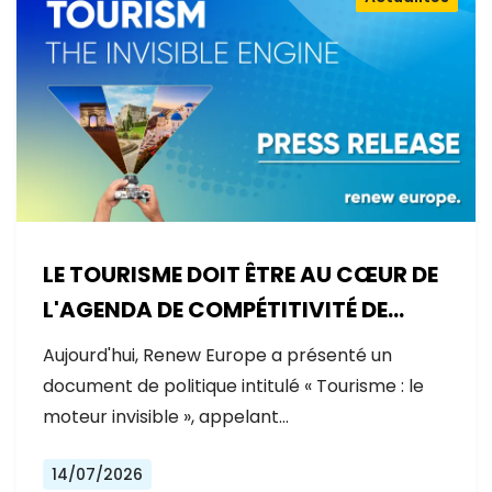
LE TOURISME DOIT ÊTRE AU CŒUR DE
L'AGENDA DE COMPÉTITIVITÉ DE
L'EUROPE
Aujourd'hui, Renew Europe a présenté un
document de politique intitulé « Tourisme : le
moteur invisible », appelant…
14/07/2026