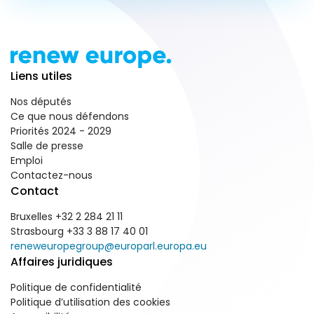
Liens utiles
Nos députés
Ce que nous défendons
Priorités 2024 - 2029
Salle de presse
Emploi
Contactez-nous
Contact
Bruxelles +32 2 284 21 11
Strasbourg +33 3 88 17 40 01
reneweuropegroup@europarl.europa.eu
Affaires juridiques
Politique de confidentialité
Politique d’utilisation des cookies