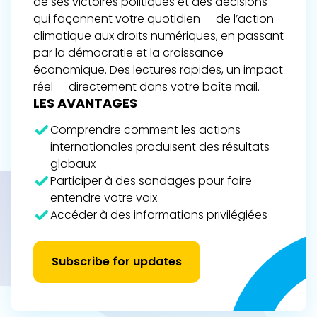
de ses victoires politiques et des décisions
qui façonnent votre quotidien — de l’action
climatique aux droits numériques, en passant
par la démocratie et la croissance
économique. Des lectures rapides, un impact
réel — directement dans votre boîte mail.
LES AVANTAGES
Comprendre comment les actions
internationales produisent des résultats
globaux
Participer à des sondages pour faire
entendre votre voix
Accéder à des informations privilégiées
Subscribe for updates