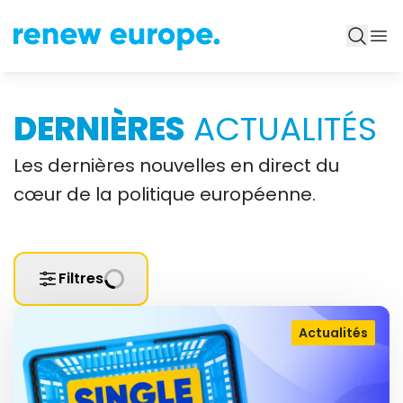
DERNIÈRES
ACTUALITÉS
Les dernières nouvelles en direct du
cœur de la politique européenne.
Filtres
Actualités