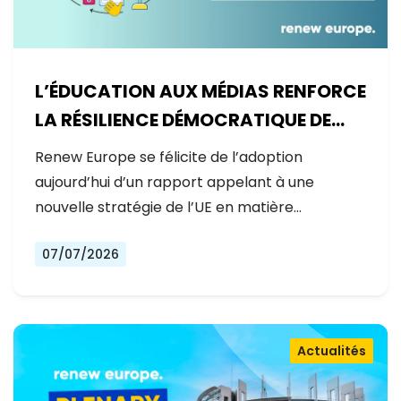
L’ÉDUCATION AUX MÉDIAS RENFORCE
LA RÉSILIENCE DÉMOCRATIQUE DE
L’EUROPE
Renew Europe se félicite de l’adoption
aujourd’hui d’un rapport appelant à une
nouvelle stratégie de l’UE en matière…
07/07/2026
Actualités