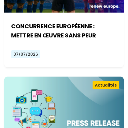
CONCURRENCE EUROPÉENNE :
METTRE EN ŒUVRE SANS PEUR
07/07/2026
Actualités