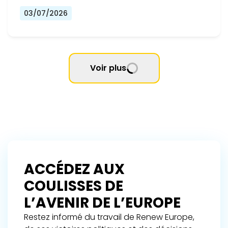
03/07/2026
Voir plus
ACCÉDEZ AUX
COULISSES DE
L’AVENIR DE L’EUROPE
Restez informé du travail de Renew Europe,