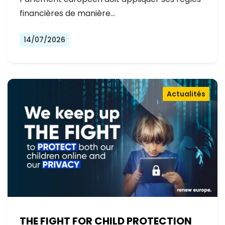
financières de manière…
14/07/2026
Actualités
THE FIGHT FOR CHILD PROTECTION