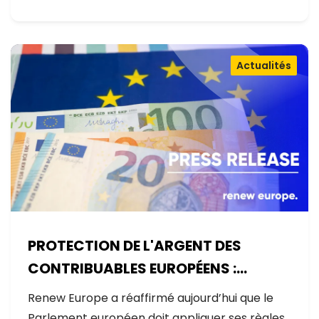
Actualités
PROTECTION DE L'ARGENT DES
CONTRIBUABLES EUROPÉENS :
AUCUNE EXCEPTION
Renew Europe a réaffirmé aujourd’hui que le
Parlement européen doit appliquer ses règles