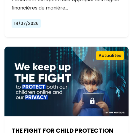
financières de manière…
14/07/2026
Actualités
THE FIGHT FOR CHILD PROTECTION