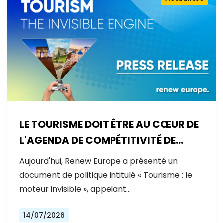
LE TOURISME DOIT ÊTRE AU CŒUR DE
L'AGENDA DE COMPÉTITIVITÉ DE
L'EUROPE
Aujourd'hui, Renew Europe a présenté un
document de politique intitulé « Tourisme : le
moteur invisible », appelant…
14/07/2026