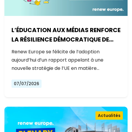
L’ÉDUCATION AUX MÉDIAS RENFORCE
LA RÉSILIENCE DÉMOCRATIQUE DE
L’EUROPE
Renew Europe se félicite de l’adoption
aujourd’hui d’un rapport appelant à une
nouvelle stratégie de l’UE en matière…
07/07/2026
Actualités