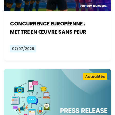
CONCURRENCE EUROPÉENNE :
METTRE EN ŒUVRE SANS PEUR
07/07/2026
Actualités