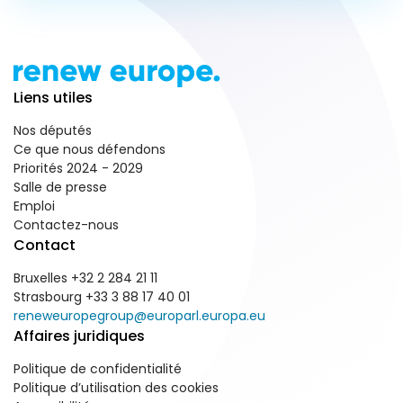
Liens utiles
Nos députés
Ce que nous défendons
Priorités 2024 - 2029
Salle de presse
Emploi
Contactez-nous
Contact
Bruxelles +32 2 284 21 11
Strasbourg +33 3 88 17 40 01
reneweuropegroup@europarl.europa.eu
Affaires juridiques
Politique de confidentialité
Politique d’utilisation des cookies