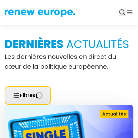
DERNIÈRES
ACTUALITÉS
Les dernières nouvelles en direct du
cœur de la politique européenne.
Filtres
Actualités