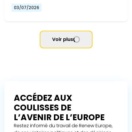
03/07/2026
Voir plus
ACCÉDEZ AUX
COULISSES DE
L’AVENIR DE L’EUROPE
Restez informé du travail de Renew Europe,