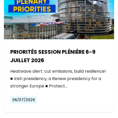
PRIORITÉS SESSION PLÉNIÈRE 6-9
JUILLET 2026
Heatwave alert: cut emissions, build resilience!
■ Irish presidency, a Renew presidency for a
stronger Europe ■ Protect…
06/07/2026