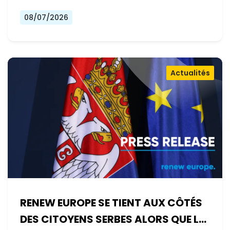
08/07/2026
Actualités
RENEW EUROPE SE TIENT AUX CÔTÉS
DES CITOYENS SERBES ALORS QUE LE