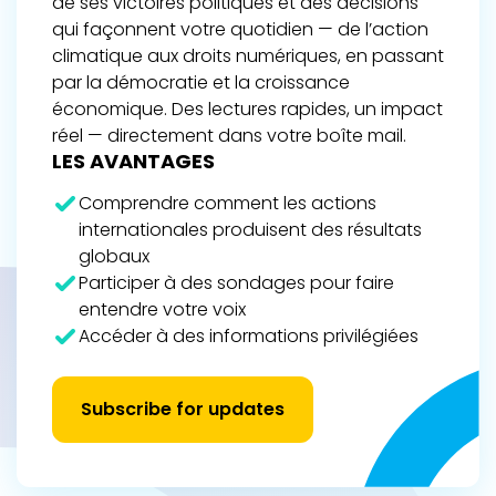
de ses victoires politiques et des décisions
qui façonnent votre quotidien — de l’action
climatique aux droits numériques, en passant
par la démocratie et la croissance
économique. Des lectures rapides, un impact
réel — directement dans votre boîte mail.
LES AVANTAGES
Comprendre comment les actions
internationales produisent des résultats
globaux
Participer à des sondages pour faire
entendre votre voix
Accéder à des informations privilégiées
Subscribe for updates