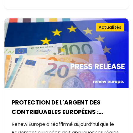
Actualités
PROTECTION DE L'ARGENT DES
CONTRIBUABLES EUROPÉENS :
AUCUNE EXCEPTION
Renew Europe a réaffirmé aujourd’hui que le
Parlement européen doit appliquer ses règles