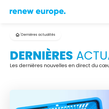
/
Dernières actualités
DERNIÈRES
ACTUA
Les dernières nouvelles en direct du cœu