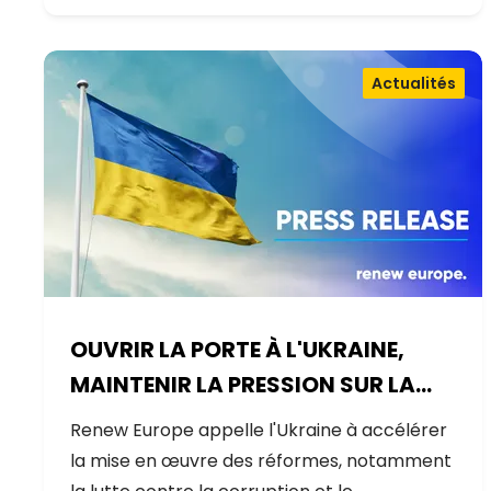
Actualités
OUVRIR LA PORTE À L'UKRAINE,
MAINTENIR LA PRESSION SUR LA
RUSSIE
Renew Europe appelle l'Ukraine à accélérer
la mise en œuvre des réformes, notamment