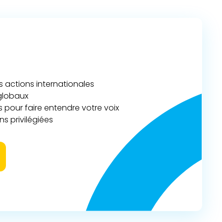
actions internationales
 globaux
 pour faire entendre votre voix
s privilégiées