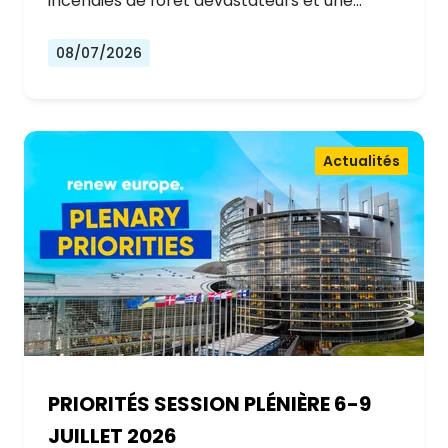
incendies de forêt dévastateurs et une…
08/07/2026
Actualités
PRIORITÉS SESSION PLÉNIÈRE 6-9
JUILLET 2026