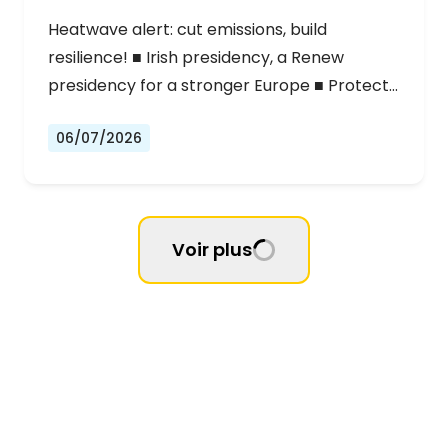
Heatwave alert: cut emissions, build
resilience! ■ Irish presidency, a Renew
presidency for a stronger Europe ■ Protect…
06/07/2026
Voir plus