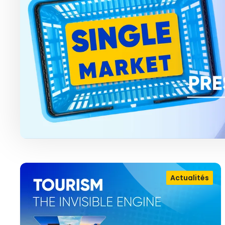
Actualités