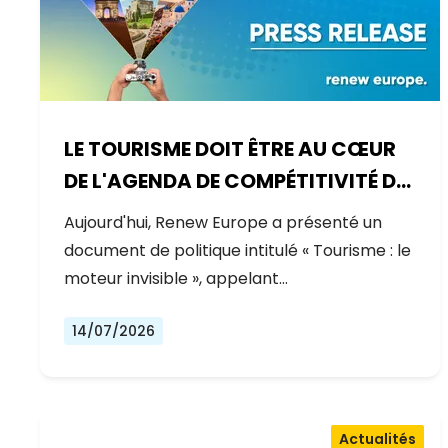
LE TOURISME DOIT ÊTRE AU CŒUR
DE L'AGENDA DE COMPÉTITIVITÉ DE
L'EUROPE
Aujourd'hui, Renew Europe a présenté un
document de politique intitulé « Tourisme : le
moteur invisible », appelant…
14/07/2026
Actualités