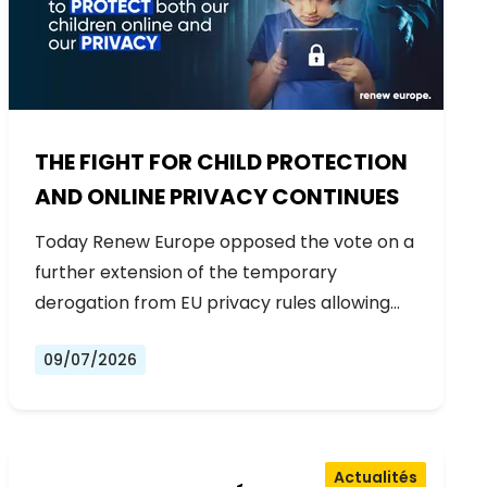
THE FIGHT FOR CHILD PROTECTION
AND ONLINE PRIVACY CONTINUES
Today Renew Europe opposed the vote on a
further extension of the temporary
derogation from EU privacy rules allowing…
09/07/2026
Actualités