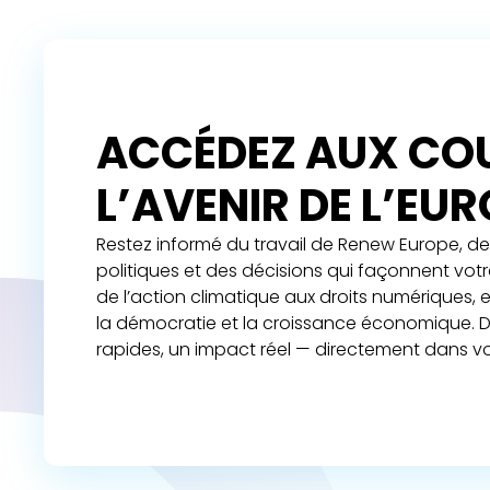
ACCÉDEZ AUX COU
L’AVENIR DE L’EU
Restez informé du travail de Renew Europe, de 
politiques et des décisions qui façonnent vot
de l’action climatique aux droits numériques,
la démocratie et la croissance économique. D
rapides, un impact réel — directement dans vo