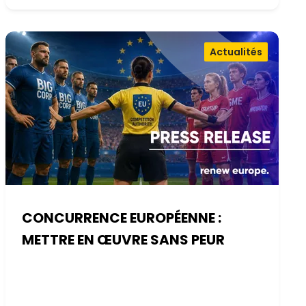
Actualités
CONCURRENCE EUROPÉENNE :
METTRE EN ŒUVRE SANS PEUR