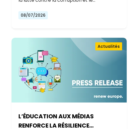
la lutte contre la corruption et le…
08/07/2026
Actualités
L’ÉDUCATION AUX MÉDIAS
RENFORCE LA RÉSILIENCE