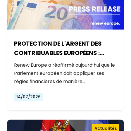
PROTECTION DE L'ARGENT DES
CONTRIBUABLES EUROPÉENS :
AUCUNE EXCEPTION
Renew Europe a réaffirmé aujourd’hui que le
Parlement européen doit appliquer ses
règles financières de manière…
14/07/2026
Actualités