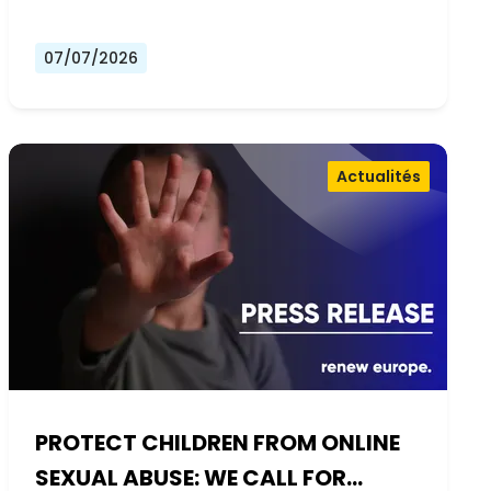
07/07/2026
Actualités
PROTECT CHILDREN FROM ONLINE
SEXUAL ABUSE: WE CALL FOR