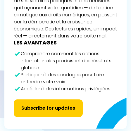
de ses victoires politiques et des décisions
qui façonnent votre quotidien — de l’action
climatique aux droits numériques, en passant
par la démocratie et la croissance
économique. Des lectures rapides, un impact
réel — directement dans votre boîte mail.
LES AVANTAGES
Comprendre comment les actions
internationales produisent des résultats
globaux
Participer à des sondages pour faire
entendre votre voix
Accéder à des informations privilégiées
Subscribe for updates