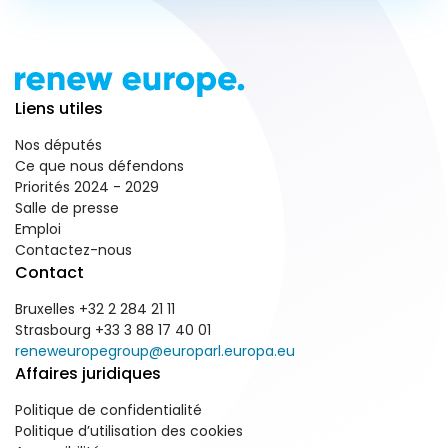
Liens utiles
Nos députés
Ce que nous défendons
Priorités 2024 - 2029
Salle de presse
Emploi
Contactez-nous
Contact
Bruxelles +32 2 284 21 11
Strasbourg +33 3 88 17 40 01
reneweuropegroup@europarl.europa.eu
Affaires juridiques
Politique de confidentialité
Politique d’utilisation des cookies