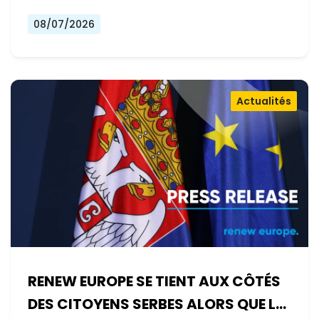
08/07/2026
Actualités
RENEW EUROPE SE TIENT AUX CÔTÉS
DES CITOYENS SERBES ALORS QUE LE