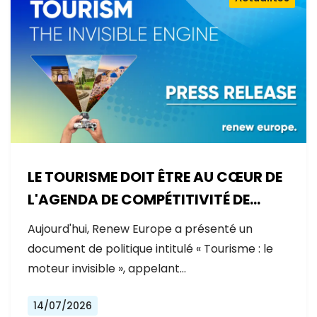
LE TOURISME DOIT ÊTRE AU CŒUR DE
L'AGENDA DE COMPÉTITIVITÉ DE
L'EUROPE
Aujourd'hui, Renew Europe a présenté un
document de politique intitulé « Tourisme : le
moteur invisible », appelant…
14/07/2026