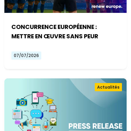
CONCURRENCE EUROPÉENNE :
METTRE EN ŒUVRE SANS PEUR
07/07/2026
Actualités