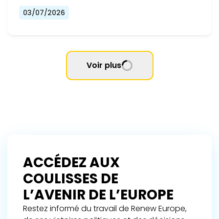
03/07/2026
Voir plus
ACCÉDEZ AUX
COULISSES DE
L’AVENIR DE L’EUROPE
Restez informé du travail de Renew Europe,