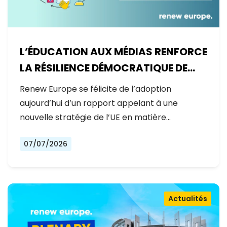
L’ÉDUCATION AUX MÉDIAS RENFORCE
LA RÉSILIENCE DÉMOCRATIQUE DE
L’EUROPE
Renew Europe se félicite de l’adoption
aujourd’hui d’un rapport appelant à une
nouvelle stratégie de l’UE en matière…
07/07/2026
Actualités