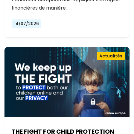
financières de manière…
14/07/2026
Actualités
THE FIGHT FOR CHILD PROTECTION