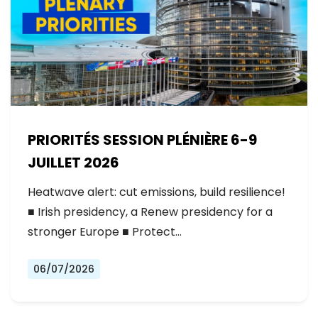
PRIORITÉS SESSION PLÉNIÈRE 6-9
JUILLET 2026
Heatwave alert: cut emissions, build resilience!
■ Irish presidency, a Renew presidency for a
stronger Europe ■ Protect…
06/07/2026