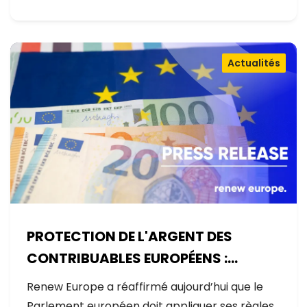
Actualités
PROTECTION DE L'ARGENT DES
CONTRIBUABLES EUROPÉENS :
AUCUNE EXCEPTION
Renew Europe a réaffirmé aujourd’hui que le
Parlement européen doit appliquer ses règles