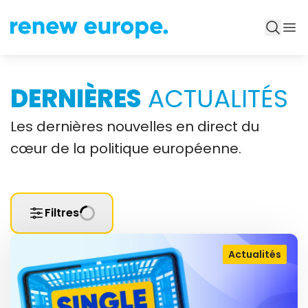
DERNIÈRES
ACTUALITÉS
Les dernières nouvelles en direct du
cœur de la politique européenne.
Filtres
Actualités