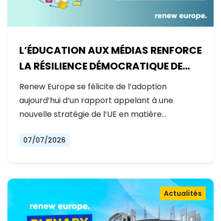
L’ÉDUCATION AUX MÉDIAS RENFORCE
LA RÉSILIENCE DÉMOCRATIQUE DE
L’EUROPE
Renew Europe se félicite de l’adoption
aujourd’hui d’un rapport appelant à une
nouvelle stratégie de l’UE en matière…
07/07/2026
Actualités