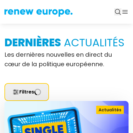
DERNIÈRES
ACTUALITÉS
Les dernières nouvelles en direct du
cœur de la politique européenne.
Filtres
Actualités