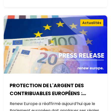
Actualités
PROTECTION DE L'ARGENT DES
CONTRIBUABLES EUROPÉENS :
AUCUNE EXCEPTION
Renew Europe a réaffirmé aujourd’hui que le
Parlement européen doit appliquer ses règles