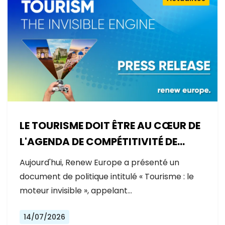
LE TOURISME DOIT ÊTRE AU CŒUR DE
L'AGENDA DE COMPÉTITIVITÉ DE
L'EUROPE
Aujourd'hui, Renew Europe a présenté un
document de politique intitulé « Tourisme : le
moteur invisible », appelant…
14/07/2026