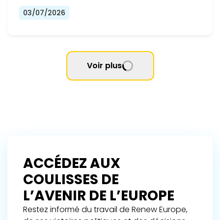
03/07/2026
Voir plus
ACCÉDEZ AUX
COULISSES DE
L’AVENIR DE L’EUROPE
Restez informé du travail de Renew Europe,