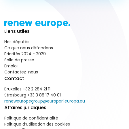
Liens utiles
Nos députés
Ce que nous défendons
Priorités 2024 - 2029
Salle de presse
Emploi
Contactez-nous
Contact
Bruxelles +32 2 284 21 11
Strasbourg +33 3 88 17 40 01
reneweuropegroup@europarl.europa.eu
Affaires juridiques
Politique de confidentialité
Politique d’utilisation des cookies