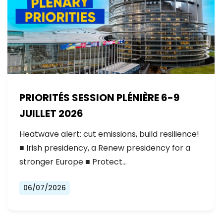
PRIORITÉS SESSION PLÉNIÈRE 6-9
JUILLET 2026
Heatwave alert: cut emissions, build resilience!
■ Irish presidency, a Renew presidency for a
stronger Europe ■ Protect…
06/07/2026