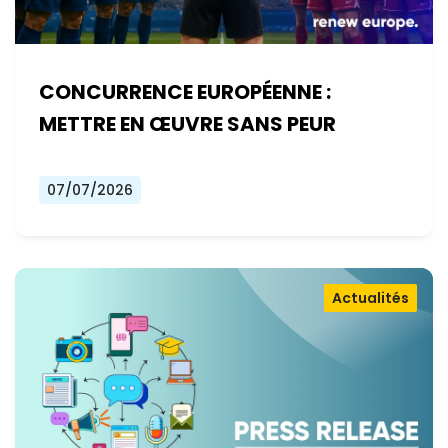
CONCURRENCE EUROPÉENNE :
METTRE EN ŒUVRE SANS PEUR
07/07/2026
Actualités