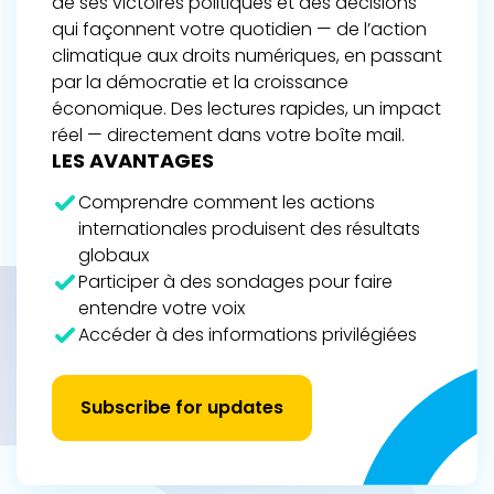
de ses victoires politiques et des décisions
qui façonnent votre quotidien — de l’action
climatique aux droits numériques, en passant
par la démocratie et la croissance
économique. Des lectures rapides, un impact
réel — directement dans votre boîte mail.
LES AVANTAGES
Comprendre comment les actions
internationales produisent des résultats
globaux
Participer à des sondages pour faire
entendre votre voix
Accéder à des informations privilégiées
Subscribe for updates