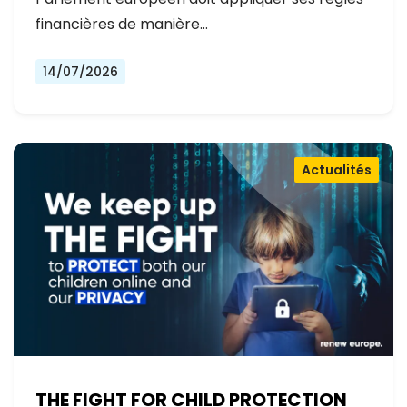
financières de manière…
14/07/2026
Actualités
THE FIGHT FOR CHILD PROTECTION