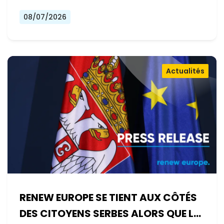
08/07/2026
Actualités
RENEW EUROPE SE TIENT AUX CÔTÉS
DES CITOYENS SERBES ALORS QUE LE