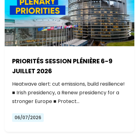
PRIORITÉS SESSION PLÉNIÈRE 6-9
JUILLET 2026
Heatwave alert: cut emissions, build resilience!
■ Irish presidency, a Renew presidency for a
stronger Europe ■ Protect…
06/07/2026