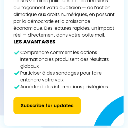
de ses victoires politiques et des décisions
qui façonnent votre quotidien — de l’action
climatique aux droits numériques, en passant
par la démocratie et la croissance
économique. Des lectures rapides, un impact
réel — directement dans votre boîte mail.
LES AVANTAGES
Comprendre comment les actions
internationales produisent des résultats
globaux
Participer à des sondages pour faire
entendre votre voix
Accéder à des informations privilégiées
Subscribe for updates