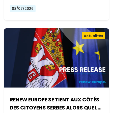
08/07/2026
Actualités
RENEW EUROPE SE TIENT AUX CÔTÉS
DES CITOYENS SERBES ALORS QUE LE