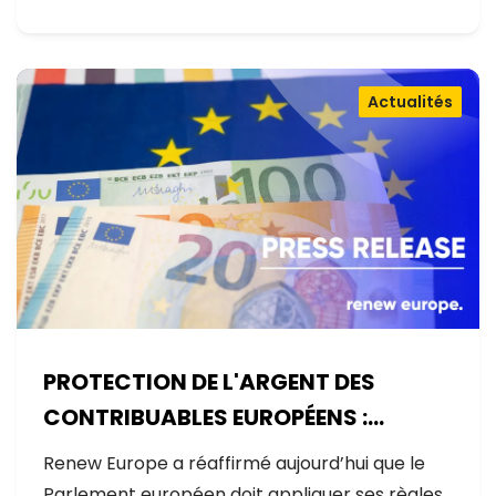
Actualités
PROTECTION DE L'ARGENT DES
CONTRIBUABLES EUROPÉENS :
AUCUNE EXCEPTION
Renew Europe a réaffirmé aujourd’hui que le
Parlement européen doit appliquer ses règles