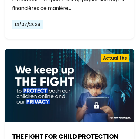
financières de manière…
14/07/2026
Actualités
THE FIGHT FOR CHILD PROTECTION