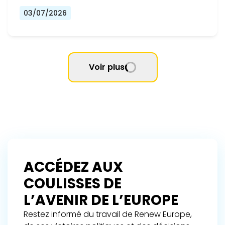
03/07/2026
Voir plus
ACCÉDEZ AUX
COULISSES DE
L’AVENIR DE L’EUROPE
Restez informé du travail de Renew Europe,