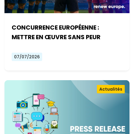
CONCURRENCE EUROPÉENNE :
METTRE EN ŒUVRE SANS PEUR
07/07/2026
Actualités