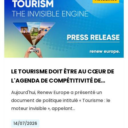
LE TOURISME DOIT ÊTRE AU CŒUR DE
L'AGENDA DE COMPÉTITIVITÉ DE
L'EUROPE
Aujourd'hui, Renew Europe a présenté un
document de politique intitulé « Tourisme : le
moteur invisible », appelant…
14/07/2026