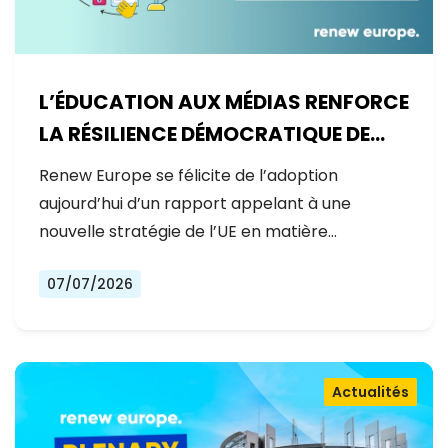
L’ÉDUCATION AUX MÉDIAS RENFORCE
LA RÉSILIENCE DÉMOCRATIQUE DE
L’EUROPE
Renew Europe se félicite de l’adoption
aujourd’hui d’un rapport appelant à une
nouvelle stratégie de l’UE en matière…
07/07/2026
Actualités