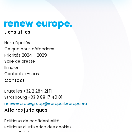
Liens utiles
Nos députés
Ce que nous défendons
Priorités 2024 - 2029
Salle de presse
Emploi
Contactez-nous
Contact
Bruxelles +32 2 284 21 11
Strasbourg +33 3 88 17 40 01
reneweuropegroup@europarl.europa.eu
Affaires juridiques
Politique de confidentialité
Politique d’utilisation des cookies