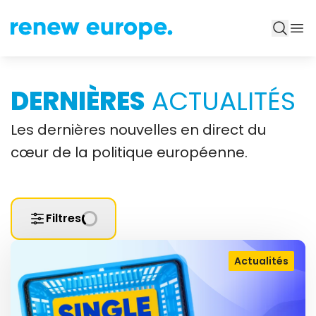
DERNIÈRES
ACTUALITÉS
Les dernières nouvelles en direct du
cœur de la politique européenne.
Filtres
Actualités