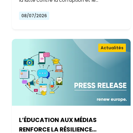
la lutte contre la corruption et le…
08/07/2026
Actualités
L’ÉDUCATION AUX MÉDIAS
RENFORCE LA RÉSILIENCE