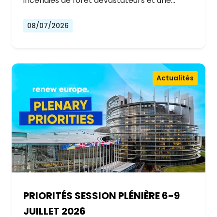
incendies de forêt dévastateurs et une…
08/07/2026
Actualités
PRIORITÉS SESSION PLÉNIÈRE 6-9
JUILLET 2026