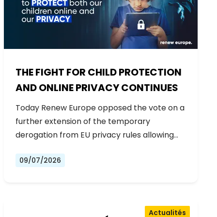
THE FIGHT FOR CHILD PROTECTION
AND ONLINE PRIVACY CONTINUES
Today Renew Europe opposed the vote on a
further extension of the temporary
derogation from EU privacy rules allowing…
09/07/2026
Actualités