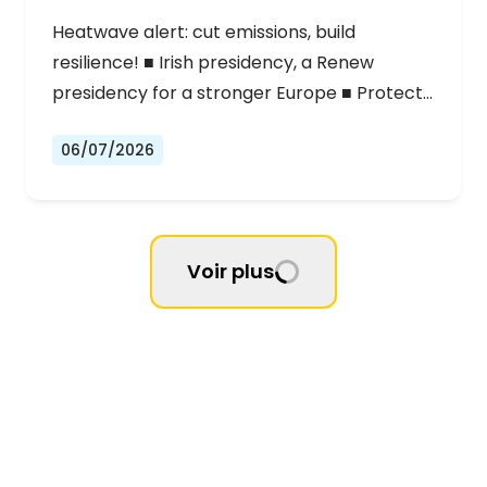
Heatwave alert: cut emissions, build
resilience! ■ Irish presidency, a Renew
presidency for a stronger Europe ■ Protect…
06/07/2026
Voir plus