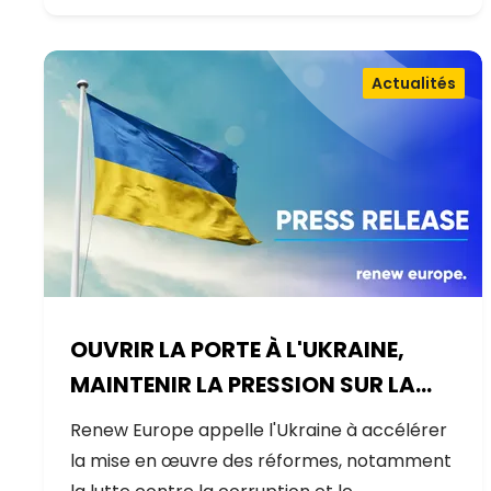
Actualités
OUVRIR LA PORTE À L'UKRAINE,
MAINTENIR LA PRESSION SUR LA
RUSSIE
Renew Europe appelle l'Ukraine à accélérer
la mise en œuvre des réformes, notamment