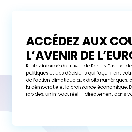
ACCÉDEZ AUX COU
L’AVENIR DE L’EU
Restez informé du travail de Renew Europe, de 
politiques et des décisions qui façonnent vot
de l’action climatique aux droits numériques,
la démocratie et la croissance économique. D
rapides, un impact réel — directement dans vo