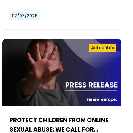
07/07/2026
Actualités
PROTECT CHILDREN FROM ONLINE
SEXUAL ABUSE: WE CALL FOR