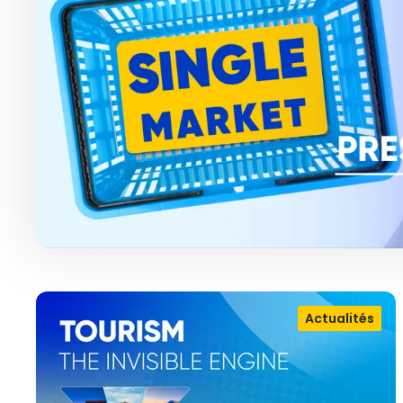
Actualités