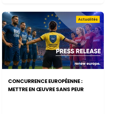
Actualités
CONCURRENCE EUROPÉENNE :
METTRE EN ŒUVRE SANS PEUR