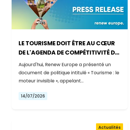
LE TOURISME DOIT ÊTRE AU CŒUR
DE L'AGENDA DE COMPÉTITIVITÉ DE
L'EUROPE
Aujourd'hui, Renew Europe a présenté un
document de politique intitulé « Tourisme : le
moteur invisible », appelant…
14/07/2026
Actualités