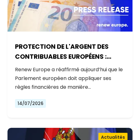
PROTECTION DE L'ARGENT DES
CONTRIBUABLES EUROPÉENS :
AUCUNE EXCEPTION
Renew Europe a réaffirmé aujourd’hui que le
Parlement européen doit appliquer ses
règles financières de manière…
14/07/2026
Actualités