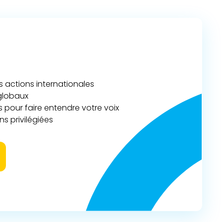
actions internationales
 globaux
 pour faire entendre votre voix
s privilégiées