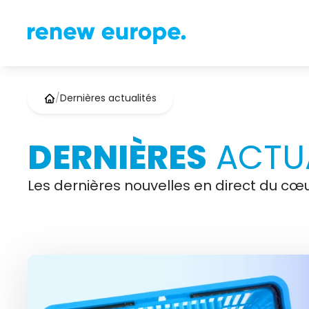
/
Dernières actualités
DERNIÈRES
ACTUA
Les dernières nouvelles en direct du cœu