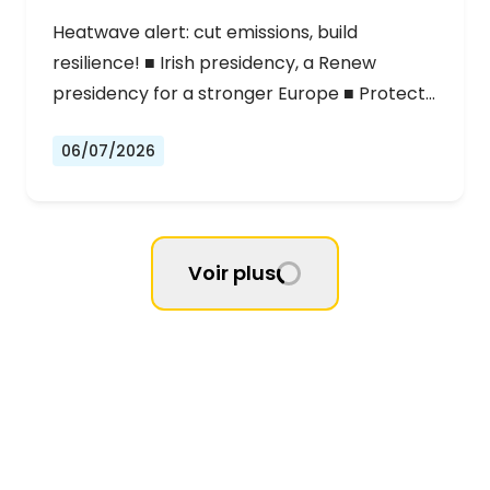
Heatwave alert: cut emissions, build
resilience! ■ Irish presidency, a Renew
presidency for a stronger Europe ■ Protect…
06/07/2026
Voir plus