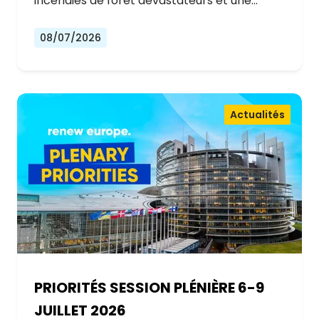
incendies de forêt dévastateurs et une…
08/07/2026
Actualités
PRIORITÉS SESSION PLÉNIÈRE 6-9
JUILLET 2026