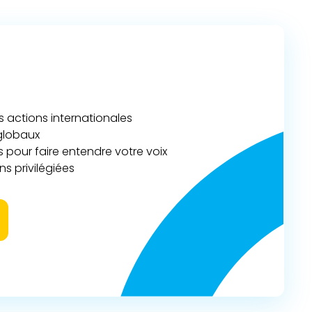
actions internationales
 globaux
 pour faire entendre votre voix
s privilégiées