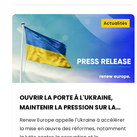
Actualités
OUVRIR LA PORTE À L'UKRAINE,
MAINTENIR LA PRESSION SUR LA
RUSSIE
Renew Europe appelle l'Ukraine à accélérer
la mise en œuvre des réformes, notamment