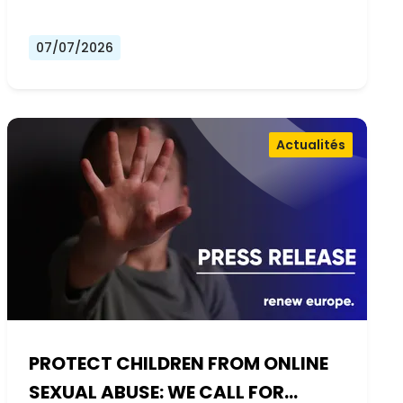
07/07/2026
Actualités
PROTECT CHILDREN FROM ONLINE
SEXUAL ABUSE: WE CALL FOR