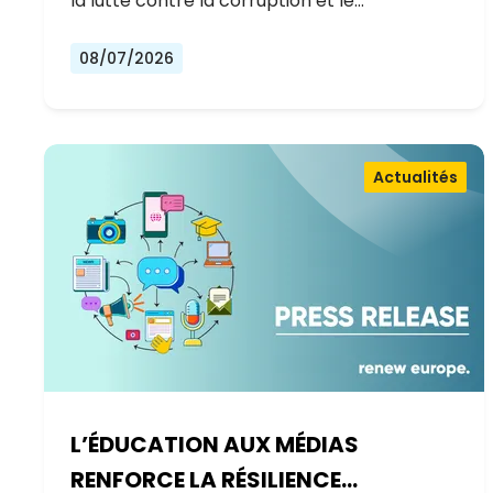
la lutte contre la corruption et le…
08/07/2026
Actualités
L’ÉDUCATION AUX MÉDIAS
RENFORCE LA RÉSILIENCE