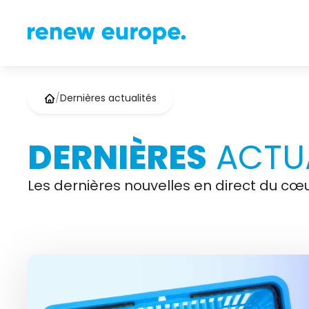
/
Dernières actualités
DERNIÈRES
ACTUA
Les dernières nouvelles en direct du cœu