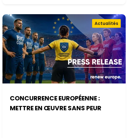
Actualités
CONCURRENCE EUROPÉENNE :
METTRE EN ŒUVRE SANS PEUR