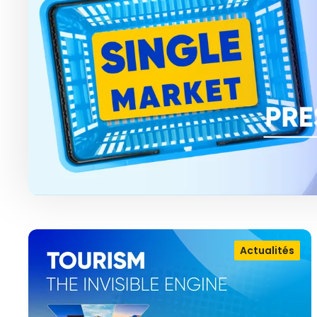
Actualités