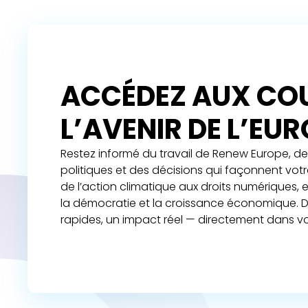
ACCÉDEZ AUX COU
L’AVENIR DE L’EU
Restez informé du travail de Renew Europe, de 
politiques et des décisions qui façonnent vot
de l’action climatique aux droits numériques,
la démocratie et la croissance économique. D
rapides, un impact réel — directement dans vo