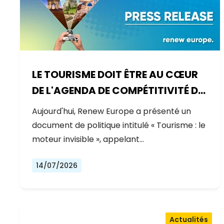
LE TOURISME DOIT ÊTRE AU CŒUR
DE L'AGENDA DE COMPÉTITIVITÉ DE
L'EUROPE
Aujourd'hui, Renew Europe a présenté un
document de politique intitulé « Tourisme : le
moteur invisible », appelant…
14/07/2026
Actualités