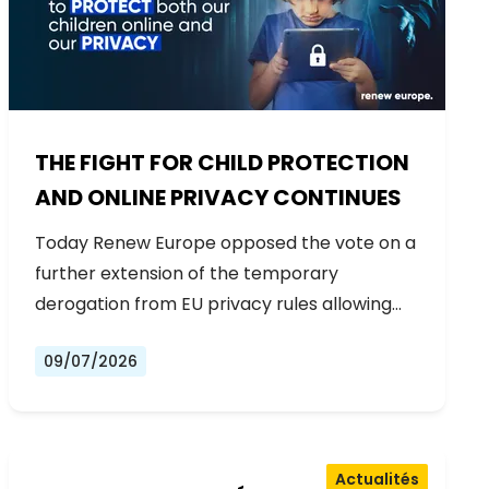
THE FIGHT FOR CHILD PROTECTION
AND ONLINE PRIVACY CONTINUES
Today Renew Europe opposed the vote on a
further extension of the temporary
derogation from EU privacy rules allowing…
09/07/2026
Actualités