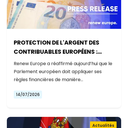
PROTECTION DE L'ARGENT DES
CONTRIBUABLES EUROPÉENS :
AUCUNE EXCEPTION
Renew Europe a réaffirmé aujourd’hui que le
Parlement européen doit appliquer ses
règles financières de manière…
14/07/2026
Actualités