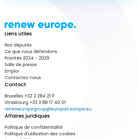
Liens utiles
Nos députés
Ce que nous défendons
Priorités 2024 - 2029
Salle de presse
Emploi
Contactez-nous
Contact
Bruxelles +32 2 284 21 11
Strasbourg +33 3 88 17 40 01
reneweuropegroup@europarl.europa.eu
Affaires juridiques
Politique de confidentialité
Politique d’utilisation des cookies