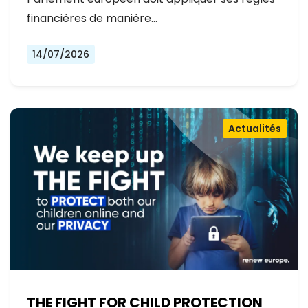
financières de manière…
14/07/2026
Actualités
THE FIGHT FOR CHILD PROTECTION