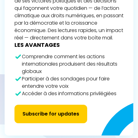
de ses victoires politiques et des décisions
qui façonnent votre quotidien — de l’action
climatique aux droits numériques, en passant
par la démocratie et la croissance
économique. Des lectures rapides, un impact
réel — directement dans votre boîte mail.
LES AVANTAGES
Comprendre comment les actions
internationales produisent des résultats
globaux
Participer à des sondages pour faire
entendre votre voix
Accéder à des informations privilégiées
Subscribe for updates