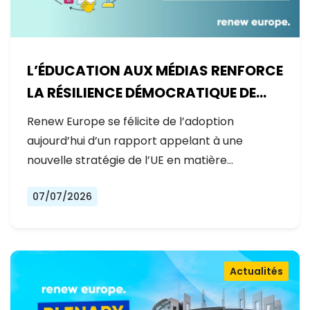
L’ÉDUCATION AUX MÉDIAS RENFORCE
LA RÉSILIENCE DÉMOCRATIQUE DE
L’EUROPE
Renew Europe se félicite de l’adoption
aujourd’hui d’un rapport appelant à une
nouvelle stratégie de l’UE en matière…
07/07/2026
Actualités