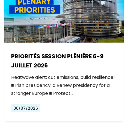
PRIORITÉS SESSION PLÉNIÈRE 6-9
JUILLET 2026
Heatwave alert: cut emissions, build resilience!
■ Irish presidency, a Renew presidency for a
stronger Europe ■ Protect…
06/07/2026