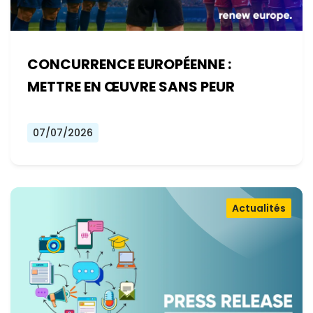
CONCURRENCE EUROPÉENNE :
METTRE EN ŒUVRE SANS PEUR
07/07/2026
Actualités