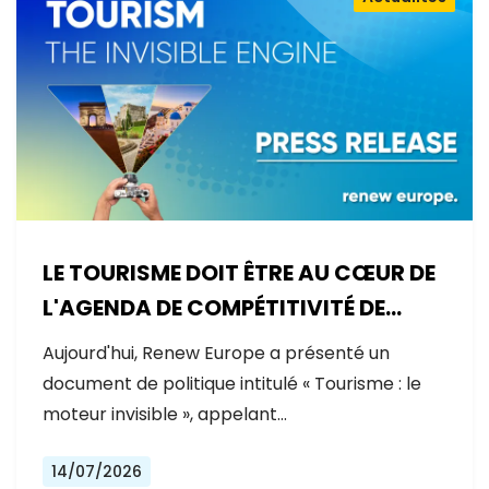
LE TOURISME DOIT ÊTRE AU CŒUR DE
L'AGENDA DE COMPÉTITIVITÉ DE
L'EUROPE
Aujourd'hui, Renew Europe a présenté un
document de politique intitulé « Tourisme : le
moteur invisible », appelant…
14/07/2026