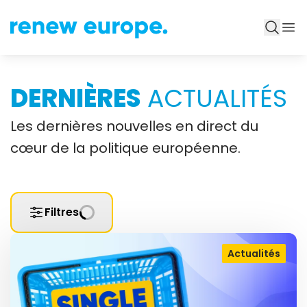
DERNIÈRES
ACTUALITÉS
Les dernières nouvelles en direct du
cœur de la politique européenne.
Filtres
Actualités