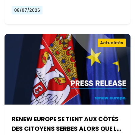
08/07/2026
Actualités
RENEW EUROPE SE TIENT AUX CÔTÉS
DES CITOYENS SERBES ALORS QUE LE