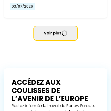
03/07/2026
Voir plus
ACCÉDEZ AUX
COULISSES DE
L’AVENIR DE L’EUROPE
Restez informé du travail de Renew Europe,