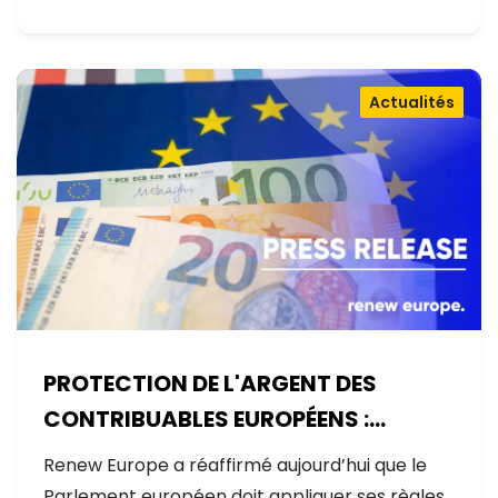
Actualités
PROTECTION DE L'ARGENT DES
CONTRIBUABLES EUROPÉENS :
AUCUNE EXCEPTION
Renew Europe a réaffirmé aujourd’hui que le
Parlement européen doit appliquer ses règles