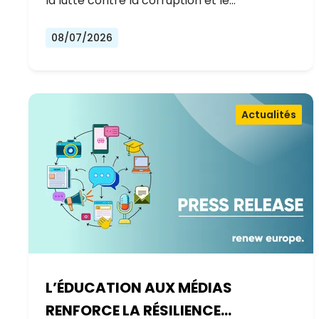
la lutte contre la corruption et le…
08/07/2026
Actualités
L’ÉDUCATION AUX MÉDIAS
RENFORCE LA RÉSILIENCE