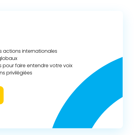
actions internationales
 globaux
 pour faire entendre votre voix
s privilégiées