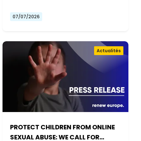
07/07/2026
Actualités
PROTECT CHILDREN FROM ONLINE
SEXUAL ABUSE: WE CALL FOR