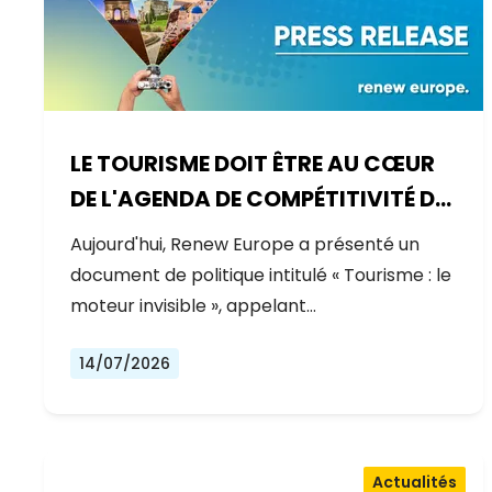
LE TOURISME DOIT ÊTRE AU CŒUR
DE L'AGENDA DE COMPÉTITIVITÉ DE
L'EUROPE
Aujourd'hui, Renew Europe a présenté un
document de politique intitulé « Tourisme : le
moteur invisible », appelant…
14/07/2026
Actualités