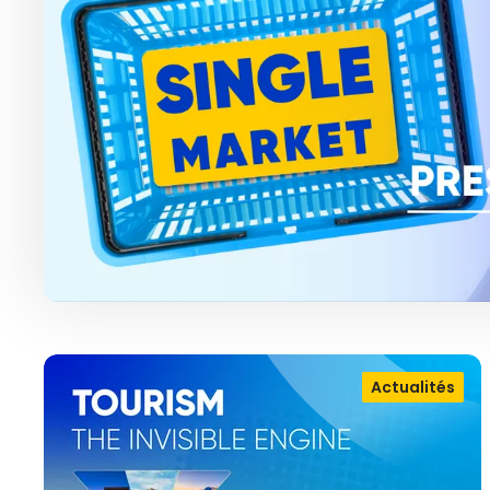
Actualités