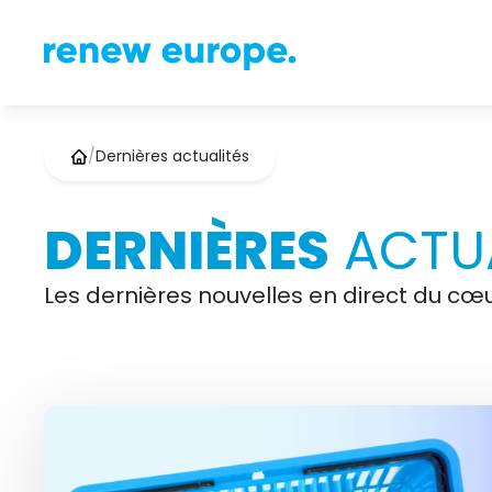
/
Dernières actualités
DERNIÈRES
ACTUA
Les dernières nouvelles en direct du cœu