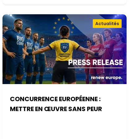
Actualités
CONCURRENCE EUROPÉENNE :
METTRE EN ŒUVRE SANS PEUR