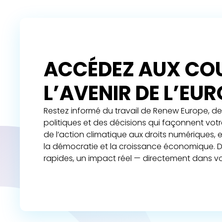
ACCÉDEZ AUX COU
L’AVENIR DE L’EU
Restez informé du travail de Renew Europe, de 
politiques et des décisions qui façonnent vot
de l’action climatique aux droits numériques,
la démocratie et la croissance économique. D
rapides, un impact réel — directement dans vo