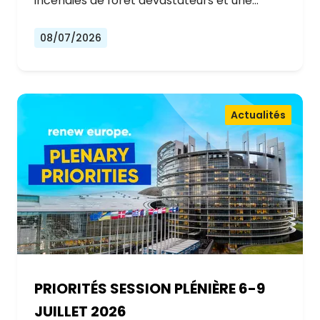
incendies de forêt dévastateurs et une…
08/07/2026
Actualités
PRIORITÉS SESSION PLÉNIÈRE 6-9
JUILLET 2026