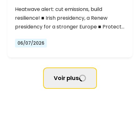
Heatwave alert: cut emissions, build
resilience! ■ Irish presidency, a Renew
presidency for a stronger Europe ■ Protect…
06/07/2026
Voir plus