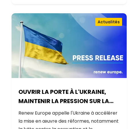
Actualités
OUVRIR LA PORTE À L'UKRAINE,
MAINTENIR LA PRESSION SUR LA
RUSSIE
Renew Europe appelle l'Ukraine à accélérer
la mise en œuvre des réformes, notamment