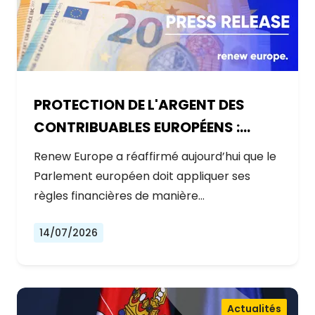
PROTECTION DE L'ARGENT DES
CONTRIBUABLES EUROPÉENS :
AUCUNE EXCEPTION
Renew Europe a réaffirmé aujourd’hui que le
Parlement européen doit appliquer ses
règles financières de manière…
14/07/2026
Actualités