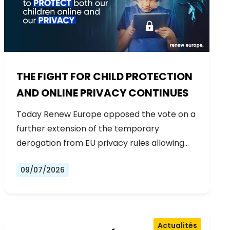
THE FIGHT FOR CHILD PROTECTION
AND ONLINE PRIVACY CONTINUES
Today Renew Europe opposed the vote on a
further extension of the temporary
derogation from EU privacy rules allowing…
09/07/2026
Actualités