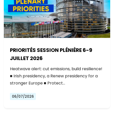
PRIORITÉS SESSION PLÉNIÈRE 6-9
JUILLET 2026
Heatwave alert: cut emissions, build resilience!
■ Irish presidency, a Renew presidency for a
stronger Europe ■ Protect…
06/07/2026