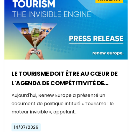
LE TOURISME DOIT ÊTRE AU CŒUR DE
L'AGENDA DE COMPÉTITIVITÉ DE
L'EUROPE
Aujourd'hui, Renew Europe a présenté un
document de politique intitulé « Tourisme : le
moteur invisible », appelant…
14/07/2026