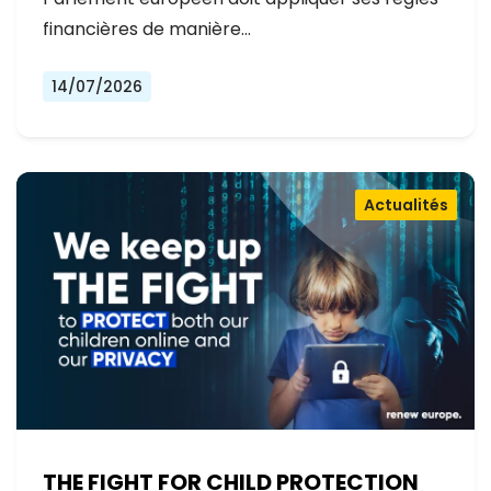
financières de manière…
14/07/2026
Actualités
THE FIGHT FOR CHILD PROTECTION