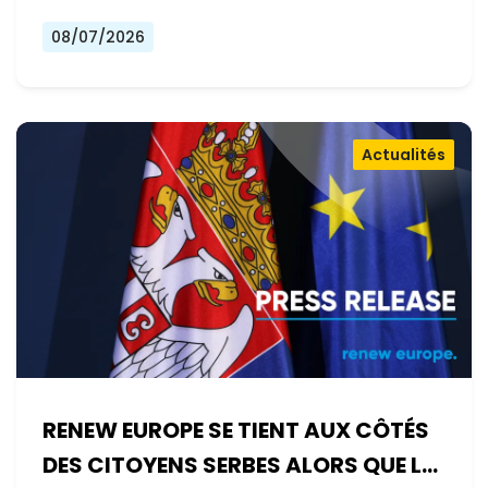
08/07/2026
Actualités
RENEW EUROPE SE TIENT AUX CÔTÉS
DES CITOYENS SERBES ALORS QUE LE