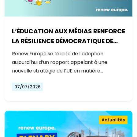
L’ÉDUCATION AUX MÉDIAS RENFORCE
LA RÉSILIENCE DÉMOCRATIQUE DE
L’EUROPE
Renew Europe se félicite de l’adoption
aujourd’hui d’un rapport appelant à une
nouvelle stratégie de l’UE en matière…
07/07/2026
Actualités