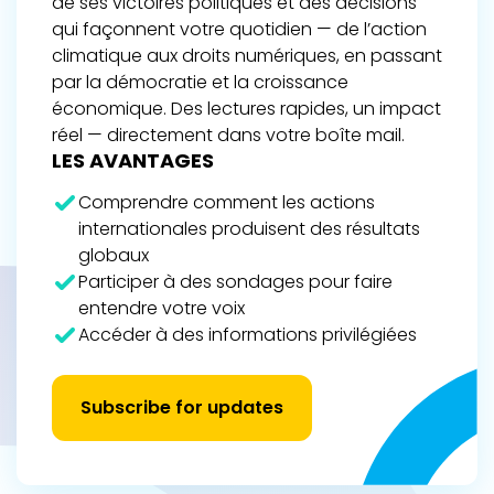
de ses victoires politiques et des décisions
qui façonnent votre quotidien — de l’action
climatique aux droits numériques, en passant
par la démocratie et la croissance
économique. Des lectures rapides, un impact
réel — directement dans votre boîte mail.
LES AVANTAGES
Comprendre comment les actions
internationales produisent des résultats
globaux
Participer à des sondages pour faire
entendre votre voix
Accéder à des informations privilégiées
Subscribe for updates