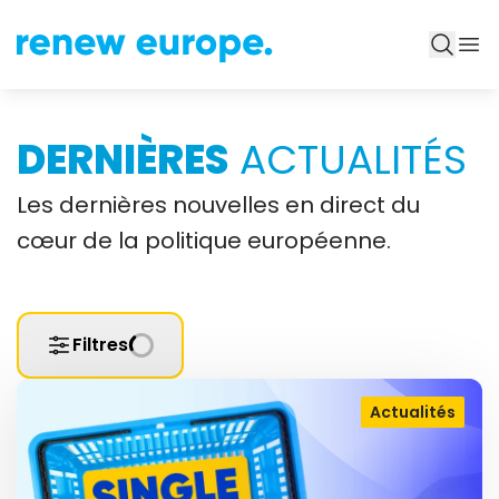
DERNIÈRES
ACTUALITÉS
Les dernières nouvelles en direct du
cœur de la politique européenne.
Filtres
Actualités