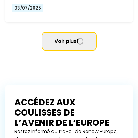
03/07/2026
Voir plus
ACCÉDEZ AUX
COULISSES DE
L’AVENIR DE L’EUROPE
Restez informé du travail de Renew Europe,