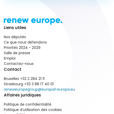
Liens utiles
Nos députés
Ce que nous défendons
Priorités 2024 - 2029
Salle de presse
Emploi
Contactez-nous
Contact
Bruxelles +32 2 284 21 11
Strasbourg +33 3 88 17 40 01
reneweuropegroup@europarl.europa.eu
Affaires juridiques
Politique de confidentialité
Politique d’utilisation des cookies