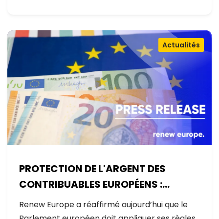
Actualités
PROTECTION DE L'ARGENT DES
CONTRIBUABLES EUROPÉENS :
AUCUNE EXCEPTION
Renew Europe a réaffirmé aujourd’hui que le
Parlement européen doit appliquer ses règles