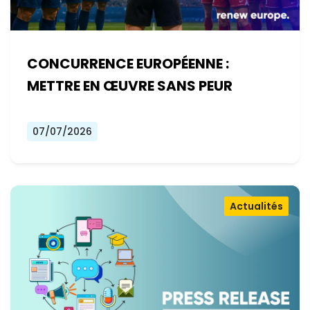
CONCURRENCE EUROPÉENNE :
METTRE EN ŒUVRE SANS PEUR
07/07/2026
Actualités