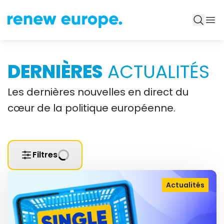
DERNIÈRES
ACTUALITÉS
Les dernières nouvelles en direct du
cœur de la politique européenne.
Filtres
Actualités