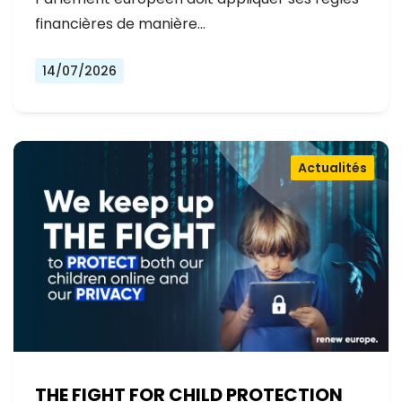
financières de manière…
14/07/2026
Actualités
THE FIGHT FOR CHILD PROTECTION