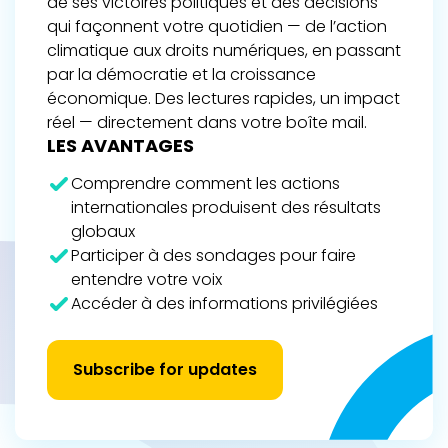
de ses victoires politiques et des décisions
qui façonnent votre quotidien — de l’action
climatique aux droits numériques, en passant
par la démocratie et la croissance
économique. Des lectures rapides, un impact
réel — directement dans votre boîte mail.
LES AVANTAGES
Comprendre comment les actions
internationales produisent des résultats
globaux
Participer à des sondages pour faire
entendre votre voix
Accéder à des informations privilégiées
Subscribe for updates