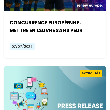
CONCURRENCE EUROPÉENNE :
METTRE EN ŒUVRE SANS PEUR
07/07/2026
Actualités