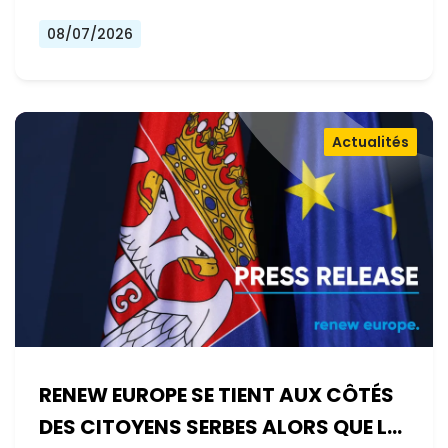
08/07/2026
Actualités
RENEW EUROPE SE TIENT AUX CÔTÉS
DES CITOYENS SERBES ALORS QUE LE