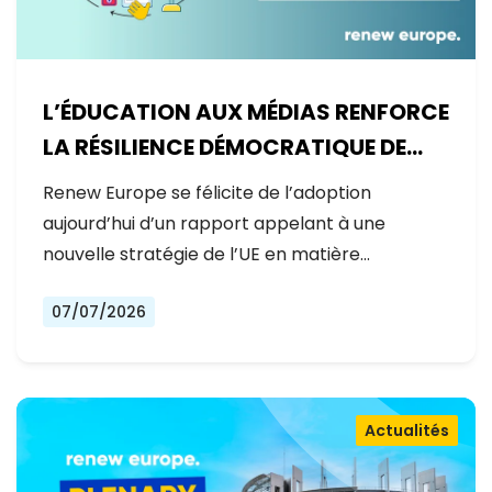
L’ÉDUCATION AUX MÉDIAS RENFORCE
LA RÉSILIENCE DÉMOCRATIQUE DE
L’EUROPE
Renew Europe se félicite de l’adoption
aujourd’hui d’un rapport appelant à une
nouvelle stratégie de l’UE en matière…
07/07/2026
Actualités