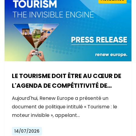
LE TOURISME DOIT ÊTRE AU CŒUR DE
L'AGENDA DE COMPÉTITIVITÉ DE
L'EUROPE
Aujourd'hui, Renew Europe a présenté un
document de politique intitulé « Tourisme : le
moteur invisible », appelant…
14/07/2026