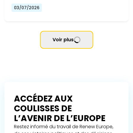
03/07/2026
Voir plus
ACCÉDEZ AUX
COULISSES DE
L’AVENIR DE L’EUROPE
Restez informé du travail de Renew Europe,