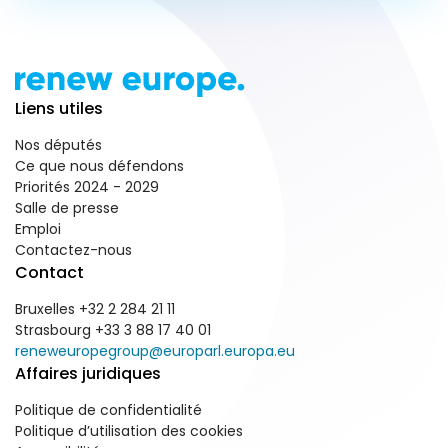
Liens utiles
Nos députés
Ce que nous défendons
Priorités 2024 - 2029
Salle de presse
Emploi
Contactez-nous
Contact
Bruxelles +32 2 284 21 11
Strasbourg +33 3 88 17 40 01
reneweuropegroup@europarl.europa.eu
Affaires juridiques
Politique de confidentialité
Politique d’utilisation des cookies