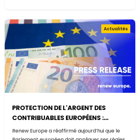
Actualités
PROTECTION DE L'ARGENT DES
CONTRIBUABLES EUROPÉENS :
AUCUNE EXCEPTION
Renew Europe a réaffirmé aujourd’hui que le
Parlement européen doit appliquer ses règles