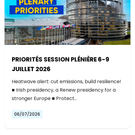
PRIORITÉS SESSION PLÉNIÈRE 6-9
JUILLET 2026
Heatwave alert: cut emissions, build resilience!
■ Irish presidency, a Renew presidency for a
stronger Europe ■ Protect…
06/07/2026