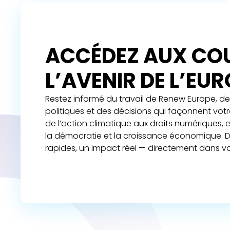
ACCÉDEZ AUX COU
L’AVENIR DE L’EU
Restez informé du travail de Renew Europe, de 
politiques et des décisions qui façonnent vot
de l’action climatique aux droits numériques,
la démocratie et la croissance économique. D
rapides, un impact réel — directement dans vo