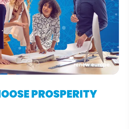
CHOOSE PROSPERITY