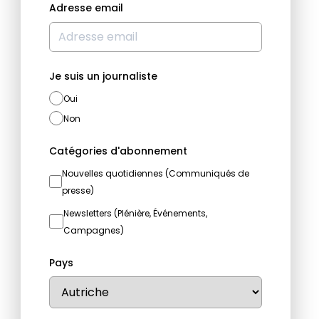
Adresse email
Je suis un journaliste
Oui
Non
Catégories d'abonnement
Nouvelles quotidiennes (Communiqués de
presse)
Newsletters (Plénière, Événements,
Campagnes)
Pays