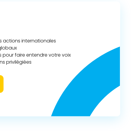
actions internationales
 globaux
 pour faire entendre votre voix
s privilégiées