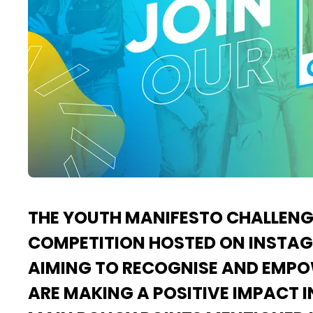
THE YOUTH MANIFESTO CHALLENG
COMPETITION HOSTED ON INSTAG
AIMING TO RECOGNISE AND EMP
ARE MAKING A POSITIVE IMPACT I