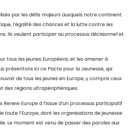
isés par les défis majeurs auxquels notre continent
que, l’égalité des chances et la lutte contre les
s. Ils veulent participer au processus décisionnel et
ur tous les jeunes Européens, et les amener à
us présentons ici ce Pacte pour la Jeunesse, qui
pouvoir de tous les jeunes en Europe, y compris ceux
et des régions ultrapériphériques.
Renew Europe à l’issue d’un processus participatif
e toute l’Europe, dont les organisations de jeunesse
ivile. Le moment est venu de passer des paroles aux