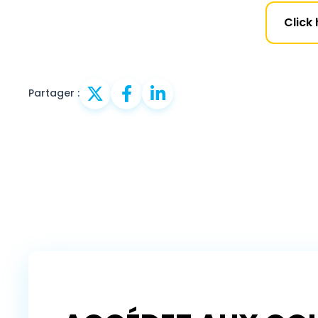
Click
Partager :