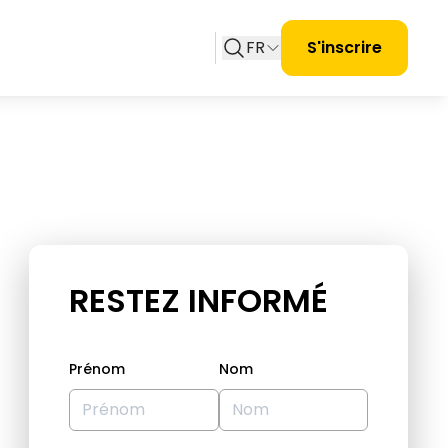
FR
S'inscrire
RESTEZ INFORMÉ
Prénom
Nom