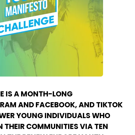
E IS A MONTH-LONG
RAM AND FACEBOOK, AND TIKTOK
OWER YOUNG INDIVIDUALS WHO
N THEIR COMMUNITIES VIA TEN