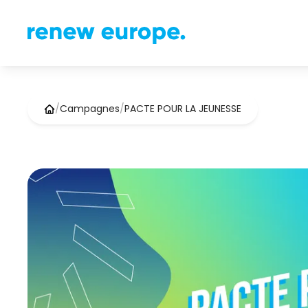
/
Campagnes
/
PACTE POUR LA JEUNESSE