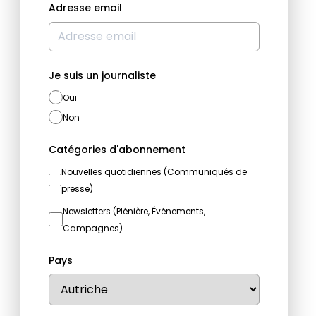
Adresse email
Je suis un journaliste
Oui
Non
Catégories d'abonnement
Nouvelles quotidiennes (Communiqués de
presse)
Newsletters (Plénière, Événements,
Campagnes)
Pays