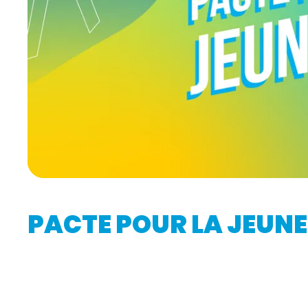
PACTE POUR LA JEUNE