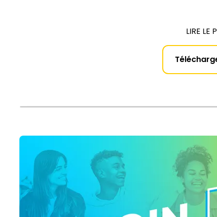
LIRE LE 
Télécharg