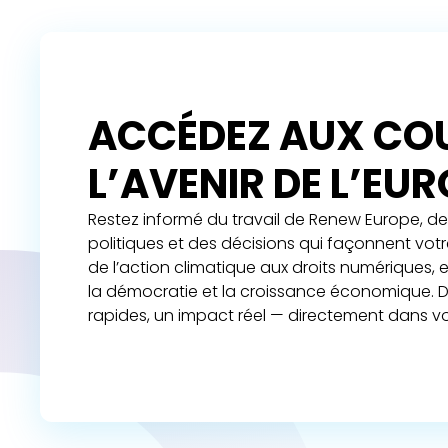
ACCÉDEZ AUX COU
L’AVENIR DE L’EU
Restez informé du travail de Renew Europe, de 
politiques et des décisions qui façonnent vot
de l’action climatique aux droits numériques,
la démocratie et la croissance économique. D
rapides, un impact réel — directement dans vo