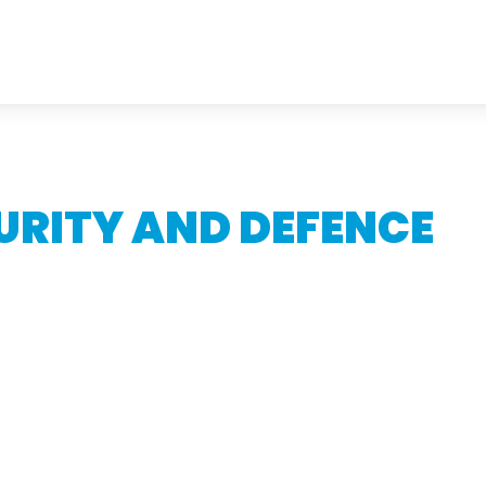
URITY AND DEFENCE