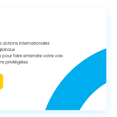
actions internationales
 globaux
 pour faire entendre votre voix
s privilégiées