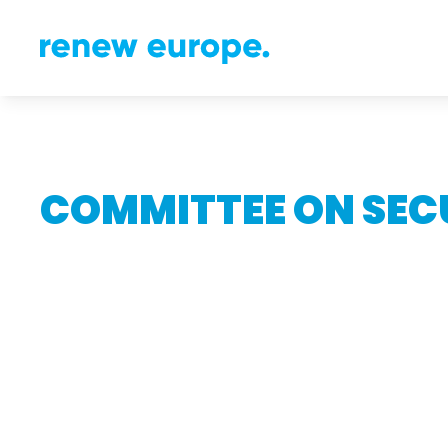
COMMITTEE ON SEC