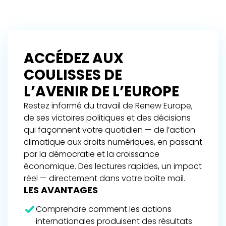
ACCÉDEZ AUX
COULISSES DE
L’AVENIR DE L’EUROPE
Restez informé du travail de Renew Europe,
de ses victoires politiques et des décisions
qui façonnent votre quotidien — de l’action
climatique aux droits numériques, en passant
par la démocratie et la croissance
économique. Des lectures rapides, un impact
réel — directement dans votre boîte mail.
LES AVANTAGES
Comprendre comment les actions
internationales produisent des résultats