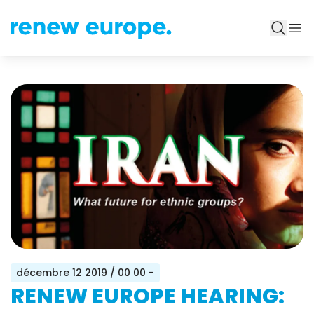
décembre 12 2019
/ 00 00 -
RENEW EUROPE HEARING: