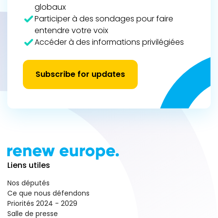
globaux
Participer à des sondages pour faire
entendre votre voix
Accéder à des informations privilégiées
Subscribe for updates
Liens utiles
Nos députés
Ce que nous défendons
Priorités 2024 - 2029
Salle de presse