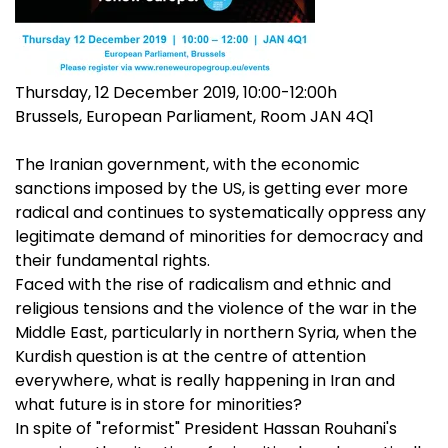
Thursday, 12 December 2019, 10:00-12:00h
Brussels, European Parliament, Room JAN 4Q1
The Iranian government, with the economic
sanctions imposed by the US, is getting ever more
radical and continues to systematically oppress any
legitimate demand of minorities for democracy and
their fundamental rights.
Faced with the rise of radicalism and ethnic and
religious tensions and the violence of the war in the
Middle East, particularly in northern Syria, when the
Kurdish question is at the centre of attention
everywhere, what is really happening in Iran and
what future is in store for minorities?
In spite of "reformist" President Hassan Rouhani's