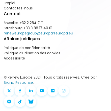
Emploi
Contactez-nous
Contact
Bruxelles +32 2 284 21 11
Strasbourg +33 3 88 17 40 01
reneweuropegroup@europarl.europa.eu
Affaires juridiques
Politique de confidentialité
Politique d’utilisation des cookies
Accessibilité
© Renew Europe 2024. Tous droits réservés. Créé par
Brand Response
.