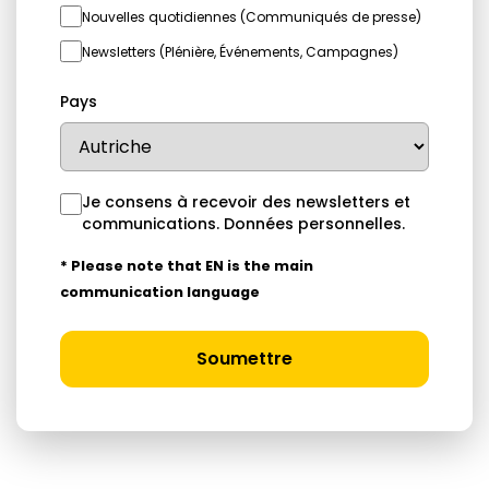
Nouvelles quotidiennes (Communiqués de presse)
Newsletters (Plénière, Événements, Campagnes)
Pays
Je consens à recevoir des newsletters et
communications.
Données personnelles
.
* Please note that EN is the main
communication language
Soumettre