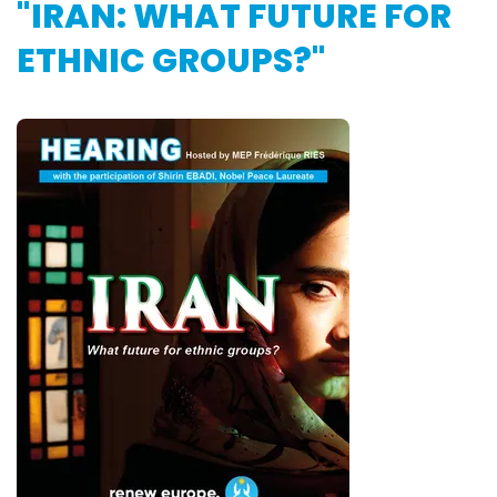
"IRAN: WHAT FUTURE FOR
ETHNIC GROUPS?"