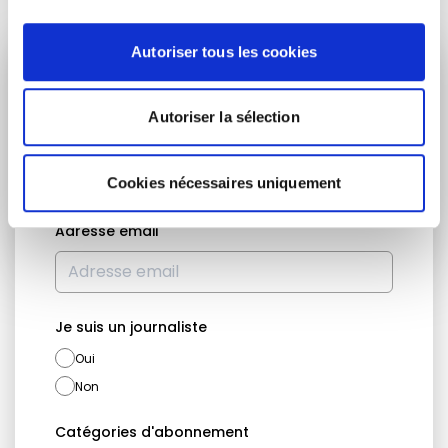
Autoriser tous les cookies
RESTEZ INFORMÉ
Autoriser la sélection
Prénom
Nom
Cookies nécessaires uniquement
Adresse email
Je suis un journaliste
Oui
Non
Catégories d'abonnement