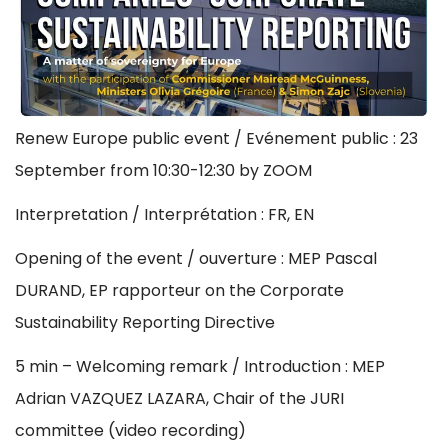
Renew Europe public event / Evénement public : 23
September from 10:30-12:30 by ZOOM
Interpretation / Interprétation : FR, EN
Opening of the event / ouverture : MEP Pascal
DURAND, EP rapporteur on the Corporate
Sustainability Reporting Directive
5 min – Welcoming remark / Introduction : MEP
Adrian VAZQUEZ LAZARA, Chair of the JURI
committee (video recording)