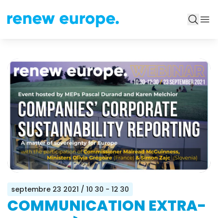
septembre 23 2021
/ 10 30 - 12 30
COMMUNICATION EXTRA-