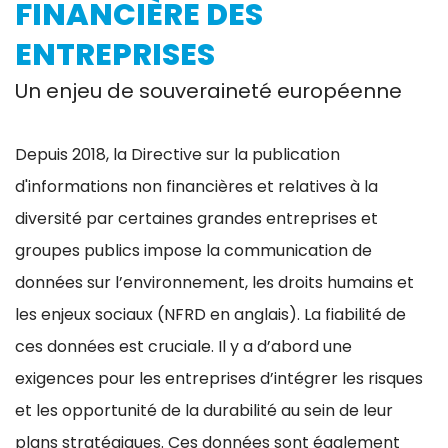
FINANCIÈRE DES
ENTREPRISES
Un enjeu de souveraineté européenne
Depuis 2018, la Directive sur la publication
d'informations non financières et relatives à la
diversité par certaines grandes entreprises et
groupes publics impose la communication de
données sur l’environnement, les droits humains et
les enjeux sociaux (NFRD en anglais). La fiabilité de
ces données est cruciale. Il y a d’abord une
exigences pour les entreprises d’intégrer les risques
et les opportunité de la durabilité au sein de leur
plans stratégiques. Ces données sont également