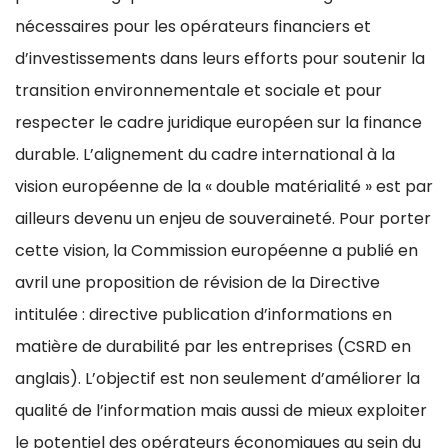
nécessaires pour les opérateurs financiers et
d’investissements dans leurs efforts pour soutenir la
transition environnementale et sociale et pour
respecter le cadre juridique européen sur la finance
durable. L’alignement du cadre international à la
vision européenne de la « double matérialité » est par
ailleurs devenu un enjeu de souveraineté. Pour porter
cette vision, la Commission européenne a publié en
avril une proposition de révision de la Directive
intitulée : directive publication d’informations en
matière de durabilité par les entreprises (CSRD en
anglais). L’objectif est non seulement d’améliorer la
qualité de l’information mais aussi de mieux exploiter
le potentiel des opérateurs économiques au sein du