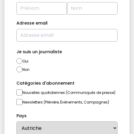
Adresse email
Je suis un journaliste
Oui
Non
Catégories d'abonnement
Nouvelles quotidiennes (Communiqués de presse)
Newsletters (Plénière, Événements, Campagnes)
Pays