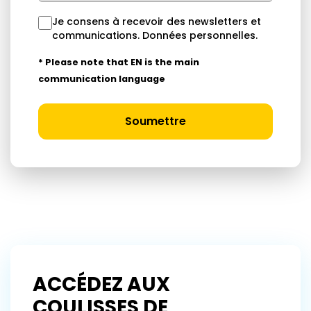
Je consens à recevoir des newsletters et
communications.
Données personnelles
.
* Please note that EN is the main
communication language
Soumettre
ACCÉDEZ AUX
COULISSES DE