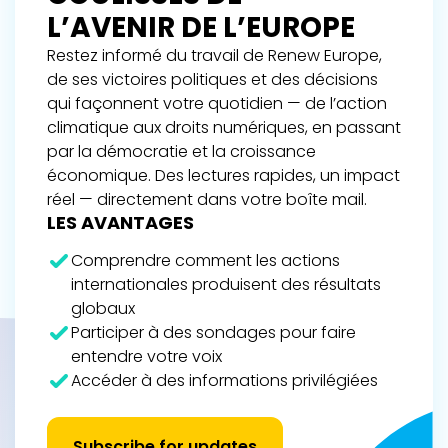
L’AVENIR DE L’EUROPE
Restez informé du travail de Renew Europe,
de ses victoires politiques et des décisions
qui façonnent votre quotidien — de l’action
climatique aux droits numériques, en passant
par la démocratie et la croissance
économique. Des lectures rapides, un impact
réel — directement dans votre boîte mail.
LES AVANTAGES
Comprendre comment les actions
internationales produisent des résultats
globaux
Participer à des sondages pour faire
entendre votre voix
Accéder à des informations privilégiées
Subscribe for updates