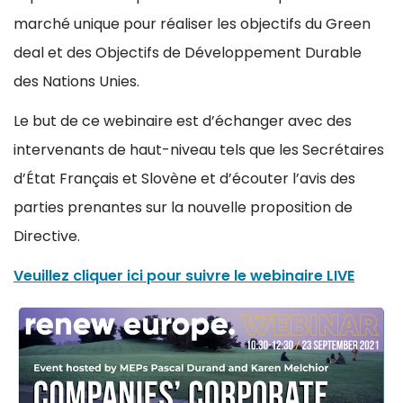
marché unique pour réaliser les objectifs du Green
deal et des Objectifs de Développement Durable
des Nations Unies.
Le but de ce webinaire est d’échanger avec des
intervenants de haut-niveau tels que les Secrétaires
d’État Français et Slovène et d’écouter l’avis des
parties prenantes sur la nouvelle proposition de
Directive.
Veuillez cliquer ici pour suivre le webinaire LIVE