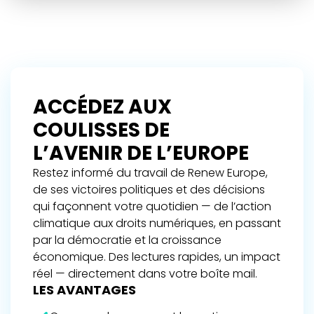
ACCÉDEZ AUX
COULISSES DE
L’AVENIR DE L’EUROPE
Restez informé du travail de Renew Europe,
de ses victoires politiques et des décisions
qui façonnent votre quotidien — de l’action
climatique aux droits numériques, en passant
par la démocratie et la croissance
économique. Des lectures rapides, un impact
réel — directement dans votre boîte mail.
LES AVANTAGES