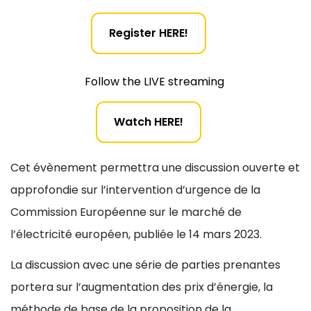
Register HERE!
Follow the LIVE streaming
Watch HERE!
Cet évènement permettra une discussion ouverte et
approfondie sur l’intervention d’urgence de la
Commission Européenne sur le marché de
l’électricité européen, publiée le 14 mars 2023.
La discussion avec une série de parties prenantes
portera sur l’augmentation des prix d’énergie, la
méthode de base de la proposition de la