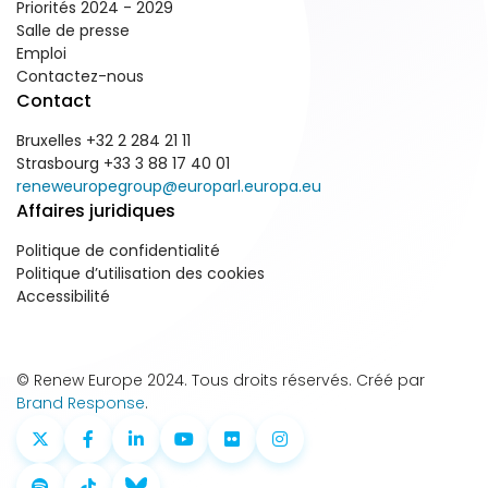
Priorités 2024 - 2029
Salle de presse
Emploi
Contactez-nous
Contact
Bruxelles +32 2 284 21 11
Strasbourg +33 3 88 17 40 01
reneweuropegroup@europarl.europa.eu
Affaires juridiques
Politique de confidentialité
Politique d’utilisation des cookies
Accessibilité
© Renew Europe 2024. Tous droits réservés. Créé par
Brand Response
.