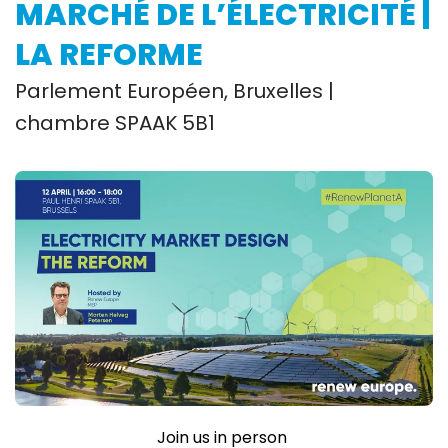
MARCHÉ DE L’ÉLECTRICITÉ |
LA REFORME
Parlement Européen, Bruxelles |
chambre SPAAK 5B1
Join us in person