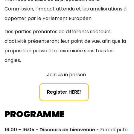
Commission, l’impact attendu et les améliorations à
apporter par le Parlement Européen.
Des parties prenantes de différents secteurs
d’activité présenteront leur point de vue, afin que la
proposition puisse être examinée sous tous les
angles.
Join us in person
Register HERE!
PROGRAMME
16:00 - 16:05
-
Discours de bienvenue
- Eurodéputé