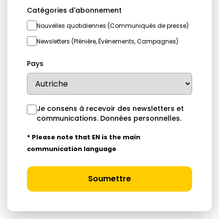
Catégories d'abonnement
Nouvelles quotidiennes (Communiqués de presse)
Newsletters (Plénière, Événements, Campagnes)
Pays
Je consens à recevoir des newsletters et
communications.
Données personnelles
.
* Please note that EN is the main
communication language
Soumettre