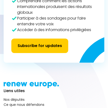
Comprendre comment les actions
internationales produisent des résultats
globaux
Participer à des sondages pour faire
entendre votre voix
Accéder à des informations privilégiées
Subscribe for updates
Liens utiles
Nos députés
Ce que nous défendons