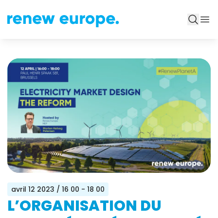
avril 12 2023
/ 16 00 - 18 00
L’ORGANISATION DU