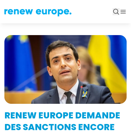
RENEW EUROPE DEMANDE
DES SANCTIONS ENCORE