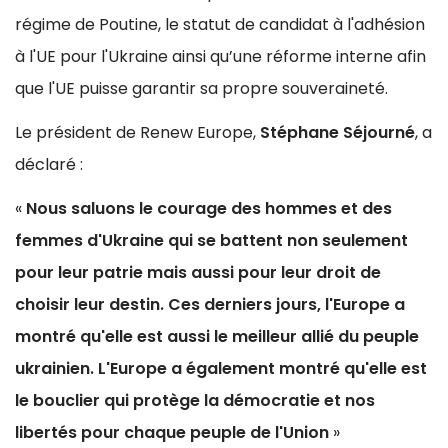
régime de Poutine, le statut de candidat à l'adhésion
à l'UE pour l'Ukraine ainsi qu’une réforme interne afin
que l'UE puisse garantir sa propre souveraineté.
Le président de Renew Europe,
Stéphane Séjourné
, a
déclaré :
«
Nous saluons le courage des hommes et des
femmes d'Ukraine qui se battent non seulement
pour leur patrie mais aussi pour leur droit de
choisir leur destin. Ces derniers jours, l'Europe a
montré qu'elle est aussi le meilleur allié du peuple
ukrainien. L'Europe a également montré qu'elle est
le bouclier qui protège la démocratie et nos
libertés pour chaque peuple de l'Union
»