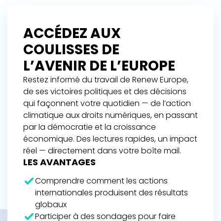
ACCÉDEZ AUX
COULISSES DE
L’AVENIR DE L’EUROPE
Restez informé du travail de Renew Europe,
de ses victoires politiques et des décisions
qui façonnent votre quotidien — de l’action
climatique aux droits numériques, en passant
par la démocratie et la croissance
économique. Des lectures rapides, un impact
réel — directement dans votre boîte mail.
LES AVANTAGES
Comprendre comment les actions
internationales produisent des résultats
globaux
Participer à des sondages pour faire