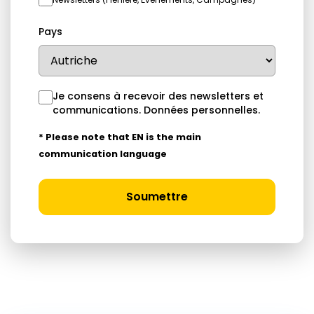
Pays
Je consens à recevoir des newsletters et
communications.
Données personnelles
.
* Please note that EN is the main
communication language
Soumettre