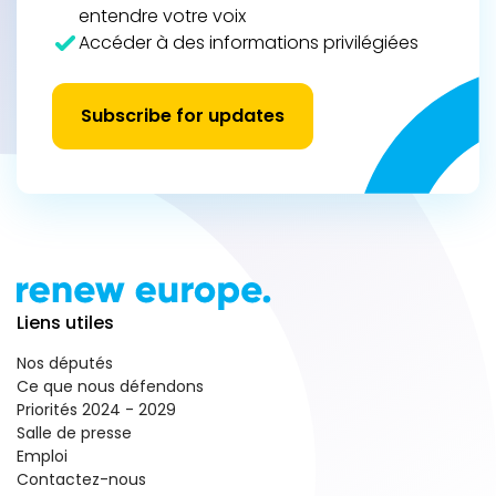
entendre votre voix
Accéder à des informations privilégiées
Subscribe for updates
Liens utiles
Nos députés
Ce que nous défendons
Priorités 2024 - 2029
Salle de presse
Emploi
Contactez-nous