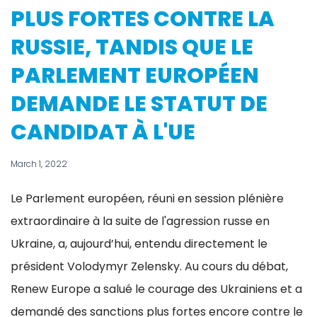
PLUS FORTES CONTRE LA
RUSSIE, TANDIS QUE LE
PARLEMENT EUROPÉEN
DEMANDE LE STATUT DE
CANDIDAT À L'UE
March 1, 2022
Le Parlement européen, réuni en session plénière
extraordinaire à la suite de l'agression russe en
Ukraine, a, aujourd’hui, entendu directement le
président Volodymyr Zelensky. Au cours du débat,
Renew Europe a salué le courage des Ukrainiens et a
demandé des sanctions plus fortes encore contre le