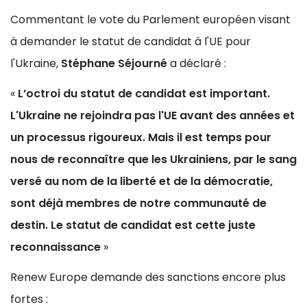
Commentant le vote du Parlement européen visant
à demander le statut de candidat à l'UE pour
l'Ukraine,
Stéphane Séjourné
a déclaré :
«
L’octroi du statut de candidat est important.
L'Ukraine ne rejoindra pas l'UE avant des années et
un processus rigoureux. Mais il est temps pour
nous de reconnaître que les Ukrainiens, par le sang
versé au nom de la liberté et de la démocratie,
sont déjà membres de notre communauté de
destin. Le statut de candidat est cette juste
reconnaissance
»
Renew Europe demande des sanctions encore plus
fortes :