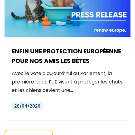
ENFIN UNE PROTECTION EUROPÉENNE
POUR NOS AMIS LES BÊTES
Avec le vote d’aujourd’hui au Parlement, la
première loi de l’UE visant à protéger les chats
et les chiens devient une…
28/04/2026