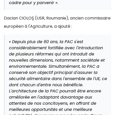
cadre pour y parvenir ».
Dacian CIOLOŞ (USR, Roumanie), ancien commissaire
européen à l'Agriculture, a ajouté :
« Depuis plus de 60 ans, la PAC s'est
considérablement fortifiée avec l'introduction
de plusieurs réformes qui ont introduit de
nouvelles dimensions, notamment sociétale et
environnementale. Simultanément, la PAC a
conservé son objectif principal d'assurer la
sécurité alimentaire dans l'ensemble de l'UE, ce
dont chacun d'entre nous bénéficie.
L'architecture de la PAC pourrait être encore
améliorée en l'adaptant davantage aux
attentes de nos concitoyens, en offrant de
meilleures opportunités et une meilleure