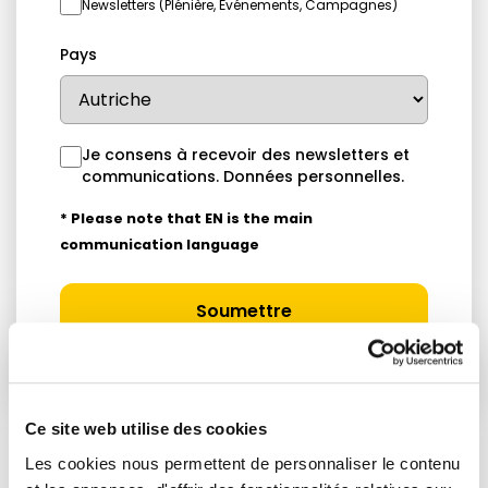
Newsletters (Plénière, Événements, Campagnes)
Pays
Je consens à recevoir des newsletters et
communications.
Données personnelles
.
* Please note that EN is the main
communication language
Soumettre
Ce site web utilise des cookies
Les cookies nous permettent de personnaliser le contenu