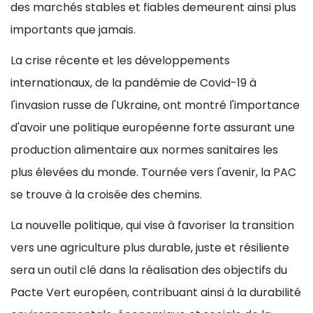
des marchés stables et fiables demeurent ainsi plus
importants que jamais.
La crise récente et les développements
internationaux, de la pandémie de Covid-19 à
l'invasion russe de l'Ukraine, ont montré l'importance
d'avoir une politique européenne forte assurant une
production alimentaire aux normes sanitaires les
plus élevées du monde. Tournée vers l'avenir, la PAC
se trouve à la croisée des chemins.
La nouvelle politique, qui vise à favoriser la transition
vers une agriculture plus durable, juste et résiliente
sera un outil clé dans la réalisation des objectifs du
Pacte Vert européen, contribuant ainsi à la durabilité