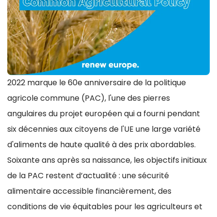
2022 marque le 60e anniversaire de la politique
agricole commune (PAC), l'une des pierres
angulaires du projet européen qui a fourni pendant
six décennies aux citoyens de l'UE une large variété
d'aliments de haute qualité à des prix abordables.
Soixante ans après sa naissance, les objectifs initiaux
de la PAC restent d’actualité : une sécurité
alimentaire accessible financièrement, des
conditions de vie équitables pour les agriculteurs et