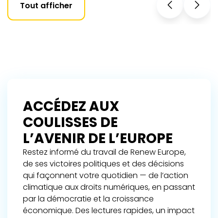
Tout afficher
ACCÉDEZ AUX
COULISSES DE
L’AVENIR DE L’EUROPE
Restez informé du travail de Renew Europe,
de ses victoires politiques et des décisions
qui façonnent votre quotidien — de l’action
climatique aux droits numériques, en passant
par la démocratie et la croissance
économique. Des lectures rapides, un impact