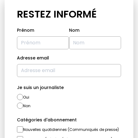
RESTEZ INFORMÉ
Prénom
Nom
Adresse email
Je suis un journaliste
Oui
Non
Catégories d'abonnement
Nouvelles quotidiennes (Communiqués de presse)