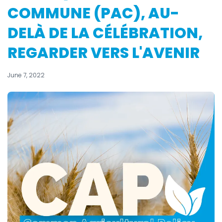
COMMUNE (PAC), AU-
DELÀ DE LA CÉLÉBRATION,
REGARDER VERS L'AVENIR
June 7, 2022