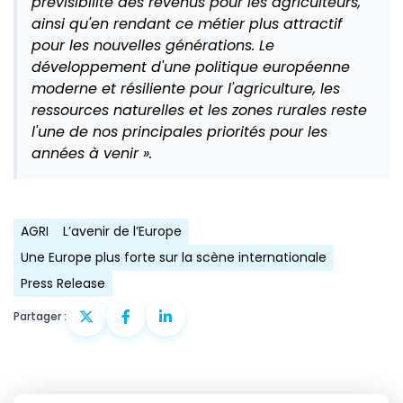
prévisibilité des revenus pour les agriculteurs,
ainsi qu'en rendant ce métier plus attractif
pour les nouvelles générations. Le
développement d'une politique européenne
moderne et résiliente pour l'agriculture, les
ressources naturelles et les zones rurales reste
l'une de nos principales priorités pour les
années à venir ».
AGRI
L’avenir de l’Europe
Une Europe plus forte sur la scène internationale
Press Release
Partager :