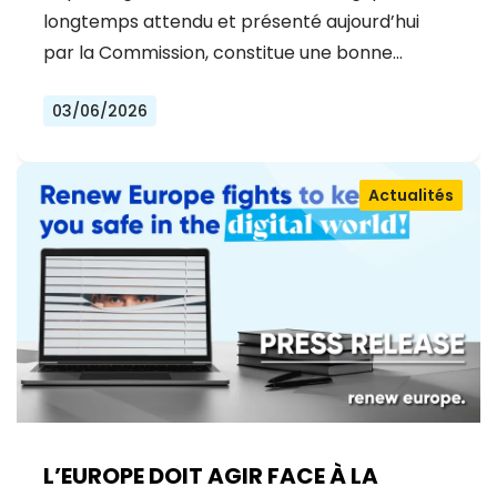
longtemps attendu et présenté aujourd’hui
par la Commission, constitue une bonne…
03/06/2026
Actualités
L’EUROPE DOIT AGIR FACE À LA