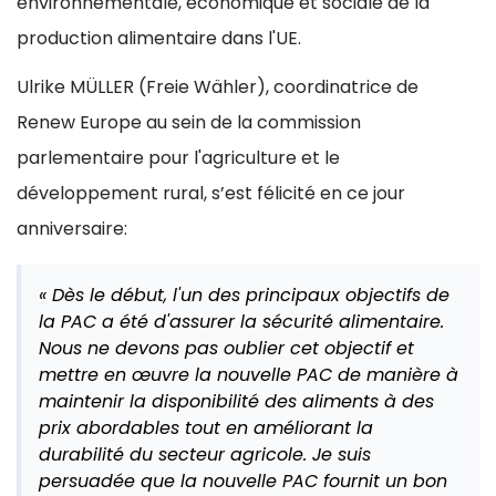
environnementale, économique et sociale de la
production alimentaire dans l'UE.
Ulrike MÜLLER (Freie Wähler), coordinatrice de
Renew Europe au sein de la commission
parlementaire pour l'agriculture et le
développement rural, s’est félicité en ce jour
anniversaire:
« Dès le début, l'un des principaux objectifs de
la PAC a été d'assurer la sécurité alimentaire.
Nous ne devons pas oublier cet objectif et
mettre en œuvre la nouvelle PAC de manière à
maintenir la disponibilité des aliments à des
prix abordables tout en améliorant la
durabilité du secteur agricole. Je suis
persuadée que la nouvelle PAC fournit un bon