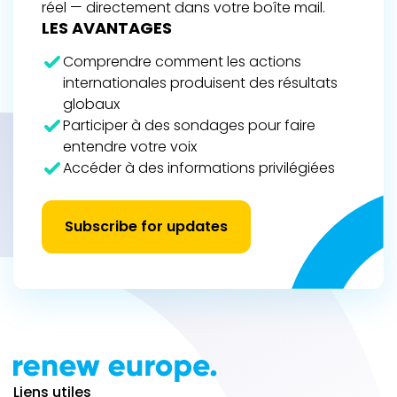
réel — directement dans votre boîte mail.
LES AVANTAGES
Comprendre comment les actions
internationales produisent des résultats
globaux
Participer à des sondages pour faire
entendre votre voix
Accéder à des informations privilégiées
Subscribe for updates
Liens utiles