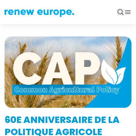
60E ANNIVERSAIRE DE LA
POLITIQUE AGRICOLE