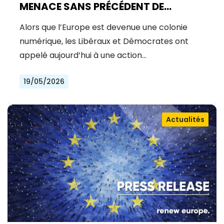
MENACE SANS PRÉCÉDENT DE
MYTHOS
Alors que l’Europe est devenue une colonie
numérique, les Libéraux et Démocrates ont
appelé aujourd’hui à une action…
19/05/2026
Actualités