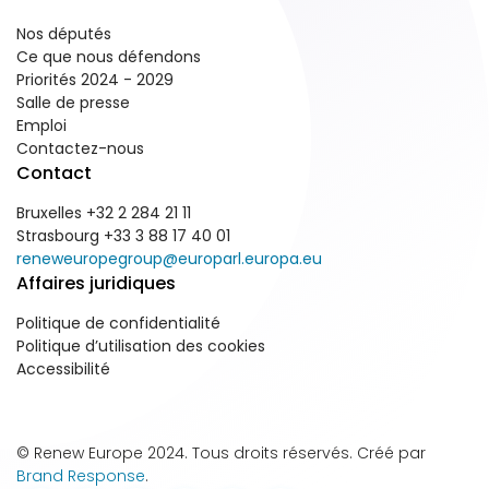
Nos députés
Ce que nous défendons
Priorités 2024 - 2029
Salle de presse
Emploi
Contactez-nous
Contact
Bruxelles +32 2 284 21 11
Strasbourg +33 3 88 17 40 01
reneweuropegroup@europarl.europa.eu
Affaires juridiques
Politique de confidentialité
Politique d’utilisation des cookies
Accessibilité
© Renew Europe 2024. Tous droits réservés. Créé par
Brand Response
.