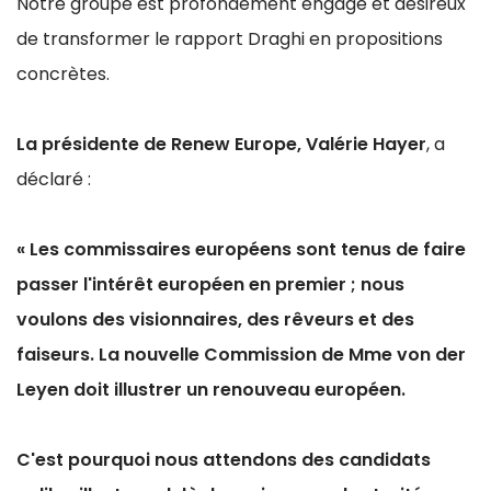
Notre groupe est profondément engagé et désireux
de transformer le rapport Draghi en propositions
concrètes.
La présidente de Renew Europe, Valérie Hayer
, a
déclaré :
« Les commissaires européens sont tenus de faire
passer l'intérêt européen en premier ; nous
voulons des visionnaires, des rêveurs et des
faiseurs.
La nouvelle Commission de Mme von der
Leyen doit illustrer un renouveau européen.
C'est pourquoi nous attendons des candidats