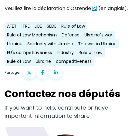
Veuillez lire la déclaration d'Ostende
ici
(en anglais).
AFET
ITRE
LIBE
SEDE
Rule of Law
Rule of Law Mechanism
Defense
Ukraine´s war
Ukraine
Solidarity with Ukraine
The war in Ukraine
EU's competitiveness
Industry
Rule of Law
Rule of Law
Ukraine
competitiveness
Partager :
Contactez nos députés
If you want to help, contribute or have
important information to share