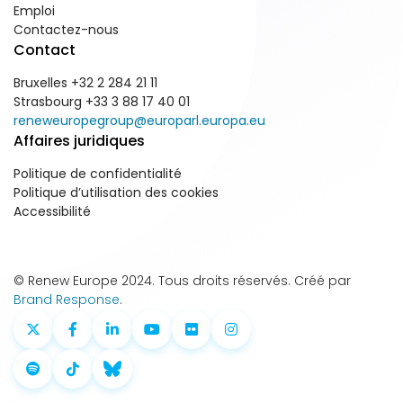
Emploi
Contactez-nous
Contact
Bruxelles +32 2 284 21 11
Strasbourg +33 3 88 17 40 01
reneweuropegroup@europarl.europa.eu
Affaires juridiques
Politique de confidentialité
Politique d’utilisation des cookies
Accessibilité
© Renew Europe 2024. Tous droits réservés. Créé par
Brand Response
.