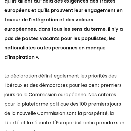
qu'ils aillent au-delà des exigences des traités
européens et qu'ils prouvent leur engagement en
faveur de l'intégration et des valeurs
européennes, dans tous les sens du terme.
Il n'y a
pas de postes vacants pour les populistes, les
nationalistes ou les personnes en manque
d'inspiration ».
La déclaration définit également les priorités des
libéraux et des démocrates pour les cent premiers
jours de la Commission européenne. Nos critères
pour la plateforme politique des 100 premiers jours
de la nouvelle Commission sont la prospérité, la
liberté et la sécurité. L'Europe doit enfin prendre son