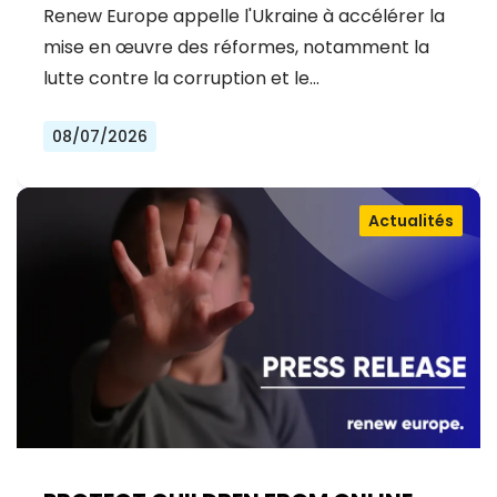
RUSSIE
Renew Europe appelle l'Ukraine à accélérer la
mise en œuvre des réformes, notamment la
lutte contre la corruption et le…
08/07/2026
Actualités