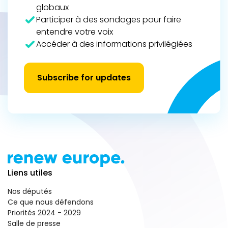
globaux
Participer à des sondages pour faire
entendre votre voix
Accéder à des informations privilégiées
Subscribe for updates
Liens utiles
Nos députés
Ce que nous défendons
Priorités 2024 - 2029
Salle de presse