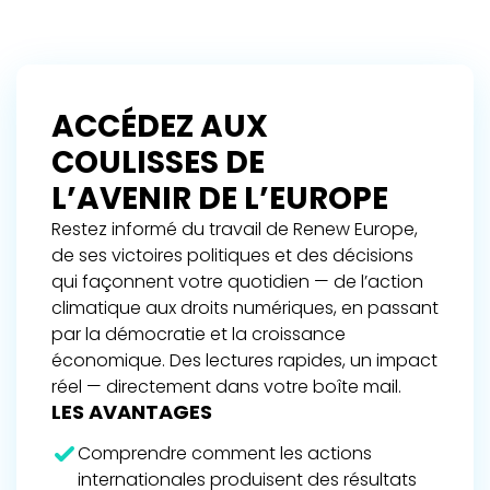
ACCÉDEZ AUX
COULISSES DE
L’AVENIR DE L’EUROPE
Restez informé du travail de Renew Europe,
de ses victoires politiques et des décisions
qui façonnent votre quotidien — de l’action
climatique aux droits numériques, en passant
par la démocratie et la croissance
économique. Des lectures rapides, un impact
réel — directement dans votre boîte mail.
LES AVANTAGES
Comprendre comment les actions
internationales produisent des résultats