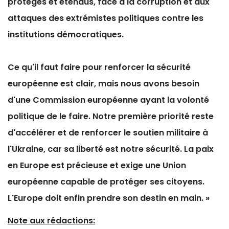
protégés et étendus, face à la corruption et aux
attaques des extrémistes politiques contre les
institutions démocratiques.
Ce qu'il faut faire pour renforcer la sécurité
européenne est clair, mais nous avons besoin
d'une Commission européenne ayant la volonté
politique de le faire.
Notre première priorité reste
d'accélérer et de renforcer le soutien militaire à
l'Ukraine, car sa liberté est notre sécurité.
La paix
en Europe est précieuse et exige une Union
européenne capable de protéger ses citoyens.
L'Europe doit enfin prendre son destin en main. »
Note aux rédactions: