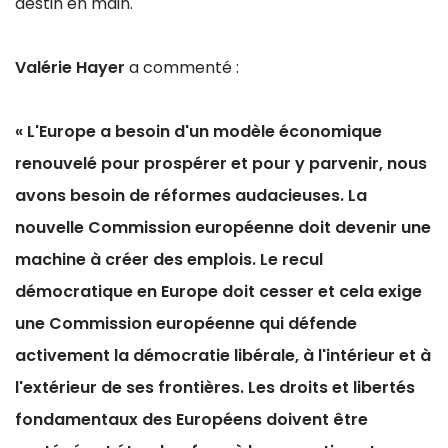
destin en main.
Valérie Hayer
a commenté :
« L'Europe a besoin d'un modèle économique
renouvelé pour prospérer et pour y parvenir, nous
avons besoin de réformes audacieuses.
La
nouvelle Commission européenne doit devenir une
machine à créer des emplois.
Le recul
démocratique en Europe doit cesser et cela exige
une Commission européenne qui défende
activement la démocratie libérale, à l'intérieur et à
l'extérieur de ses frontières.
Les droits et libertés
fondamentaux des Européens doivent être