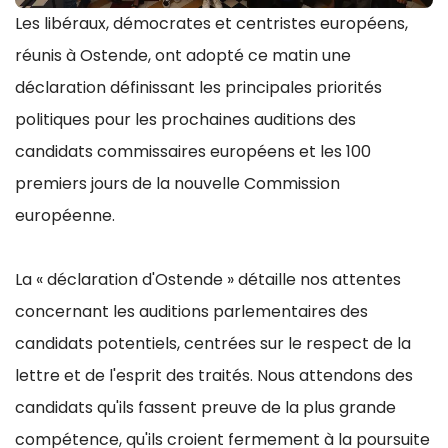
Les libéraux, démocrates et centristes européens,
réunis à Ostende, ont adopté ce matin une
déclaration définissant les principales priorités
politiques pour les prochaines auditions des
candidats commissaires européens et les 100
premiers jours de la nouvelle Commission
européenne.
La « déclaration d'Ostende » détaille nos attentes
concernant les auditions parlementaires des
candidats potentiels, centrées sur le respect de la
lettre et de l'esprit des traités. Nous attendons des
candidats qu'ils fassent preuve de la plus grande
compétence, qu'ils croient fermement à la poursuite