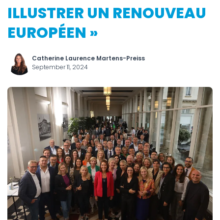
ILLUSTRER UN RENOUVEAU
EUROPÉEN »
Catherine Laurence Martens-Preiss
September 11, 2024