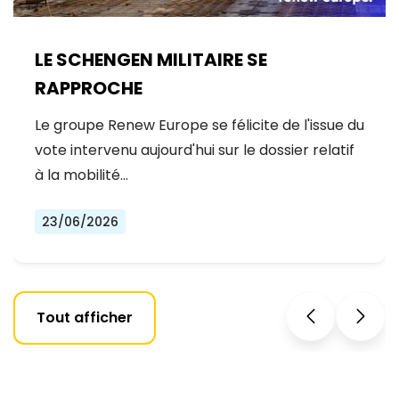
LE SCHENGEN MILITAIRE SE
RAPPROCHE
Le groupe Renew Europe se félicite de l'issue du
vote intervenu aujourd'hui sur le dossier relatif
à la mobilité…
23/06/2026
Tout afficher