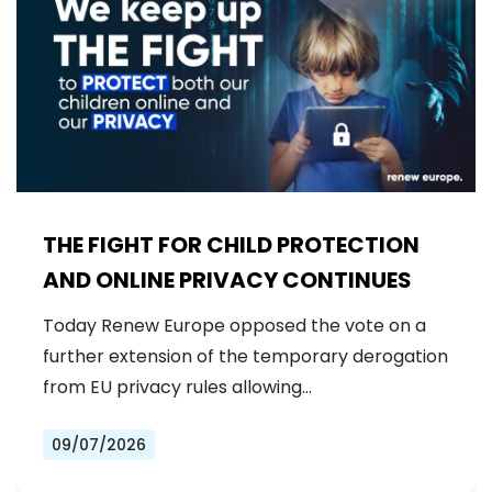
THE FIGHT FOR CHILD PROTECTION
AND ONLINE PRIVACY CONTINUES
Today Renew Europe opposed the vote on a
further extension of the temporary derogation
from EU privacy rules allowing…
09/07/2026