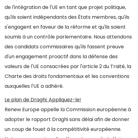
de l'intégration de l'UE en tant que projet politique,
qu'ils soient indépendants des États membres, qu'ils
s'engagent en faveur de la réforme et qu'ils soient
soumis à un contrôle parlementaire. Nous attendons
des candidats commissaires qu'ils fassent preuve
d'un engagement proactif dans la défense des
valeurs de l'UE consacrées par l'article 2 du Traité, la
Charte des droits fondamentaux et les conventions
auxquelles l'UE a adhéré.
Le plan de Draghi: Appliquez-le!
Renew Europe appelle la Commission européenne à
adopter le rapport Draghi sans délai afin de donner
un coup de fouet à la compétitivité européenne.