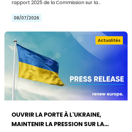
rapport 2025 de la Commission sur la…
08/07/2026
Actualités
OUVRIR LA PORTE À L'UKRAINE,
MAINTENIR LA PRESSION SUR LA