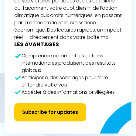
de ses victoires politiques et des décisions
qui façonnent votre quotidien — de l’action
climatique aux droits numériques, en passant
par la démocratie et la croissance
économique. Des lectures rapides, un impact
réel — directement dans votre boîte mail.
LES AVANTAGES
Comprendre comment les actions
internationales produisent des résultats
globaux
Participer à des sondages pour faire
entendre votre voix
Accéder à des informations privilégiées
Subscribe for updates