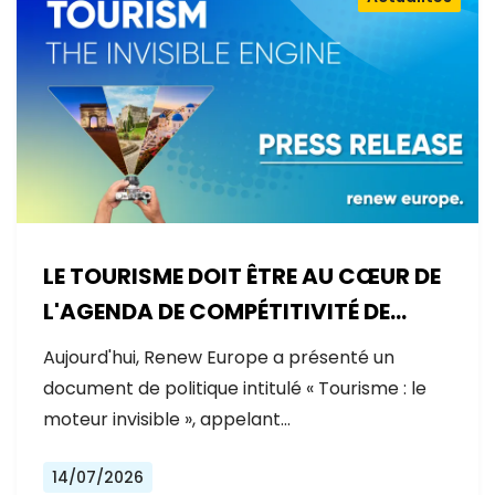
LE TOURISME DOIT ÊTRE AU CŒUR DE
L'AGENDA DE COMPÉTITIVITÉ DE
L'EUROPE
Aujourd'hui, Renew Europe a présenté un
document de politique intitulé « Tourisme : le
moteur invisible », appelant…
14/07/2026