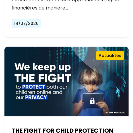
financières de manière…
14/07/2026
Actualités
THE FIGHT FOR CHILD PROTECTION