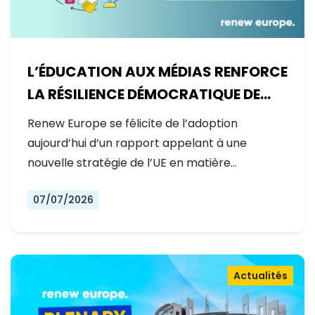
L’ÉDUCATION AUX MÉDIAS RENFORCE
LA RÉSILIENCE DÉMOCRATIQUE DE
L’EUROPE
Renew Europe se félicite de l’adoption
aujourd’hui d’un rapport appelant à une
nouvelle stratégie de l’UE en matière…
07/07/2026
Actualités