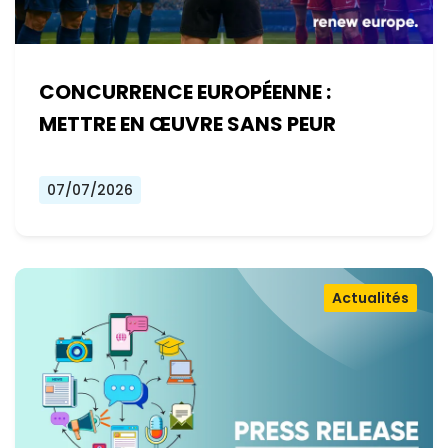
CONCURRENCE EUROPÉENNE :
METTRE EN ŒUVRE SANS PEUR
07/07/2026
Actualités