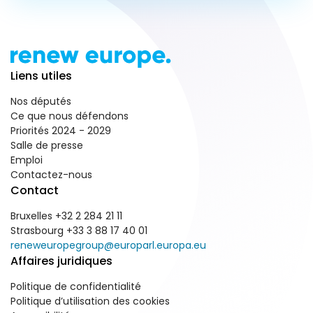
Liens utiles
Nos députés
Ce que nous défendons
Priorités 2024 - 2029
Salle de presse
Emploi
Contactez-nous
Contact
Bruxelles +32 2 284 21 11
Strasbourg +33 3 88 17 40 01
reneweuropegroup@europarl.europa.eu
Affaires juridiques
Politique de confidentialité
Politique d’utilisation des cookies