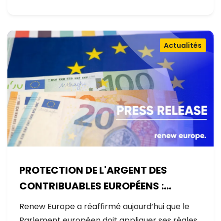
Actualités
PROTECTION DE L'ARGENT DES
CONTRIBUABLES EUROPÉENS :
AUCUNE EXCEPTION
Renew Europe a réaffirmé aujourd’hui que le
Parlement européen doit appliquer ses règles