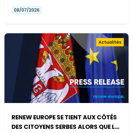
08/07/2026
Actualités
RENEW EUROPE SE TIENT AUX CÔTÉS
DES CITOYENS SERBES ALORS QUE LE