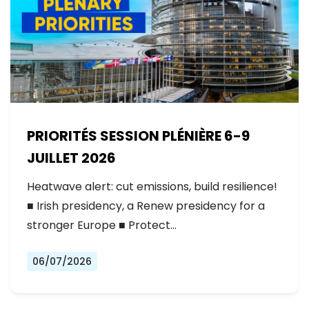
PRIORITÉS SESSION PLÉNIÈRE 6-9
JUILLET 2026
Heatwave alert: cut emissions, build resilience!
■ Irish presidency, a Renew presidency for a
stronger Europe ■ Protect…
06/07/2026