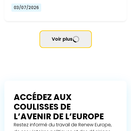
03/07/2026
Voir plus
ACCÉDEZ AUX
COULISSES DE
L’AVENIR DE L’EUROPE
Restez informé du travail de Renew Europe,