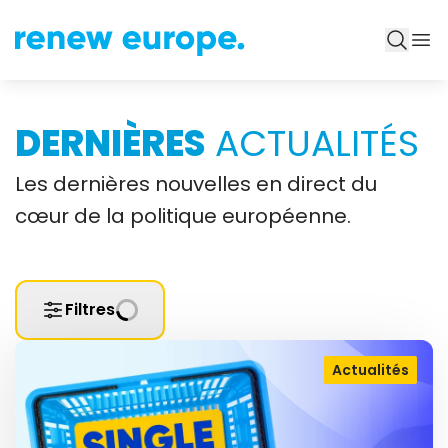
DERNIÈRES
ACTUALITÉS
Les dernières nouvelles en direct du
cœur de la politique européenne.
Filtres
Actualités