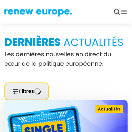
DERNIÈRES
ACTUALITÉS
Les dernières nouvelles en direct du
cœur de la politique européenne.
Filtres
Actualités