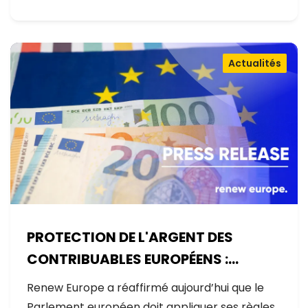
Actualités
PROTECTION DE L'ARGENT DES
CONTRIBUABLES EUROPÉENS :
AUCUNE EXCEPTION
Renew Europe a réaffirmé aujourd’hui que le
Parlement européen doit appliquer ses règles