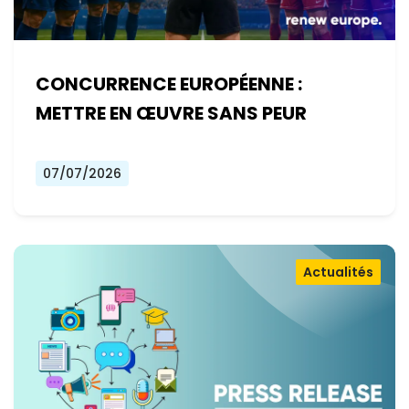
CONCURRENCE EUROPÉENNE :
METTRE EN ŒUVRE SANS PEUR
07/07/2026
Actualités