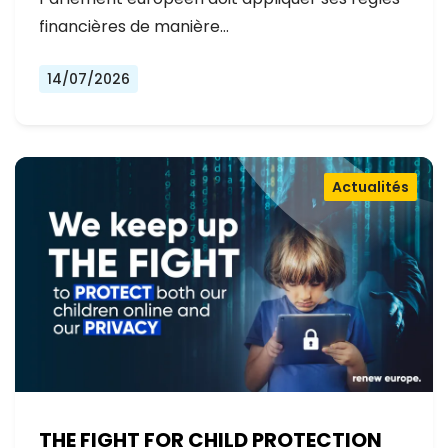
financières de manière…
14/07/2026
Actualités
THE FIGHT FOR CHILD PROTECTION