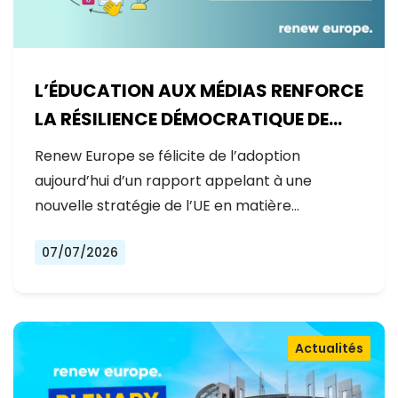
L’ÉDUCATION AUX MÉDIAS RENFORCE
LA RÉSILIENCE DÉMOCRATIQUE DE
L’EUROPE
Renew Europe se félicite de l’adoption
aujourd’hui d’un rapport appelant à une
nouvelle stratégie de l’UE en matière…
07/07/2026
Actualités