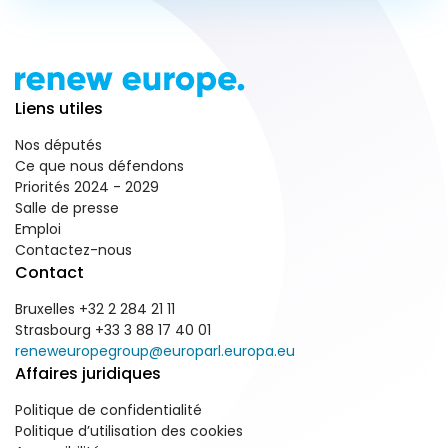
Liens utiles
Nos députés
Ce que nous défendons
Priorités 2024 - 2029
Salle de presse
Emploi
Contactez-nous
Contact
Bruxelles +32 2 284 21 11
Strasbourg +33 3 88 17 40 01
reneweuropegroup@europarl.europa.eu
Affaires juridiques
Politique de confidentialité
Politique d’utilisation des cookies