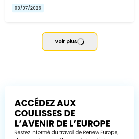
03/07/2026
Voir plus
ACCÉDEZ AUX
COULISSES DE
L’AVENIR DE L’EUROPE
Restez informé du travail de Renew Europe,