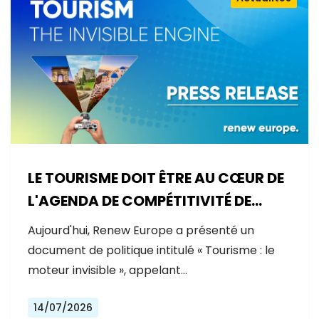
LE TOURISME DOIT ÊTRE AU CŒUR DE
L'AGENDA DE COMPÉTITIVITÉ DE
L'EUROPE
Aujourd'hui, Renew Europe a présenté un
document de politique intitulé « Tourisme : le
moteur invisible », appelant…
14/07/2026