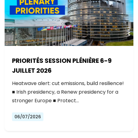
PRIORITÉS SESSION PLÉNIÈRE 6-9
JUILLET 2026
Heatwave alert: cut emissions, build resilience!
■ Irish presidency, a Renew presidency for a
stronger Europe ■ Protect…
06/07/2026