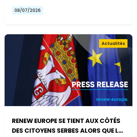
08/07/2026
Actualités
RENEW EUROPE SE TIENT AUX CÔTÉS
DES CITOYENS SERBES ALORS QUE LE