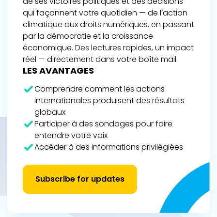
de ses victoires politiques et des décisions
qui façonnent votre quotidien — de l’action
climatique aux droits numériques, en passant
par la démocratie et la croissance
économique. Des lectures rapides, un impact
réel — directement dans votre boîte mail.
LES AVANTAGES
Comprendre comment les actions
internationales produisent des résultats
globaux
Participer à des sondages pour faire
entendre votre voix
Accéder à des informations privilégiées
Subscribe for updates