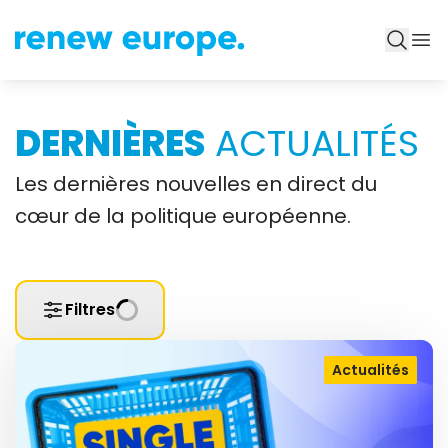
DERNIÈRES
ACTUALITÉS
Les dernières nouvelles en direct du
cœur de la politique européenne.
Filtres
Actualités