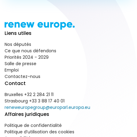
Liens utiles
Nos députés
Ce que nous défendons
Priorités 2024 - 2029
Salle de presse
Emploi
Contactez-nous
Contact
Bruxelles +32 2 284 21 11
Strasbourg +33 3 88 17 40 01
reneweuropegroup@europarl.europa.eu
Affaires juridiques
Politique de confidentialité
Politique d’utilisation des cookies