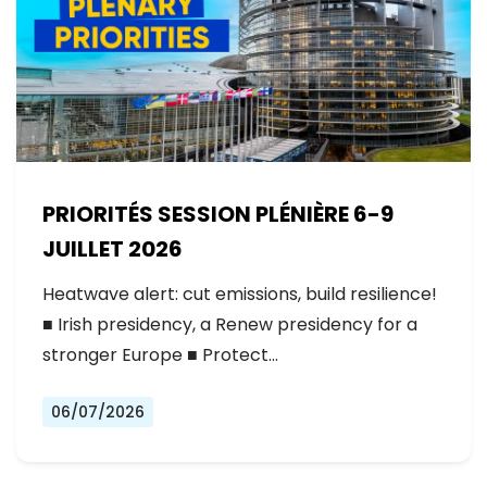
PRIORITÉS SESSION PLÉNIÈRE 6-9
JUILLET 2026
Heatwave alert: cut emissions, build resilience!
■ Irish presidency, a Renew presidency for a
stronger Europe ■ Protect…
06/07/2026