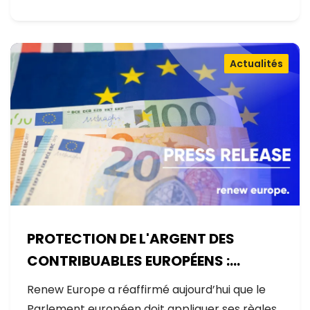
Actualités
PROTECTION DE L'ARGENT DES
CONTRIBUABLES EUROPÉENS :
AUCUNE EXCEPTION
Renew Europe a réaffirmé aujourd’hui que le
Parlement européen doit appliquer ses règles