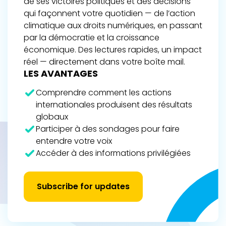
de ses victoires politiques et des décisions
qui façonnent votre quotidien — de l’action
climatique aux droits numériques, en passant
par la démocratie et la croissance
économique. Des lectures rapides, un impact
réel — directement dans votre boîte mail.
LES AVANTAGES
Comprendre comment les actions
internationales produisent des résultats
globaux
Participer à des sondages pour faire
entendre votre voix
Accéder à des informations privilégiées
Subscribe for updates