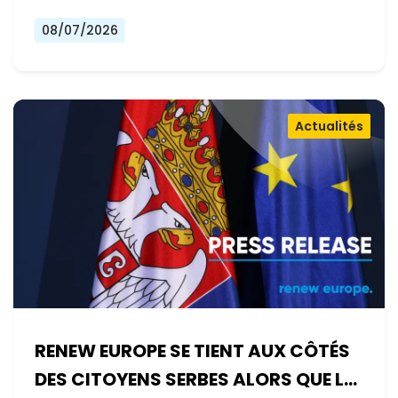
08/07/2026
Actualités
RENEW EUROPE SE TIENT AUX CÔTÉS
DES CITOYENS SERBES ALORS QUE LE