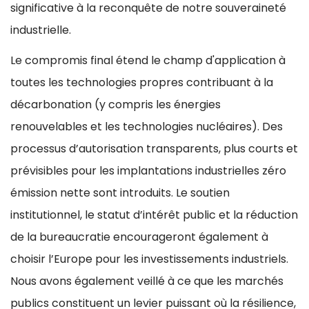
significative à la reconquête de notre souveraineté
industrielle.
Le compromis final étend le champ d'application à
toutes les technologies propres contribuant à la
décarbonation (y compris les énergies
renouvelables et les technologies nucléaires). Des
processus d’autorisation transparents, plus courts et
prévisibles pour les implantations industrielles zéro
émission nette sont introduits. Le soutien
institutionnel, le statut d’intérêt public et la réduction
de la bureaucratie encourageront également à
choisir l’Europe pour les investissements industriels.
Nous avons également veillé à ce que les marchés
publics constituent un levier puissant où la résilience,