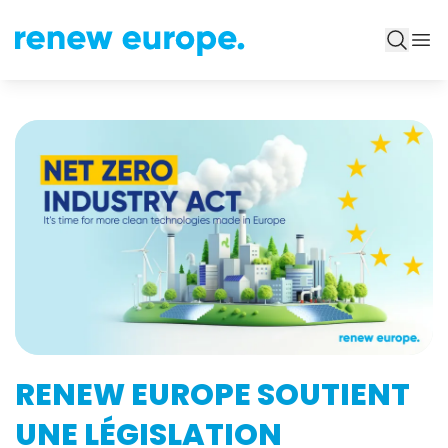
RENEW EUROPE SOUTIENT
UNE LÉGISLATION