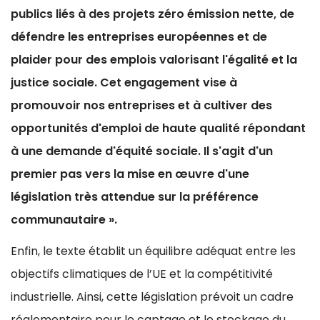
publics liés à des projets zéro émission nette, de
défendre les entreprises européennes et de
plaider pour des emplois valorisant l'égalité et la
justice sociale. Cet engagement vise à
promouvoir nos entreprises et à cultiver des
opportunités d'emploi de haute qualité répondant
à une demande d'équité sociale. Il s'agit d'un
premier pas vers la mise en œuvre d'une
législation très attendue sur la préférence
communautaire ».
Enfin, le texte établit un équilibre adéquat entre les
objectifs climatiques de l’UE et la compétitivité
industrielle. Ainsi, cette législation prévoit un cadre
réglementaire pour le captage et le stockage du