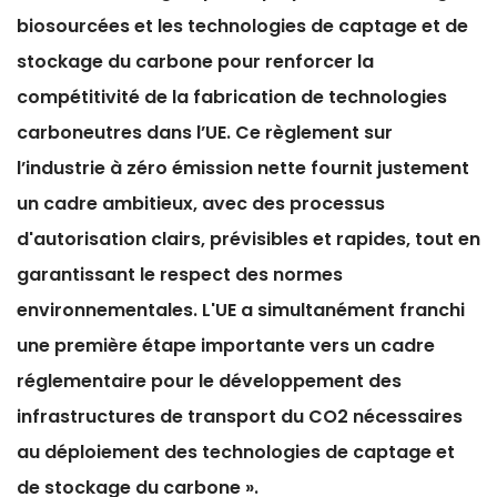
biosourcées et les technologies de captage et de
stockage du carbone pour renforcer la
compétitivité de la fabrication de technologies
carboneutres dans l’UE. Ce règlement sur
l’industrie à zéro émission nette fournit justement
un cadre ambitieux, avec des processus
d'autorisation clairs, prévisibles et rapides, tout en
garantissant le respect des normes
environnementales. L'UE a simultanément franchi
une première étape importante vers un cadre
réglementaire pour le développement des
infrastructures de transport du CO2 nécessaires
au déploiement des technologies de captage et
de stockage du carbone ».