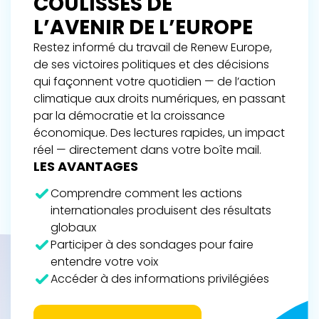
COULISSES DE
L’AVENIR DE L’EUROPE
Restez informé du travail de Renew Europe,
de ses victoires politiques et des décisions
qui façonnent votre quotidien — de l’action
climatique aux droits numériques, en passant
par la démocratie et la croissance
économique. Des lectures rapides, un impact
réel — directement dans votre boîte mail.
LES AVANTAGES
Comprendre comment les actions
internationales produisent des résultats
globaux
Participer à des sondages pour faire
entendre votre voix
Accéder à des informations privilégiées