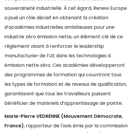
souveraineté industrielle. À cet égard, Renew Europe
a joué un rôle décisif en obtenant la création
d’académies industrielles ambitieuses pour une
industrie zéro émission nette, un élément clé de ce
règlement visant à renforcer le leadership
manufacturier de l’UE dans les technologies à
émission nette zéro. Ces académies développeront
des programmes de formation qui couvriront tous
les types de formation et de niveaux de qualification,
garantissant que tous les travailleurs puissent
bénéficier de matériels d’apprentissage de pointe.
Marie-Pierre VEDRENNE
(Mouvement Démocrate,
France)
, rapporteur de l'avis émis par la commission