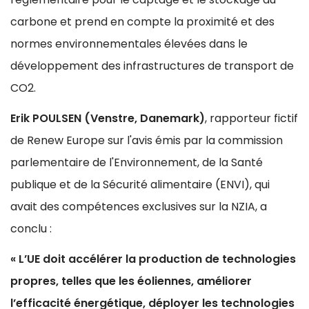
carbone et prend en compte la proximité et des
normes environnementales élevées dans le
développement des infrastructures de transport de
CO2.
Erik POULSEN (Venstre, Danemark)
, rapporteur fictif
de Renew Europe sur l'avis émis par la commission
parlementaire de l'Environnement, de la Santé
publique et de la Sécurité alimentaire (ENVI), qui
avait des compétences exclusives sur la NZIA, a
conclu :
« L’UE doit accélérer la production de technologies
propres, telles que les éoliennes, améliorer
l’efficacité énergétique, déployer les technologies