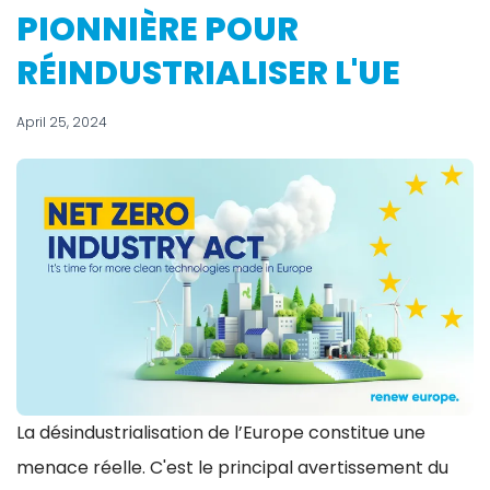
PIONNIÈRE POUR
RÉINDUSTRIALISER L'UE
April 25, 2024
La désindustrialisation de l’Europe constitue une
menace réelle. C'est le principal avertissement du