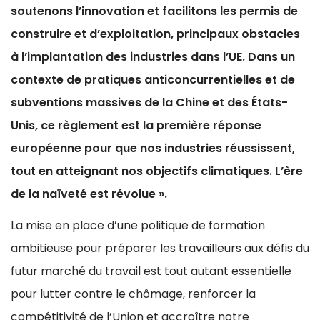
soutenons l’innovation et facilitons les permis de
construire et d’exploitation, principaux obstacles
à l’implantation des industries dans l’UE. Dans un
contexte de pratiques anticoncurrentielles et de
subventions massives de la Chine et des États-
Unis, ce règlement est la première réponse
européenne pour que nos industries réussissent,
tout en atteignant nos objectifs climatiques. L’ère
de la naïveté est révolue ».
La mise en place d’une politique de formation
ambitieuse pour préparer les travailleurs aux défis du
futur marché du travail est tout autant essentielle
pour lutter contre le chômage, renforcer la
compétitivité de l’Union et accroître notre