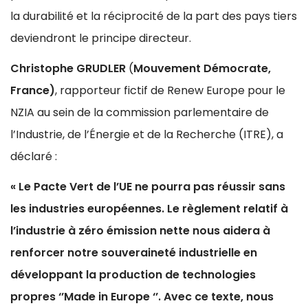
la durabilité et la réciprocité de la part des pays tiers
deviendront le principe directeur.
Christophe GRUDLER
(
Mouvement Démocrate,
France)
, rapporteur fictif de Renew Europe pour le
NZIA au sein de la commission parlementaire de
l’Industrie, de l’Énergie et de la Recherche (ITRE), a
déclaré :
« Le Pacte Vert de l’UE ne pourra pas réussir sans
les industries européennes. Le règlement relatif à
l’industrie à zéro émission nette nous aidera à
renforcer notre souveraineté industrielle en
développant la production de technologies
propres ‘’Made in Europe ‘’. Avec ce texte, nous