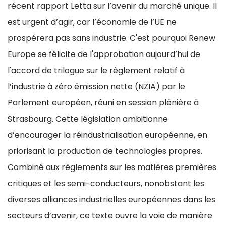
récent rapport Letta sur l’avenir du marché unique. Il
est urgent d’agir, car l’économie de l’UE ne
prospérera pas sans industrie. C'est pourquoi Renew
Europe se félicite de l'approbation aujourd’hui de
l'accord de trilogue sur le règlement relatif à
l’industrie à zéro émission nette (NZIA) par le
Parlement européen, réuni en session plénière à
Strasbourg. Cette législation ambitionne
d’encourager la réindustrialisation européenne, en
priorisant la production de technologies propres.
Combiné aux règlements sur les matières premières
critiques et les semi-conducteurs, nonobstant les
diverses alliances industrielles européennes dans les
secteurs d’avenir, ce texte ouvre la voie de manière