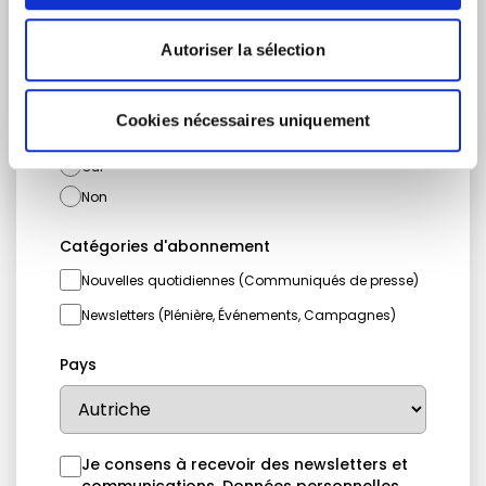
Adresse email
Autoriser la sélection
Cookies nécessaires uniquement
Je suis un journaliste
Oui
Non
Catégories d'abonnement
Nouvelles quotidiennes (Communiqués de presse)
Newsletters (Plénière, Événements, Campagnes)
Pays
Je consens à recevoir des newsletters et