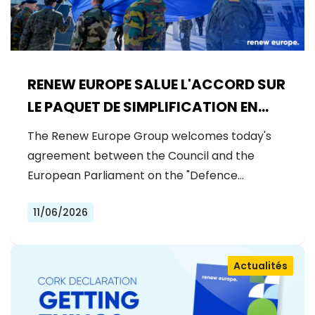
RENEW EUROPE SALUE L'ACCORD SUR
LE PAQUET DE SIMPLIFICATION EN
MATIÈRE DE DÉFENSE
The Renew Europe Group welcomes today's
agreement between the Council and the
European Parliament on the "Defence…
11/06/2026
Actualités