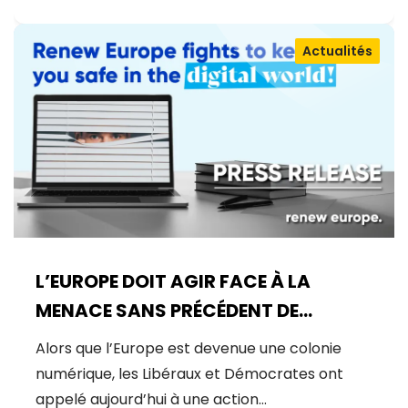
Actualités
L’EUROPE DOIT AGIR FACE À LA
MENACE SANS PRÉCÉDENT DE
MYTHOS
Alors que l’Europe est devenue une colonie
numérique, les Libéraux et Démocrates ont
appelé aujourd’hui à une action…