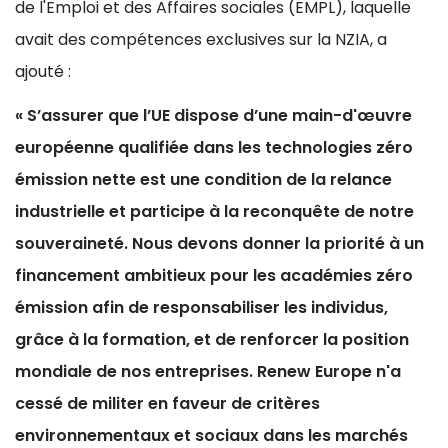
de l'Emploi et des Affaires sociales (EMPL), laquelle
avait des compétences exclusives sur la NZIA, a
ajouté :
« S’assurer que l’UE dispose d’une main-d'œuvre
européenne qualifiée dans les technologies zéro
émission nette est une condition de la relance
industrielle et participe à la reconquête de notre
souveraineté. Nous devons donner la priorité à un
financement ambitieux pour les académies zéro
émission afin de responsabiliser les individus,
grâce à la formation, et de renforcer la position
mondiale de nos entreprises. Renew Europe n'a
cessé de militer en faveur de critères
environnementaux et sociaux dans les marchés