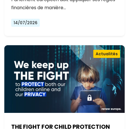
financières de manière…
14/07/2026
Actualités
THE FIGHT FOR CHILD PROTECTION