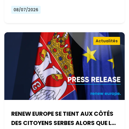
08/07/2026
Actualités
RENEW EUROPE SE TIENT AUX CÔTÉS
DES CITOYENS SERBES ALORS QUE LE