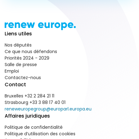
Liens utiles
Nos députés
Ce que nous défendons
Priorités 2024 - 2029
Salle de presse
Emploi
Contactez-nous
Contact
Bruxelles +32 2 284 21 11
Strasbourg +33 3 88 17 40 01
reneweuropegroup@europarl.europa.eu
Affaires juridiques
Politique de confidentialité
Politique d’utilisation des cookies