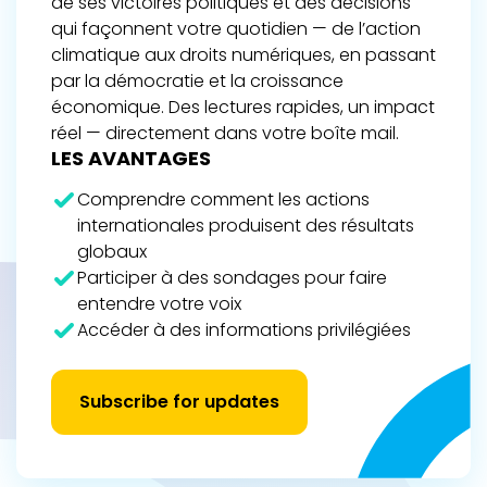
de ses victoires politiques et des décisions
qui façonnent votre quotidien — de l’action
climatique aux droits numériques, en passant
par la démocratie et la croissance
économique. Des lectures rapides, un impact
réel — directement dans votre boîte mail.
LES AVANTAGES
Comprendre comment les actions
internationales produisent des résultats
globaux
Participer à des sondages pour faire
entendre votre voix
Accéder à des informations privilégiées
Subscribe for updates