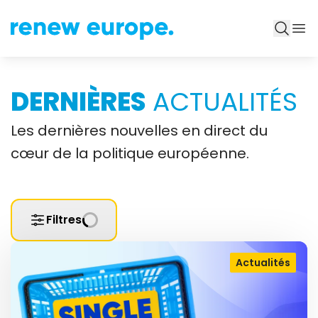
DERNIÈRES
ACTUALITÉS
Les dernières nouvelles en direct du
cœur de la politique européenne.
Filtres
Actualités