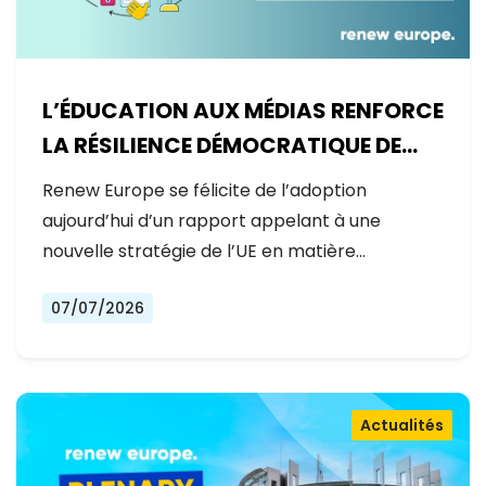
L’ÉDUCATION AUX MÉDIAS RENFORCE
LA RÉSILIENCE DÉMOCRATIQUE DE
L’EUROPE
Renew Europe se félicite de l’adoption
aujourd’hui d’un rapport appelant à une
nouvelle stratégie de l’UE en matière…
07/07/2026
Actualités