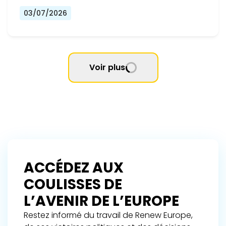
03/07/2026
Voir plus
ACCÉDEZ AUX
COULISSES DE
L’AVENIR DE L’EUROPE
Restez informé du travail de Renew Europe,