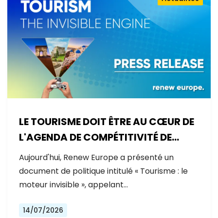
LE TOURISME DOIT ÊTRE AU CŒUR DE
L'AGENDA DE COMPÉTITIVITÉ DE
L'EUROPE
Aujourd'hui, Renew Europe a présenté un
document de politique intitulé « Tourisme : le
moteur invisible », appelant…
14/07/2026