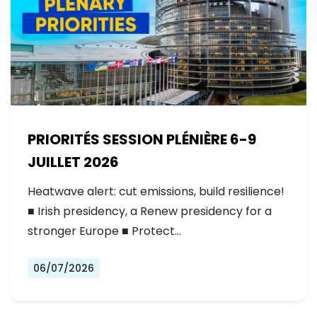
PRIORITÉS SESSION PLÉNIÈRE 6-9
JUILLET 2026
Heatwave alert: cut emissions, build resilience!
■ Irish presidency, a Renew presidency for a
stronger Europe ■ Protect…
06/07/2026