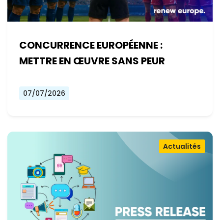
CONCURRENCE EUROPÉENNE :
METTRE EN ŒUVRE SANS PEUR
07/07/2026
Actualités