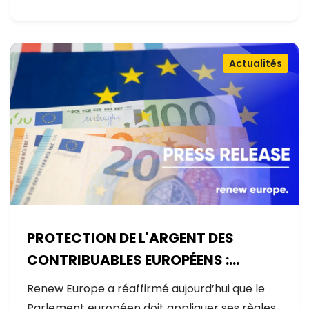
Actualités
PROTECTION DE L'ARGENT DES
CONTRIBUABLES EUROPÉENS :
AUCUNE EXCEPTION
Renew Europe a réaffirmé aujourd’hui que le
Parlement européen doit appliquer ses règles