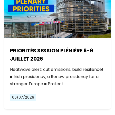
PRIORITÉS SESSION PLÉNIÈRE 6-9
JUILLET 2026
Heatwave alert: cut emissions, build resilience!
■ Irish presidency, a Renew presidency for a
stronger Europe ■ Protect…
06/07/2026