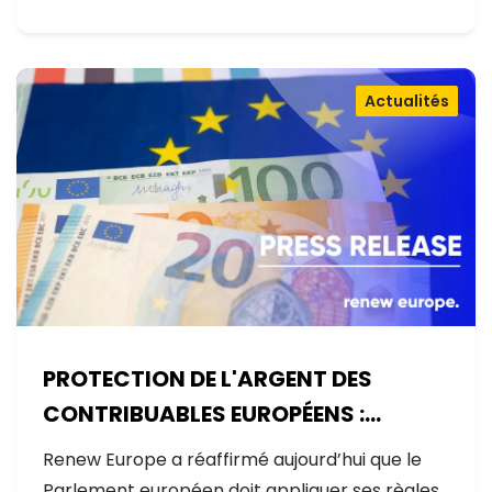
Actualités
PROTECTION DE L'ARGENT DES
CONTRIBUABLES EUROPÉENS :
AUCUNE EXCEPTION
Renew Europe a réaffirmé aujourd’hui que le
Parlement européen doit appliquer ses règles