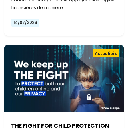
financières de manière…
14/07/2026
Actualités
THE FIGHT FOR CHILD PROTECTION