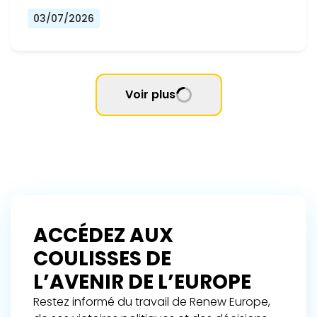
03/07/2026
Voir plus
ACCÉDEZ AUX
COULISSES DE
L’AVENIR DE L’EUROPE
Restez informé du travail de Renew Europe,