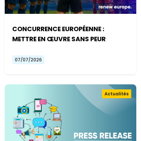
CONCURRENCE EUROPÉENNE :
METTRE EN ŒUVRE SANS PEUR
07/07/2026
Actualités