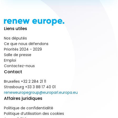
Liens utiles
Nos députés
Ce que nous défendons
Priorités 2024 - 2029
Salle de presse
Emploi
Contactez-nous
Contact
Bruxelles +32 2 284 21 11
Strasbourg +33 3 88 17 40 01
reneweuropegroup@europarl.europa.eu
Affaires juridiques
Politique de confidentialité
Politique d’utilisation des cookies