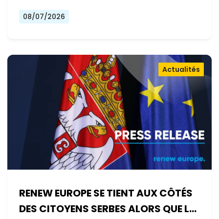
08/07/2026
Actualités
RENEW EUROPE SE TIENT AUX CÔTÉS
DES CITOYENS SERBES ALORS QUE LE