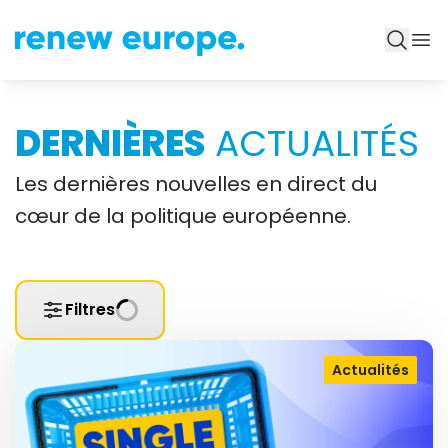
DERNIÈRES
ACTUALITÉS
Les dernières nouvelles en direct du
cœur de la politique européenne.
Filtres
Actualités