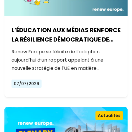
L’ÉDUCATION AUX MÉDIAS RENFORCE
LA RÉSILIENCE DÉMOCRATIQUE DE
L’EUROPE
Renew Europe se félicite de l’adoption
aujourd’hui d’un rapport appelant à une
nouvelle stratégie de l’UE en matière…
07/07/2026
Actualités