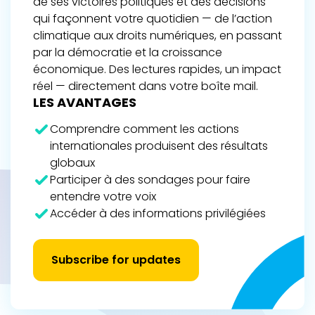
de ses victoires politiques et des décisions
qui façonnent votre quotidien — de l’action
climatique aux droits numériques, en passant
par la démocratie et la croissance
économique. Des lectures rapides, un impact
réel — directement dans votre boîte mail.
LES AVANTAGES
Comprendre comment les actions
internationales produisent des résultats
globaux
Participer à des sondages pour faire
entendre votre voix
Accéder à des informations privilégiées
Subscribe for updates