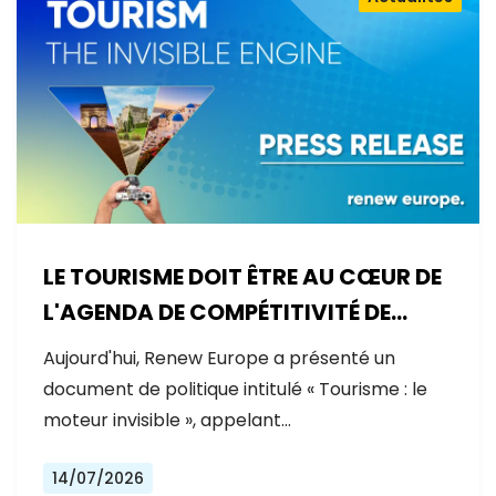
LE TOURISME DOIT ÊTRE AU CŒUR DE
L'AGENDA DE COMPÉTITIVITÉ DE
L'EUROPE
Aujourd'hui, Renew Europe a présenté un
document de politique intitulé « Tourisme : le
moteur invisible », appelant…
14/07/2026