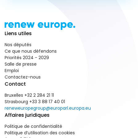
Liens utiles
Nos députés
Ce que nous défendons
Priorités 2024 - 2029
Salle de presse
Emploi
Contactez-nous
Contact
Bruxelles +32 2 284 21 11
Strasbourg +33 3 88 17 40 01
reneweuropegroup@europarl.europa.eu
Affaires juridiques
Politique de confidentialité
Politique d’utilisation des cookies