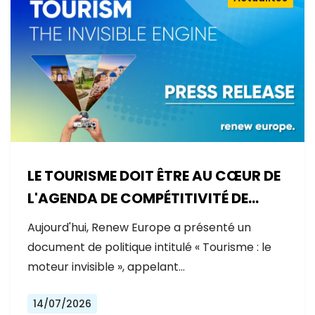
LE TOURISME DOIT ÊTRE AU CŒUR DE
L'AGENDA DE COMPÉTITIVITÉ DE
L'EUROPE
Aujourd'hui, Renew Europe a présenté un
document de politique intitulé « Tourisme : le
moteur invisible », appelant…
14/07/2026