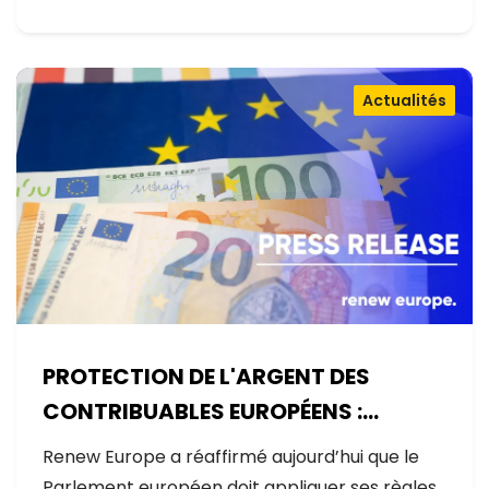
Actualités
PROTECTION DE L'ARGENT DES
CONTRIBUABLES EUROPÉENS :
AUCUNE EXCEPTION
Renew Europe a réaffirmé aujourd’hui que le
Parlement européen doit appliquer ses règles