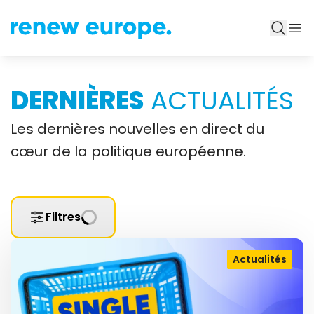
DERNIÈRES
ACTUALITÉS
Les dernières nouvelles en direct du
cœur de la politique européenne.
Filtres
Actualités