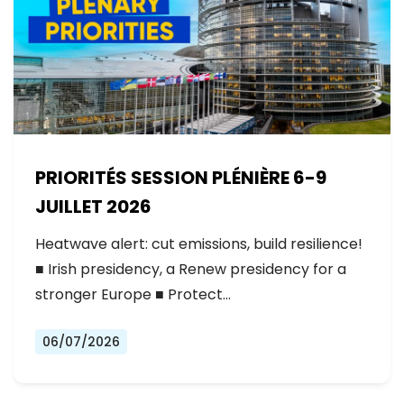
PRIORITÉS SESSION PLÉNIÈRE 6-9
JUILLET 2026
Heatwave alert: cut emissions, build resilience!
■ Irish presidency, a Renew presidency for a
stronger Europe ■ Protect…
06/07/2026