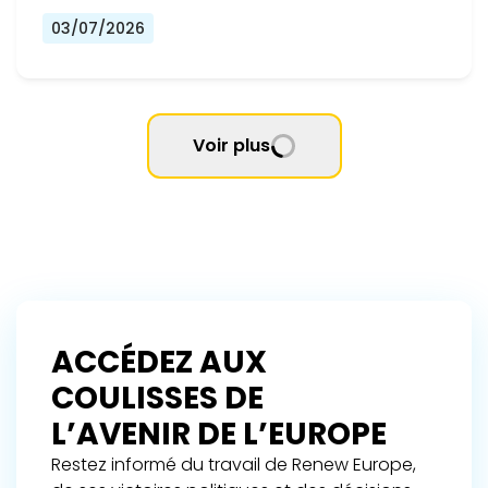
03/07/2026
Voir plus
ACCÉDEZ AUX
COULISSES DE
L’AVENIR DE L’EUROPE
Restez informé du travail de Renew Europe,