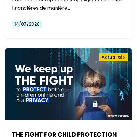
financières de manière…
14/07/2026
Actualités
THE FIGHT FOR CHILD PROTECTION