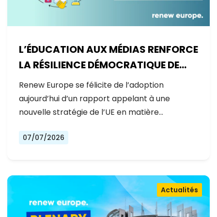
L’ÉDUCATION AUX MÉDIAS RENFORCE
LA RÉSILIENCE DÉMOCRATIQUE DE
L’EUROPE
Renew Europe se félicite de l’adoption
aujourd’hui d’un rapport appelant à une
nouvelle stratégie de l’UE en matière…
07/07/2026
Actualités