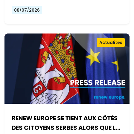
08/07/2026
Actualités
RENEW EUROPE SE TIENT AUX CÔTÉS
DES CITOYENS SERBES ALORS QUE LE