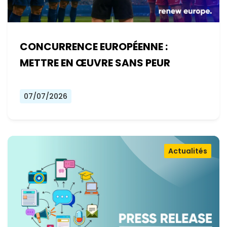
CONCURRENCE EUROPÉENNE :
METTRE EN ŒUVRE SANS PEUR
07/07/2026
Actualités