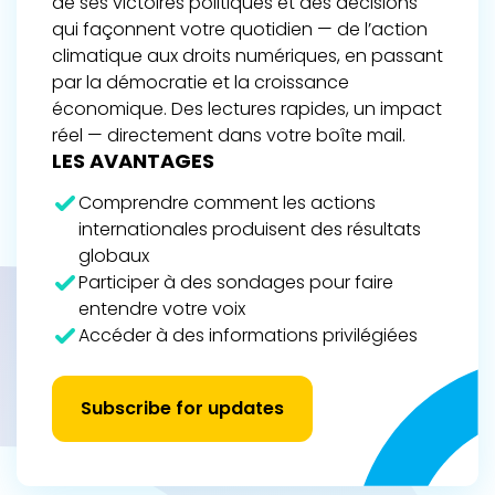
de ses victoires politiques et des décisions
qui façonnent votre quotidien — de l’action
climatique aux droits numériques, en passant
par la démocratie et la croissance
économique. Des lectures rapides, un impact
réel — directement dans votre boîte mail.
LES AVANTAGES
Comprendre comment les actions
internationales produisent des résultats
globaux
Participer à des sondages pour faire
entendre votre voix
Accéder à des informations privilégiées
Subscribe for updates