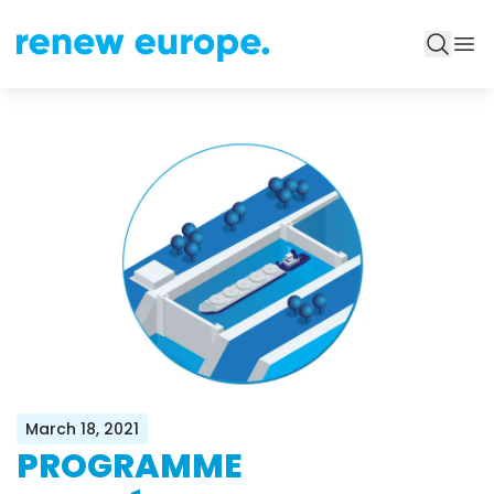
March 18, 2021
PROGRAMME