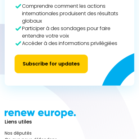
Comprendre comment les actions
internationales produisent des résultats
globaux
Participer à des sondages pour faire
entendre votre voix
Accéder à des informations privilégiées
Subscribe for updates
Liens utiles
Nos députés