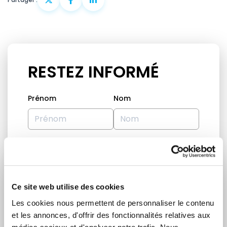
RESTEZ INFORMÉ
Prénom
Nom
Adresse email
Ce site web utilise des cookies
Je suis un journaliste
Les cookies nous permettent de personnaliser le contenu
Oui
et les annonces, d'offrir des fonctionnalités relatives aux
Non