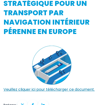
STRATÉGIQUE POUR UN
TRANSPORT PAR
NAVIGATION INTÉRIEUR
PÉRENNE EN EUROPE
Veuillez cliquer ici pour télécharger ce document.
Partager :