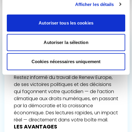
Afficher les détails
Autoriser tous les cookies
Autoriser la sélection
ACCÉDEZ AUX
COULISSES DE
Cookies nécessaires uniquement
L’AVENIR DE L’EUROPE
Restez informé du travail de Renew Europe,
de ses victoires politiques et des décisions
qui façonnent votre quotidien — de l’action
climatique aux droits numériques, en passant
par la démocratie et la croissance
économique. Des lectures rapides, un impact
réel — directement dans votre boîte mail.
LES AVANTAGES