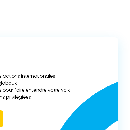
actions internationales
 globaux
 pour faire entendre votre voix
s privilégiées