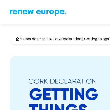
/
Prises de position
/
Cork Declaration | Getting things