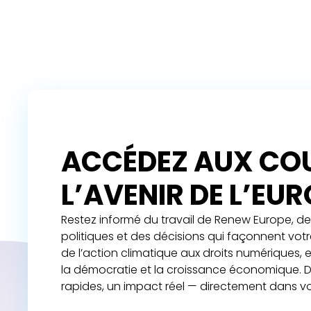
ACCÉDEZ AUX COU
L’AVENIR DE L’EU
Restez informé du travail de Renew Europe, de 
politiques et des décisions qui façonnent vot
de l’action climatique aux droits numériques,
la démocratie et la croissance économique. D
rapides, un impact réel — directement dans vo