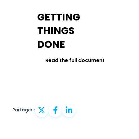
GETTING
THINGS
DONE
Read the full document
Partager :