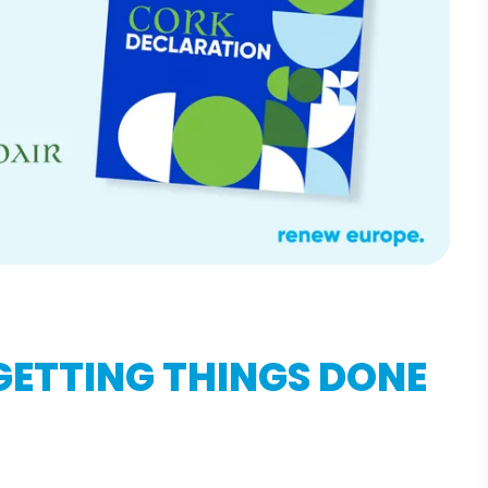
GETTING THINGS DONE