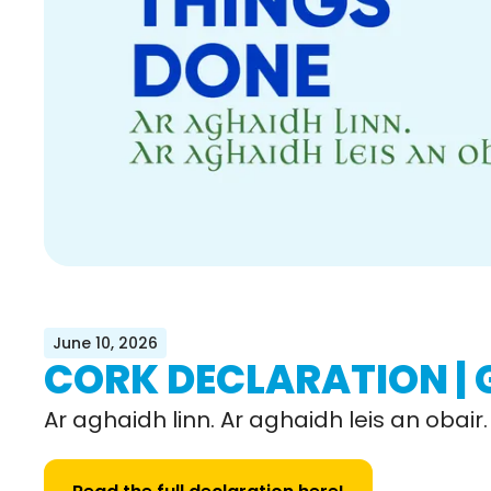
June 10, 2026
CORK DECLARATION | 
Ar aghaidh linn. Ar aghaidh leis an obair.