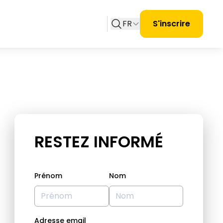
FR
S'inscrire
RESTEZ INFORMÉ
Prénom
Nom
Adresse email