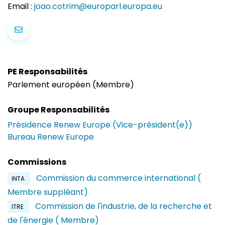
Email :
joao.cotrim@europarl.europa.eu
PE Responsabilités
Parlement européen (Membre)
Groupe Responsabilités
Présidence Renew Europe (Vice-président(e))
Bureau Renew Europe
Commissions
Commission du commerce international (
INTA
Membre suppléant)
Commission de l'industrie, de la recherche et
ITRE
de l'énergie ( Membre)