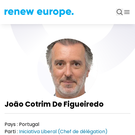
João Cotrim De Figueiredo
Pays :
Portugal
Parti :
Iniciativa Liberal (Chef de délégation)