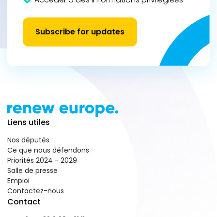
Subscribe for updates
Liens utiles
Nos députés
Ce que nous défendons
Priorités 2024 - 2029
Salle de presse
Emploi
Contactez-nous
Contact