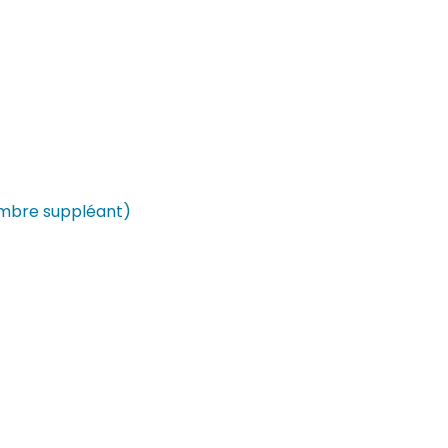
 Membre suppléant)