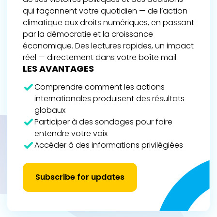
qui façonnent votre quotidien — de l’action
climatique aux droits numériques, en passant
par la démocratie et la croissance
économique. Des lectures rapides, un impact
réel — directement dans votre boîte mail.
LES AVANTAGES
Comprendre comment les actions
internationales produisent des résultats
globaux
Participer à des sondages pour faire
entendre votre voix
Accéder à des informations privilégiées
Subscribe for updates