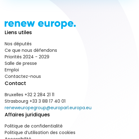
Liens utiles
Nos députés
Ce que nous défendons
Priorités 2024 - 2029
Salle de presse
Emploi
Contactez-nous
Contact
Bruxelles +32 2 284 21 11
Strasbourg +33 3 88 17 40 01
reneweuropegroup@europarl.europa.eu
Affaires juridiques
Politique de confidentialité
Politique d’utilisation des cookies