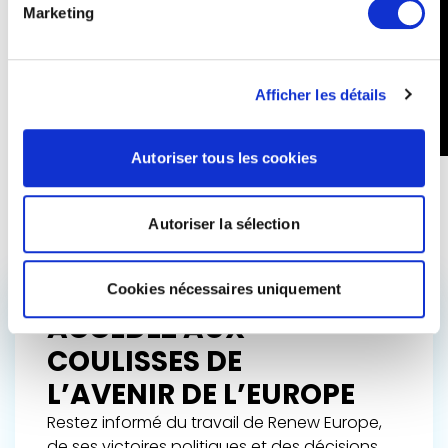
Marketing
Afficher les détails
Autoriser tous les cookies
Autoriser la sélection
Cookies nécessaires uniquement
ACCÉDEZ AUX
COULISSES DE
L’AVENIR DE L’EUROPE
Restez informé du travail de Renew Europe,
de ses victoires politiques et des décisions