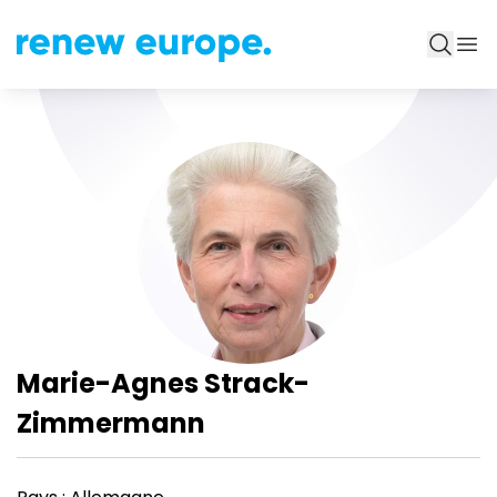
Marie-Agnes Strack-
Zimmermann