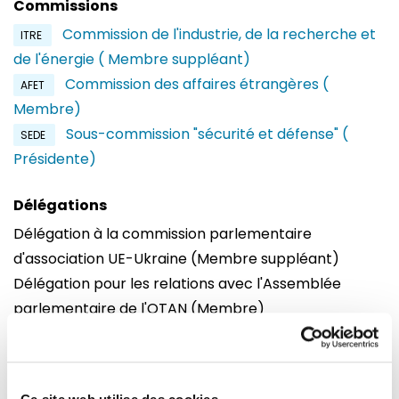
Commissions
Commission de l'industrie, de la recherche et
ITRE
de l'énergie ( Membre suppléant)
Commission des affaires étrangères (
AFET
Membre)
Sous-commission "sécurité et défense" (
SEDE
Présidente)
Délégations
Délégation à la commission parlementaire
d'association UE-Ukraine (Membre suppléant)
Délégation pour les relations avec l'Assemblée
parlementaire de l'OTAN (Membre)
Délégation à la commission parlementaire mixte UE-
Chili (Membre)