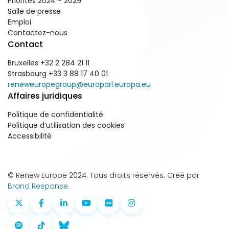
Priorités 2024 - 2029
Salle de presse
Emploi
Contactez-nous
Contact
Bruxelles +32 2 284 21 11
Strasbourg +33 3 88 17 40 01
reneweuropegroup@europarl.europa.eu
Affaires juridiques
Politique de confidentialité
Politique d’utilisation des cookies
Accessibilité
© Renew Europe 2024. Tous droits réservés. Créé par
Brand Response
.