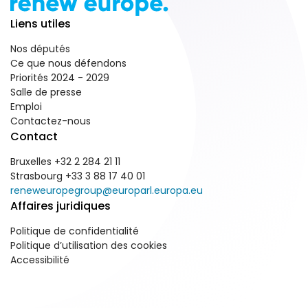
Liens utiles
Nos députés
Ce que nous défendons
Priorités 2024 - 2029
Salle de presse
Emploi
Contactez-nous
Contact
Bruxelles +32 2 284 21 11
Strasbourg +33 3 88 17 40 01
reneweuropegroup@europarl.europa.eu
Affaires juridiques
Politique de confidentialité
Politique d’utilisation des cookies
Accessibilité