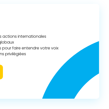
actions internationales
 globaux
 pour faire entendre votre voix
s privilégiées