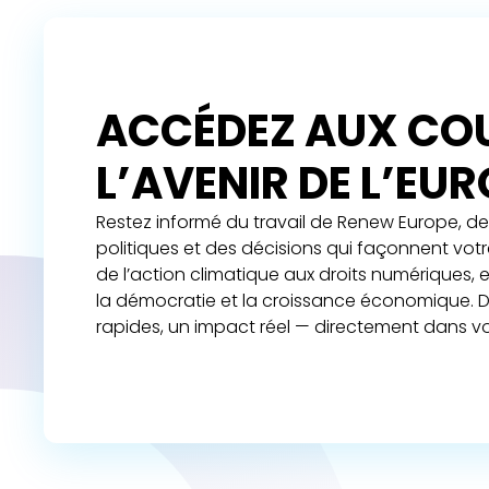
ACCÉDEZ AUX COU
L’AVENIR DE L’EU
Restez informé du travail de Renew Europe, de 
politiques et des décisions qui façonnent vot
de l’action climatique aux droits numériques,
la démocratie et la croissance économique. D
rapides, un impact réel — directement dans vo