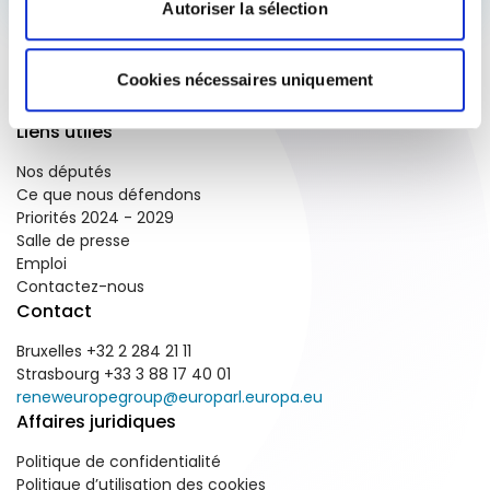
Autoriser la sélection
Cookies nécessaires uniquement
Liens utiles
Nos députés
Ce que nous défendons
Priorités 2024 - 2029
Salle de presse
Emploi
Contactez-nous
Contact
Bruxelles +32 2 284 21 11
Strasbourg +33 3 88 17 40 01
reneweuropegroup@europarl.europa.eu
Affaires juridiques
Politique de confidentialité
Politique d’utilisation des cookies