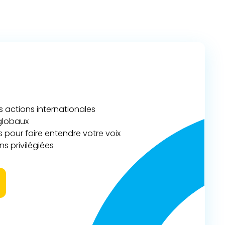
actions internationales
 globaux
 pour faire entendre votre voix
s privilégiées