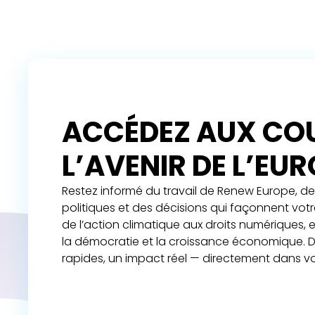
ACCÉDEZ AUX COU
L’AVENIR DE L’EU
Restez informé du travail de Renew Europe, de 
politiques et des décisions qui façonnent vot
de l’action climatique aux droits numériques,
la démocratie et la croissance économique. D
rapides, un impact réel — directement dans vo