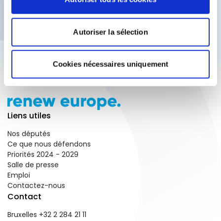
Subscribe for updates
Autoriser la sélection
Cookies nécessaires uniquement
Liens utiles
Nos députés
Ce que nous défendons
Priorités 2024 - 2029
Salle de presse
Emploi
Contactez-nous
Contact
Bruxelles +32 2 284 21 11