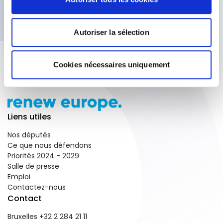
Subscribe for updates
Autoriser la sélection
Cookies nécessaires uniquement
Liens utiles
Nos députés
Ce que nous défendons
Priorités 2024 - 2029
Salle de presse
Emploi
Contactez-nous
Contact
Bruxelles +32 2 284 21 11