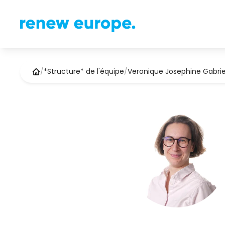
/
*Structure* de l'équipe
/
Veronique Josephine Gabrie