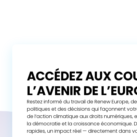
ACCÉDEZ AUX COU
L’AVENIR DE L’EU
Restez informé du travail de Renew Europe, de 
politiques et des décisions qui façonnent vot
de l’action climatique aux droits numériques,
la démocratie et la croissance économique. D
rapides, un impact réel — directement dans vo