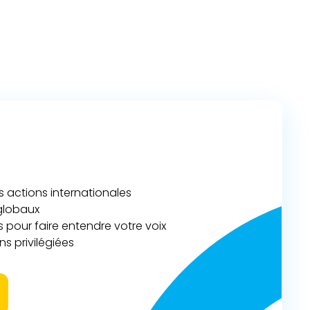
actions internationales
 globaux
 pour faire entendre votre voix
s privilégiées