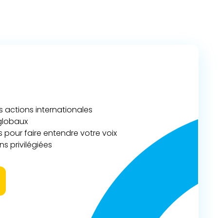
actions internationales
 globaux
 pour faire entendre votre voix
s privilégiées