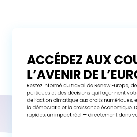
ACCÉDEZ AUX COU
L’AVENIR DE L’EU
Restez informé du travail de Renew Europe, de 
politiques et des décisions qui façonnent vot
de l’action climatique aux droits numériques,
la démocratie et la croissance économique. D
rapides, un impact réel — directement dans vo