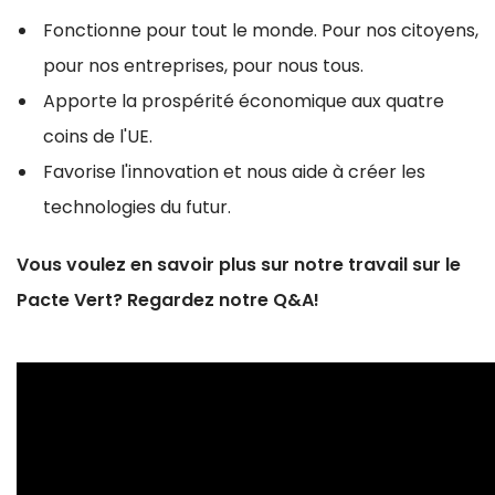
Fonctionne pour tout le monde. Pour nos citoyens,
pour nos entreprises, pour nous tous.
Apporte la prospérité économique aux quatre
coins de l'UE.
Favorise l'innovation et nous aide à créer les
technologies du futur.
Vous voulez en savoir plus sur notre travail sur le
Pacte Vert? Regardez notre Q&A!