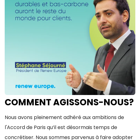
COMMENT AGISSONS-NOUS?
Nous avons pleinement adhéré aux ambitions de
l'Accord de Paris qu’il est désormais temps de
concrétiser. Nous sommes parvenus à faire adopter