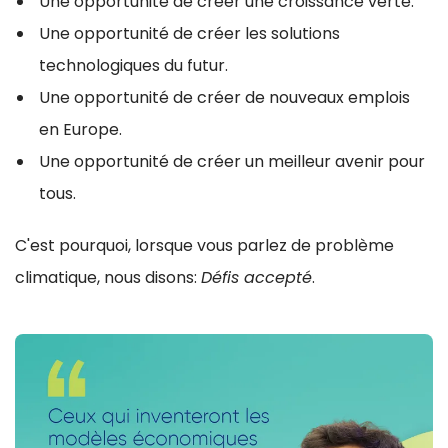
Une opportunité de créer une croissance verte.
Une opportunité de créer les solutions
technologiques du futur.
Une opportunité de créer de nouveaux emplois
en Europe.
Une opportunité de créer un meilleur avenir pour
tous.
C'est pourquoi, lorsque vous parlez de problème
climatique, nous disons:
Défis accepté
.