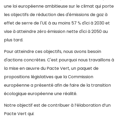
une loi européenne ambitieuse sur le climat qui porte
les objectifs de réduction des d'émissions de gaz à
effet de serre de l'UE à au moins 57 % d'ici à 2030 et
vise à atteindre zéro émission nette d'ici à 2050 au
plus tard.
Pour atteindre ces objectifs, nous avons besoin
d'actions concrètes. C'est pourquoi nous travaillons à
la mise en œuvre du Pacte Vert, un paquet de
propositions législatives que la Commission
européenne a présenté afin de faire de la transition
écologique européenne une réalité.
Notre objectif est de contribuer à l’élaboration d’un
Pacte Vert qui: