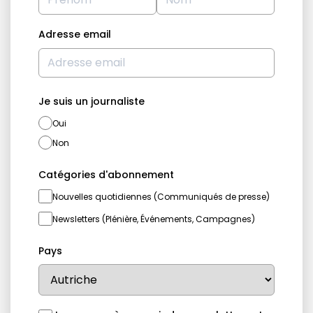
Adresse email
Je suis un journaliste
Oui
Non
Catégories d'abonnement
Nouvelles quotidiennes (Communiqués de presse)
Newsletters (Plénière, Événements, Campagnes)
Pays