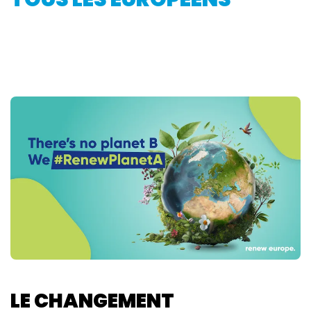
LE CHANGEMENT