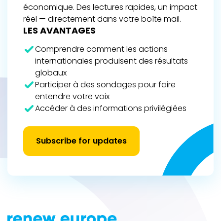
économique. Des lectures rapides, un impact
réel — directement dans votre boîte mail.
LES AVANTAGES
Comprendre comment les actions
internationales produisent des résultats
globaux
Participer à des sondages pour faire
entendre votre voix
Accéder à des informations privilégiées
Subscribe for updates