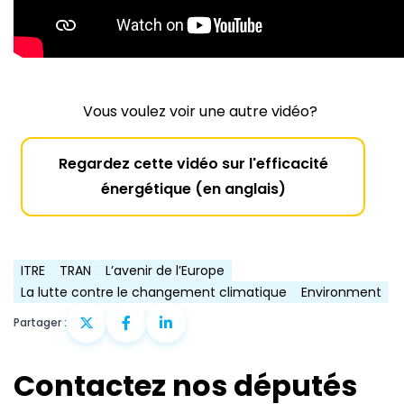
Vous voulez voir une autre vidéo?
Regardez cette vidéo sur l'efficacité
énergétique (en anglais)
ITRE
TRAN
L’avenir de l’Europe
La lutte contre le changement climatique
Environment
Partager :
Contactez nos députés