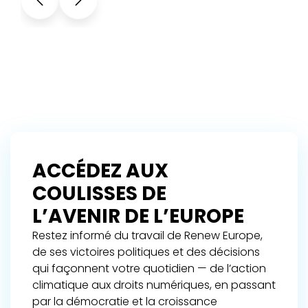
ACCÉDEZ AUX
COULISSES DE
L’AVENIR DE L’EUROPE
Restez informé du travail de Renew Europe,
de ses victoires politiques et des décisions
qui façonnent votre quotidien — de l’action
climatique aux droits numériques, en passant
par la démocratie et la croissance