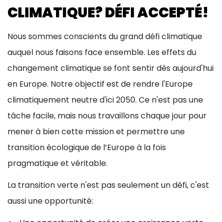
CLIMATIQUE? DÉFI ACCEPTÉ!
Nous sommes conscients du grand défi climatique
auquel nous faisons face ensemble. Les effets du
changement climatique se font sentir dès aujourd'hui
en Europe. Notre objectif est de rendre l'Europe
climatiquement neutre d'ici 2050. Ce n'est pas une
tâche facile, mais nous travaillons chaque jour pour
mener à bien cette mission et permettre une
transition écologique de l’Europe à la fois
pragmatique et véritable.
La transition verte n'est pas seulement un défi, c'est
aussi une opportunité: