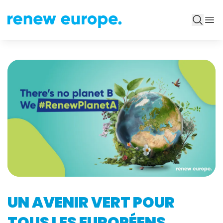
UN AVENIR VERT POUR
TOUS LES EUROPÉENS