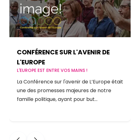
CONFÉRENCE SUR L'AVENIR DE
L'EUROPE
L'EUROPE EST ENTRE VOS MAINS !
La Conférence sur l'avenir de L’Europe était
une des promesses majeures de notre
famille politique, ayant pour but…