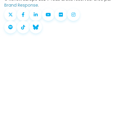
Brand Response
.