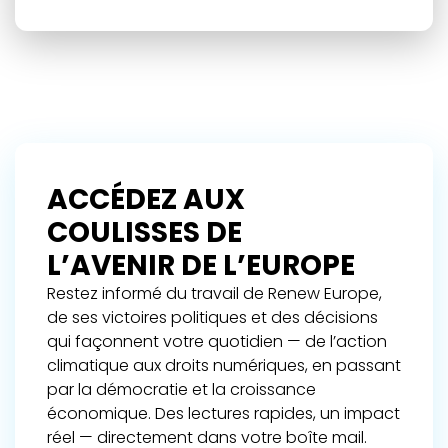
ACCÉDEZ AUX
COULISSES DE
L’AVENIR DE L’EUROPE
Restez informé du travail de Renew Europe,
de ses victoires politiques et des décisions
qui façonnent votre quotidien — de l’action
climatique aux droits numériques, en passant
par la démocratie et la croissance
économique. Des lectures rapides, un impact
réel — directement dans votre boîte mail.