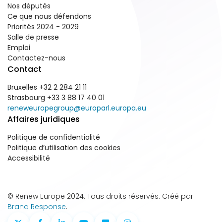
Nos députés
Ce que nous défendons
Priorités 2024 - 2029
Salle de presse
Emploi
Contactez-nous
Contact
Bruxelles +32 2 284 21 11
Strasbourg +33 3 88 17 40 01
reneweuropegroup@europarl.europa.eu
Affaires juridiques
Politique de confidentialité
Politique d’utilisation des cookies
Accessibilité
© Renew Europe 2024. Tous droits réservés. Créé par
Brand Response
.