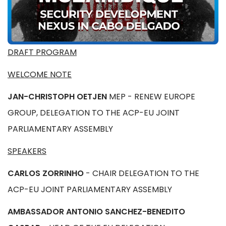
DRAFT PROGRAM
WELCOME NOTE
JAN-CHRISTOPH OETJEN
MEP - RENEW EUROPE
GROUP, DELEGATION TO THE ACP-EU JOINT
PARLIAMENTARY ASSEMBLY
SPEAKERS
CARLOS ZORRINHO
- CHAIR DELEGATION TO THE
ACP-EU JOINT PARLIAMENTARY ASSEMBLY
AMBASSADOR ANTONIO SANCHEZ-BENEDITO