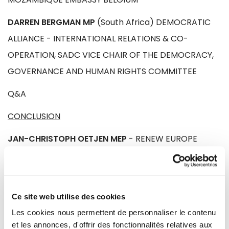
DARREN BERGMAN MP
(South Africa) DEMOCRATIC
ALLIANCE - INTERNATIONAL RELATIONS & CO-
OPERATION, SADC VICE CHAIR OF THE DEMOCRACY,
GOVERNANCE AND HUMAN RIGHTS COMMITTEE
Q&A
CONCLUSION
JAN-CHRISTOPH OETJEN MEP
- RENEW EUROPE
GROUP, DELEGATION TO THE ACP-EU JOINT
PARLIAMENTARY ASSEMBLY
Ce site web utilise des cookies
Les cookies nous permettent de personnaliser le contenu
et les annonces, d'offrir des fonctionnalités relatives aux
Partager :