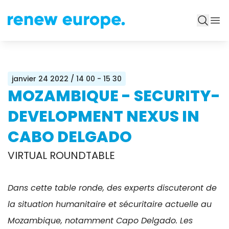
janvier 24 2022
/ 14 00 - 15 30
MOZAMBIQUE - SECURITY-
DEVELOPMENT NEXUS IN
CABO DELGADO
VIRTUAL ROUNDTABLE
Dans cette table ronde, des experts discuteront de
la situation humanitaire et sécuritaire actuelle au
Mozambique, notamment Capo Delgado. Les