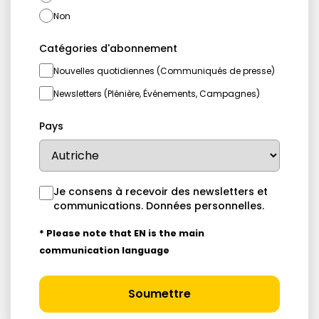
Non
Catégories d'abonnement
Nouvelles quotidiennes (Communiqués de presse)
Newsletters (Plénière, Événements, Campagnes)
Pays
Je consens à recevoir des newsletters et
communications.
Données personnelles
.
* Please note that EN is the main
communication language
Soumettre