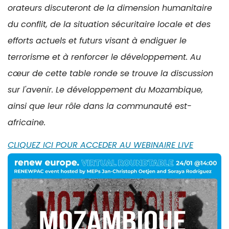
orateurs discuteront de la dimension humanitaire
du conflit, de la situation sécuritaire locale et des
efforts actuels et futurs visant à endiguer le
terrorisme et à renforcer le développement. Au
cœur de cette table ronde se trouve la discussion
sur l'avenir. Le développement du Mozambique,
ainsi que leur rôle dans la communauté est-
africaine.
CLIQUEZ ICI POUR ACCEDER AU WEBINAIRE LIVE