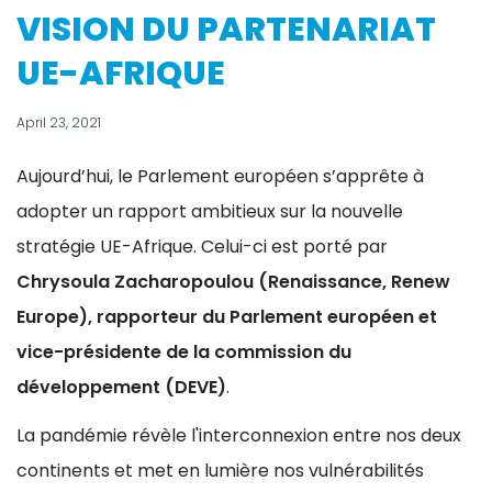
VISION DU PARTENARIAT
UE-AFRIQUE
April 23, 2021
Aujourd’hui, le Parlement européen s’apprête à
adopter un rapport ambitieux sur la nouvelle
stratégie UE-Afrique. Celui-ci est porté par
Chrysoula Zacharopoulou (Renaissance, Renew
Europe), rapporteur du Parlement européen et
vice-présidente de la commission du
développement (DEVE)
.
La pandémie révèle l'interconnexion entre nos deux
continents et met en lumière nos vulnérabilités