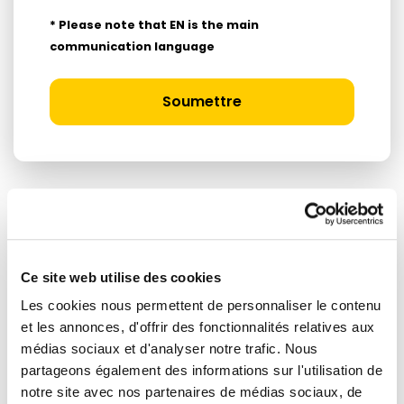
* Please note that EN is the main
communication language
Soumettre
ARTICLES LIÉS
Ce site web utilise des cookies
Actualités
Les cookies nous permettent de personnaliser le contenu
et les annonces, d'offrir des fonctionnalités relatives aux
médias sociaux et d'analyser notre trafic. Nous
partageons également des informations sur l'utilisation de
notre site avec nos partenaires de médias sociaux, de