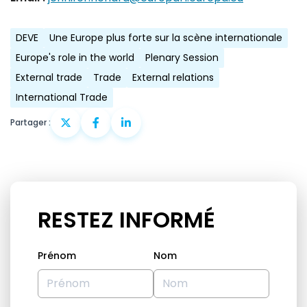
DEVE
Une Europe plus forte sur la scène internationale
Europe's role in the world
Plenary Session
External trade
Trade
External relations
International Trade
Partager :
RESTEZ INFORMÉ
Prénom
Nom