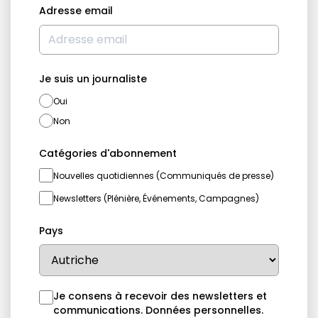
Adresse email
Je suis un journaliste
Oui
Non
Catégories d'abonnement
Nouvelles quotidiennes (Communiqués de presse)
Newsletters (Plénière, Événements, Campagnes)
Pays
Je consens à recevoir des newsletters et
communications.
Données personnelles
.