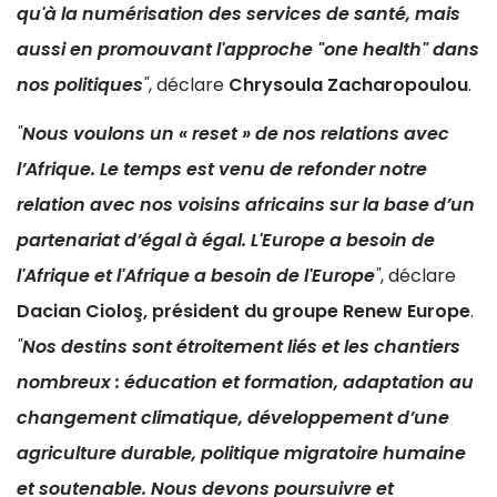
qu'à la numérisation des services de santé, mais
aussi en promouvant l'approche "one health" dans
nos politiques
"
, déclare
Chrysoula Zacharopoulou
.
"
Nous voulons un « reset » de nos relations avec
l’Afrique. Le temps est venu de refonder notre
relation avec nos voisins africains sur la base d’un
partenariat d’égal à égal. L'Europe a besoin de
l'Afrique et l'Afrique a besoin de l'Europe
"
, déclare
Dacian Cioloş, président du groupe Renew Europe
.
"
Nos destins sont étroitement liés et les chantiers
nombreux : éducation et formation, adaptation au
changement climatique, développement d’une
agriculture durable, politique migratoire humaine
et soutenable. Nous devons poursuivre et