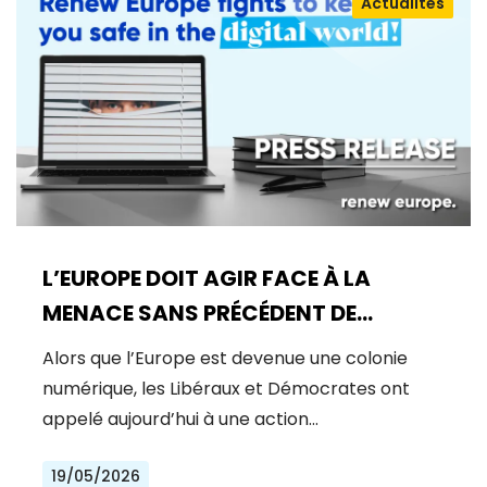
Actualités
L’EUROPE DOIT AGIR FACE À LA
MENACE SANS PRÉCÉDENT DE
MYTHOS
Alors que l’Europe est devenue une colonie
numérique, les Libéraux et Démocrates ont
appelé aujourd’hui à une action…
19/05/2026