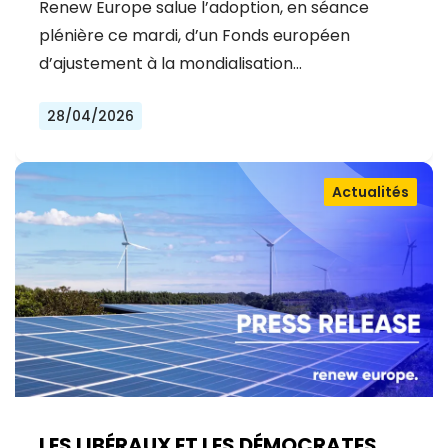
Renew Europe salue l’adoption, en séance
plénière ce mardi, d’un Fonds européen
d’ajustement à la mondialisation…
28/04/2026
Actualités
LES LIBÉRAUX ET LES DÉMOCRATES