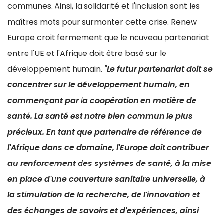
communes. Ainsi, la solidarité et l'inclusion sont les
maîtres mots pour surmonter cette crise. Renew
Europe croit fermement que le nouveau partenariat
entre l'UE et l'Afrique doit être basé sur le
développement humain.
"
Le futur partenariat doit se
concentrer sur le développement humain, en
commençant par la coopération en matière de
santé. La santé est notre bien commun le plus
précieux. En tant que partenaire de référence de
l'Afrique dans ce domaine, l'Europe doit contribuer
au renforcement des systèmes de santé, à la mise
en place d'une couverture sanitaire universelle, à
la stimulation de la recherche, de l'innovation et
des échanges de savoirs et d'expériences, ainsi