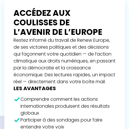
ACCÉDEZ AUX
COULISSES DE
L’AVENIR DE L’EUROPE
Restez informé du travail de Renew Europe,
de ses victoires politiques et des décisions
qui façonnent votre quotidien — de l’action
climatique aux droits numériques, en passant
par la démocratie et la croissance
économique. Des lectures rapides, un impact
réel — directement dans votre boîte mail.
LES AVANTAGES
Comprendre comment les actions
internationales produisent des résultats
globaux
Participer à des sondages pour faire
entendre votre voix