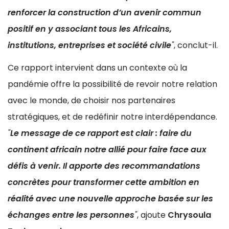
renforcer la construction d’un avenir commun
positif en y associant tous les Africains,
institutions, entreprises et société civile
"
, conclut-il.
Ce rapport intervient dans un contexte où la
pandémie offre la possibilité de revoir notre relation
avec le monde, de choisir nos partenaires
stratégiques, et de redéfinir notre interdépendance.
"
Le message de ce rapport est clair : faire du
continent africain notre allié pour faire face aux
défis à venir. Il apporte des recommandations
concrètes pour transformer cette ambition en
réalité avec une nouvelle approche basée sur les
échanges entre les personnes
"
, ajoute
Chrysoula