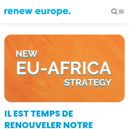
IL EST TEMPS DE
RENOUVELER NOTRE