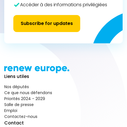
Accéder à des informations privilégiées
Subscribe for updates
Liens utiles
Nos députés
Ce que nous défendons
Priorités 2024 - 2029
Salle de presse
Emploi
Contactez-nous
Contact