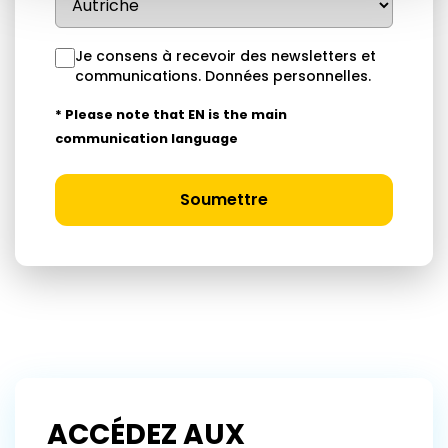
Je consens à recevoir des newsletters et
communications.
Données personnelles
.
* Please note that EN is the main
communication language
Soumettre
ACCÉDEZ AUX