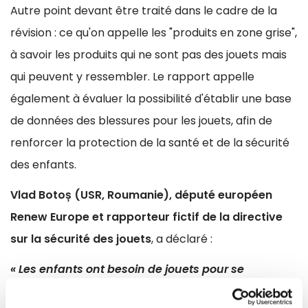
Autre point devant être traité dans le cadre de la
révision : ce qu'on appelle les "produits en zone grise",
à savoir les produits qui ne sont pas des jouets mais
qui peuvent y ressembler. Le rapport appelle
également à évaluer la possibilité d'établir une base
de données des blessures pour les jouets, afin de
renforcer la protection de la santé et de la sécurité
des enfants.
Vlad Botoș (USR, Roumanie), député européen
Renew Europe et rapporteur fictif de la directive
sur la sécurité des jouets
, a déclaré :
« Les enfants ont besoin de jouets pour se
développer, pour acquérir de nouvelles