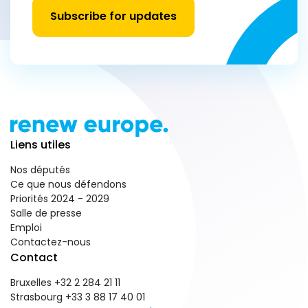
Subscribe for updates
Liens utiles
Nos députés
Ce que nous défendons
Priorités 2024 - 2029
Salle de presse
Emploi
Contactez-nous
Contact
Bruxelles +32 2 284 21 11
Strasbourg +33 3 88 17 40 01