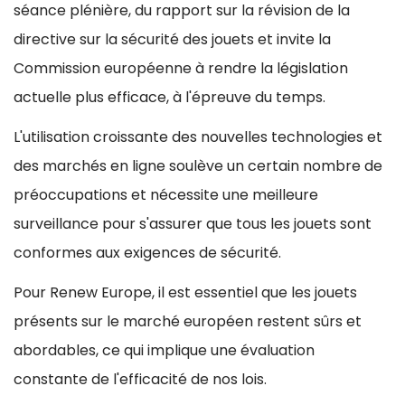
séance plénière, du rapport sur la révision de la
directive sur la sécurité des jouets et invite la
Commission européenne à rendre la législation
actuelle plus efficace, à l'épreuve du temps.
L'utilisation croissante des nouvelles technologies et
des marchés en ligne soulève un certain nombre de
préoccupations et nécessite une meilleure
surveillance pour s'assurer que tous les jouets sont
conformes aux exigences de sécurité.
Pour Renew Europe, il est essentiel que les jouets
présents sur le marché européen restent sûrs et
abordables, ce qui implique une évaluation
constante de l'efficacité de nos lois.