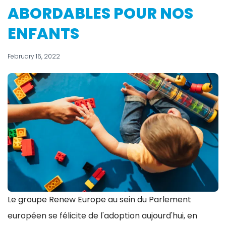
ABORDABLES POUR NOS
ENFANTS
February 16, 2022
Le groupe Renew Europe au sein du Parlement
européen se félicite de l'adoption aujourd'hui, en