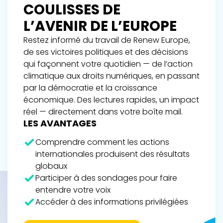
COULISSES DE
L’AVENIR DE L’EUROPE
Restez informé du travail de Renew Europe,
de ses victoires politiques et des décisions
qui façonnent votre quotidien — de l’action
climatique aux droits numériques, en passant
par la démocratie et la croissance
économique. Des lectures rapides, un impact
réel — directement dans votre boîte mail.
LES AVANTAGES
Comprendre comment les actions
internationales produisent des résultats
globaux
Participer à des sondages pour faire
entendre votre voix
Accéder à des informations privilégiées