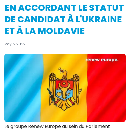
EN ACCORDANT LE STATUT
DE CANDIDAT À L'UKRAINE
ET À LA MOLDAVIE
May 5, 2022
Le groupe Renew Europe au sein du Parlement