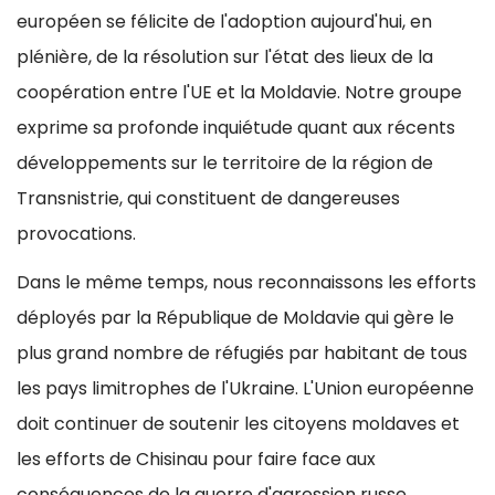
européen se félicite de l'adoption aujourd'hui, en
plénière, de la résolution sur l'état des lieux de la
coopération entre l'UE et la Moldavie. Notre groupe
exprime sa profonde inquiétude quant aux récents
développements sur le territoire de la région de
Transnistrie, qui constituent de dangereuses
provocations.
Dans le même temps, nous reconnaissons les efforts
déployés par la République de Moldavie qui gère le
plus grand nombre de réfugiés par habitant de tous
les pays limitrophes de l'Ukraine. L'Union européenne
doit continuer de soutenir les citoyens moldaves et
les efforts de Chisinau pour faire face aux
conséquences de la guerre d'agression russe.