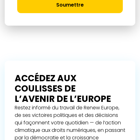
Soumettre
ACCÉDEZ AUX
COULISSES DE
L’AVENIR DE L’EUROPE
Restez informé du travail de Renew Europe,
de ses victoires politiques et des décisions
qui façonnent votre quotidien — de l’action
climatique aux droits numériques, en passant
par la démocratie et la croissance