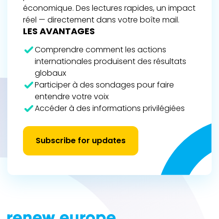
économique. Des lectures rapides, un impact
réel — directement dans votre boîte mail.
LES AVANTAGES
Comprendre comment les actions
internationales produisent des résultats
globaux
Participer à des sondages pour faire
entendre votre voix
Accéder à des informations privilégiées
Subscribe for updates