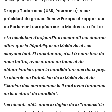
Dragoş Tudorache (USR, Roumanie), vice-
président du groupe Renew Europe et rapporteur
du Parlement européen sur la Moldavie
, a déclaré :
« La résolution d'aujourd'hui reconnaît cet énorme
effort que la République de Moldavie et ses
citoyens font. Et maintenant, c'est à notre tour de
nous battre, avec autant de force et de
détermination, pour la candidature des deux pays.
Le chemin de l'adhésion de la Moldavie et de
l'Ukraine doit commencer le 9 mai avec l'annonce
de leur statut de candidat.
Les récents défis dans la région de la Transnistrie