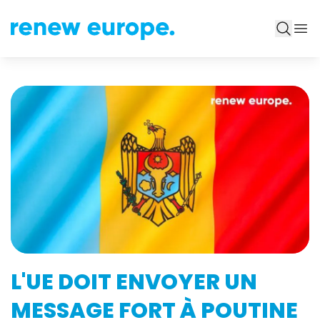
L'UE DOIT ENVOYER UN
MESSAGE FORT À POUTINE